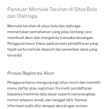
Panduan Memulai Taruhan di Situs Bola
dan Olahraga
Memulai taruhan di situs bola dan olahraga
memerlukan pemahaman yang jelas tentang cara
membuat akun dan mengelola transaksi keuangan.
Pengguna harus fokus pada proses pendaftaran yang
tepat serta metode deposit dan penarikan dana yang
tersedia.
Proses Registrasi Akun
Pengguna harus mengunjungi situs resmi dan memilih
menu daftar atau registrasi. Formulir pendaftaran
biasanya meminta data dasar seperti nama lengkap,
nomor telepon, email, dan tanggal lahir. Semua
informasi wajib diisi dengan akurat agar proses