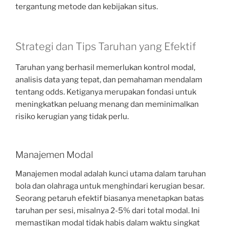
tergantung metode dan kebijakan situs.
Strategi dan Tips Taruhan yang Efektif
Taruhan yang berhasil memerlukan kontrol modal,
analisis data yang tepat, dan pemahaman mendalam
tentang odds. Ketiganya merupakan fondasi untuk
meningkatkan peluang menang dan meminimalkan
risiko kerugian yang tidak perlu.
Manajemen Modal
Manajemen modal adalah kunci utama dalam taruhan
bola dan olahraga untuk menghindari kerugian besar.
Seorang petaruh efektif biasanya menetapkan batas
taruhan per sesi, misalnya 2-5% dari total modal. Ini
memastikan modal tidak habis dalam waktu singkat