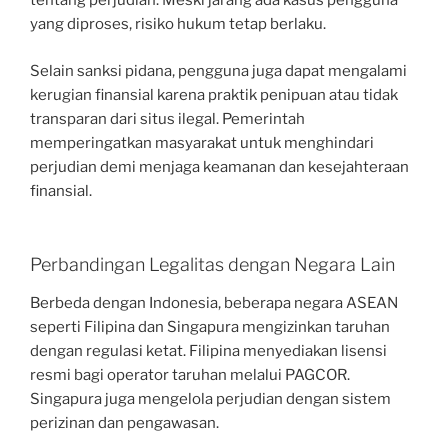
tentang perjudian. Meski jarang ada kasus pengguna
yang diproses, risiko hukum tetap berlaku.
Selain sanksi pidana, pengguna juga dapat mengalami
kerugian finansial karena praktik penipuan atau tidak
transparan dari situs ilegal. Pemerintah
memperingatkan masyarakat untuk menghindari
perjudian demi menjaga keamanan dan kesejahteraan
finansial.
Perbandingan Legalitas dengan Negara Lain
Berbeda dengan Indonesia, beberapa negara ASEAN
seperti Filipina dan Singapura mengizinkan taruhan
dengan regulasi ketat. Filipina menyediakan lisensi
resmi bagi operator taruhan melalui PAGCOR.
Singapura juga mengelola perjudian dengan sistem
perizinan dan pengawasan.