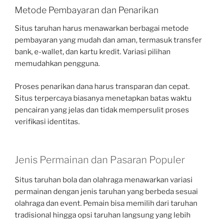
Metode Pembayaran dan Penarikan
Situs taruhan harus menawarkan berbagai metode
pembayaran yang mudah dan aman, termasuk transfer
bank, e-wallet, dan kartu kredit. Variasi pilihan
memudahkan pengguna.
Proses penarikan dana harus transparan dan cepat.
Situs terpercaya biasanya menetapkan batas waktu
pencairan yang jelas dan tidak mempersulit proses
verifikasi identitas.
Jenis Permainan dan Pasaran Populer
Situs taruhan bola dan olahraga menawarkan variasi
permainan dengan jenis taruhan yang berbeda sesuai
olahraga dan event. Pemain bisa memilih dari taruhan
tradisional hingga opsi taruhan langsung yang lebih