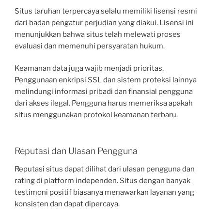
Situs taruhan terpercaya selalu memiliki lisensi resmi
dari badan pengatur perjudian yang diakui. Lisensi ini
menunjukkan bahwa situs telah melewati proses
evaluasi dan memenuhi persyaratan hukum.
Keamanan data juga wajib menjadi prioritas.
Penggunaan enkripsi SSL dan sistem proteksi lainnya
melindungi informasi pribadi dan finansial pengguna
dari akses ilegal. Pengguna harus memeriksa apakah
situs menggunakan protokol keamanan terbaru.
Reputasi dan Ulasan Pengguna
Reputasi situs dapat dilihat dari ulasan pengguna dan
rating di platform independen. Situs dengan banyak
testimoni positif biasanya menawarkan layanan yang
konsisten dan dapat dipercaya.