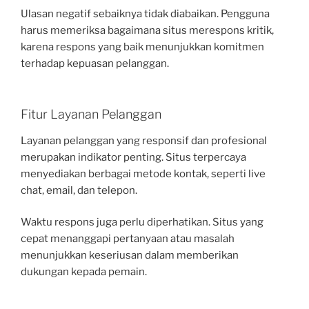
Ulasan negatif sebaiknya tidak diabaikan. Pengguna
harus memeriksa bagaimana situs merespons kritik,
karena respons yang baik menunjukkan komitmen
terhadap kepuasan pelanggan.
Fitur Layanan Pelanggan
Layanan pelanggan yang responsif dan profesional
merupakan indikator penting. Situs terpercaya
menyediakan berbagai metode kontak, seperti live
chat, email, dan telepon.
Waktu respons juga perlu diperhatikan. Situs yang
cepat menanggapi pertanyaan atau masalah
menunjukkan keseriusan dalam memberikan
dukungan kepada pemain.