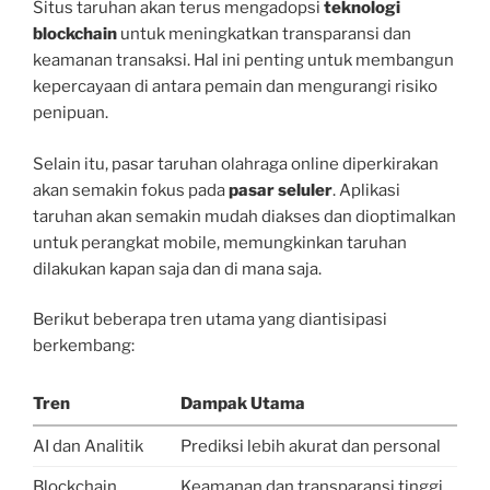
Situs taruhan akan terus mengadopsi
teknologi
blockchain
untuk meningkatkan transparansi dan
keamanan transaksi. Hal ini penting untuk membangun
kepercayaan di antara pemain dan mengurangi risiko
penipuan.
Selain itu, pasar taruhan olahraga online diperkirakan
akan semakin fokus pada
pasar seluler
. Aplikasi
taruhan akan semakin mudah diakses dan dioptimalkan
untuk perangkat mobile, memungkinkan taruhan
dilakukan kapan saja dan di mana saja.
Berikut beberapa tren utama yang diantisipasi
berkembang:
Tren
Dampak Utama
AI dan Analitik
Prediksi lebih akurat dan personal
Blockchain
Keamanan dan transparansi tinggi