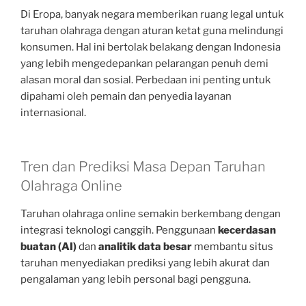
Di Eropa, banyak negara memberikan ruang legal untuk
taruhan olahraga dengan aturan ketat guna melindungi
konsumen. Hal ini bertolak belakang dengan Indonesia
yang lebih mengedepankan pelarangan penuh demi
alasan moral dan sosial. Perbedaan ini penting untuk
dipahami oleh pemain dan penyedia layanan
internasional.
Tren dan Prediksi Masa Depan Taruhan
Olahraga Online
Taruhan olahraga online semakin berkembang dengan
integrasi teknologi canggih. Penggunaan
kecerdasan
buatan (AI)
dan
analitik data besar
membantu situs
taruhan menyediakan prediksi yang lebih akurat dan
pengalaman yang lebih personal bagi pengguna.