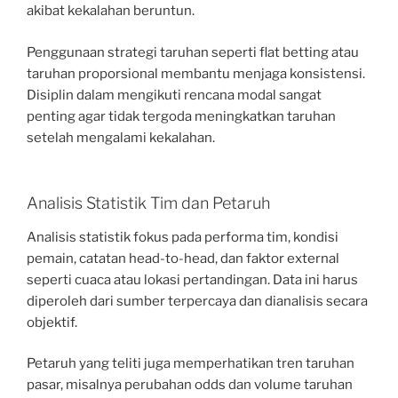
akibat kekalahan beruntun.
Penggunaan strategi taruhan seperti flat betting atau
taruhan proporsional membantu menjaga konsistensi.
Disiplin dalam mengikuti rencana modal sangat
penting agar tidak tergoda meningkatkan taruhan
setelah mengalami kekalahan.
Analisis Statistik Tim dan Petaruh
Analisis statistik fokus pada performa tim, kondisi
pemain, catatan head-to-head, dan faktor external
seperti cuaca atau lokasi pertandingan. Data ini harus
diperoleh dari sumber terpercaya dan dianalisis secara
objektif.
Petaruh yang teliti juga memperhatikan tren taruhan
pasar, misalnya perubahan odds dan volume taruhan