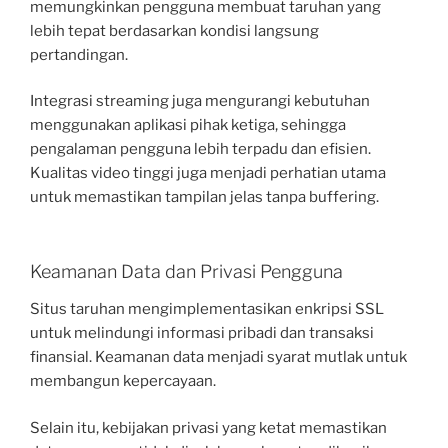
memungkinkan pengguna membuat taruhan yang
lebih tepat berdasarkan kondisi langsung
pertandingan.
Integrasi streaming juga mengurangi kebutuhan
menggunakan aplikasi pihak ketiga, sehingga
pengalaman pengguna lebih terpadu dan efisien.
Kualitas video tinggi juga menjadi perhatian utama
untuk memastikan tampilan jelas tanpa buffering.
Keamanan Data dan Privasi Pengguna
Situs taruhan mengimplementasikan enkripsi SSL
untuk melindungi informasi pribadi dan transaksi
finansial. Keamanan data menjadi syarat mutlak untuk
membangun kepercayaan.
Selain itu, kebijakan privasi yang ketat memastikan