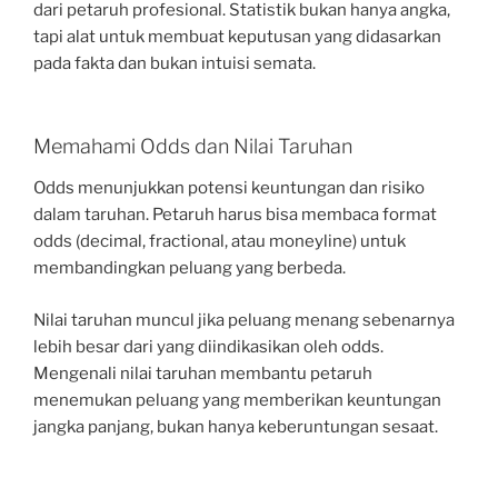
dari petaruh profesional. Statistik bukan hanya angka,
tapi alat untuk membuat keputusan yang didasarkan
pada fakta dan bukan intuisi semata.
Memahami Odds dan Nilai Taruhan
Odds menunjukkan potensi keuntungan dan risiko
dalam taruhan. Petaruh harus bisa membaca format
odds (decimal, fractional, atau moneyline) untuk
membandingkan peluang yang berbeda.
Nilai taruhan muncul jika peluang menang sebenarnya
lebih besar dari yang diindikasikan oleh odds.
Mengenali nilai taruhan membantu petaruh
menemukan peluang yang memberikan keuntungan
jangka panjang, bukan hanya keberuntungan sesaat.