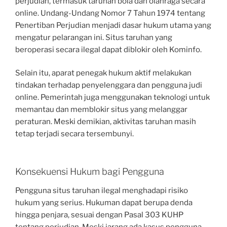
perjudian, termasuk taruhan bola dan olahraga secara
online. Undang-Undang Nomor 7 Tahun 1974 tentang
Penertiban Perjudian menjadi dasar hukum utama yang
mengatur pelarangan ini. Situs taruhan yang
beroperasi secara ilegal dapat diblokir oleh Kominfo.
Selain itu, aparat penegak hukum aktif melakukan
tindakan terhadap penyelenggara dan pengguna judi
online. Pemerintah juga menggunakan teknologi untuk
memantau dan memblokir situs yang melanggar
peraturan. Meski demikian, aktivitas taruhan masih
tetap terjadi secara tersembunyi.
Konsekuensi Hukum bagi Pengguna
Pengguna situs taruhan ilegal menghadapi risiko
hukum yang serius. Hukuman dapat berupa denda
hingga penjara, sesuai dengan Pasal 303 KUHP