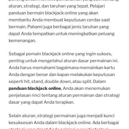
aturan, strategi, dan taruhan yang tepat. Pelajari
panduan bermain blackjack online yang akan
membantu Anda membuat keputusan cerdas saat
bermain. Pahami juga berbagai jenis taruhan yang
dapat Anda tempatkan untuk meningkatkan peluang
kemenangan.
Sebagai pemain blackjack online yang ingin sukses,
penting untuk mengetahui aturan dasar permainan ini.
Anda harus memahami bagaimana memainkan kartu
Anda dengan benar dan kapan melakukan keputusan
seperti hit, stand, double down, atau split. Dalam
panduan blackjack online
, Anda akan menemukan
penjelasan rinci tentang aturan permainan dan strategi
dasar yang dapat Anda terapkan.
Selain aturan, strategi permainan juga menjadi kunci
kesuksesan Anda dalam blackjack online. Ada berbagai