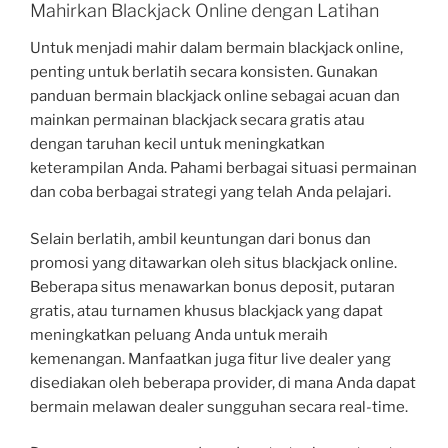
Mahirkan Blackjack Online dengan Latihan
Untuk menjadi mahir dalam bermain blackjack online,
penting untuk berlatih secara konsisten. Gunakan
panduan bermain blackjack online sebagai acuan dan
mainkan permainan blackjack secara gratis atau
dengan taruhan kecil untuk meningkatkan
keterampilan Anda. Pahami berbagai situasi permainan
dan coba berbagai strategi yang telah Anda pelajari.
Selain berlatih, ambil keuntungan dari bonus dan
promosi yang ditawarkan oleh situs blackjack online.
Beberapa situs menawarkan bonus deposit, putaran
gratis, atau turnamen khusus blackjack yang dapat
meningkatkan peluang Anda untuk meraih
kemenangan. Manfaatkan juga fitur live dealer yang
disediakan oleh beberapa provider, di mana Anda dapat
bermain melawan dealer sungguhan secara real-time.