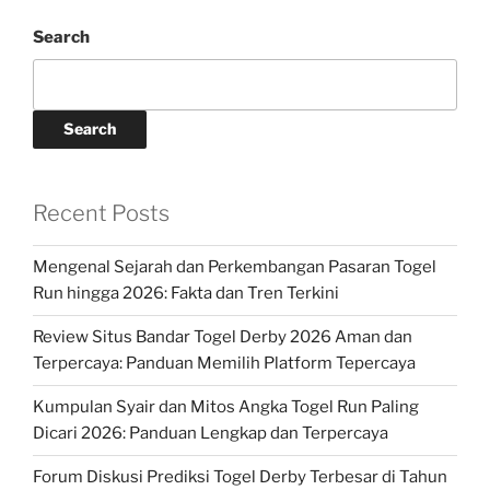
Search
Search
Recent Posts
Mengenal Sejarah dan Perkembangan Pasaran Togel
Run hingga 2026: Fakta dan Tren Terkini
Review Situs Bandar Togel Derby 2026 Aman dan
Terpercaya: Panduan Memilih Platform Tepercaya
Kumpulan Syair dan Mitos Angka Togel Run Paling
Dicari 2026: Panduan Lengkap dan Terpercaya
Forum Diskusi Prediksi Togel Derby Terbesar di Tahun