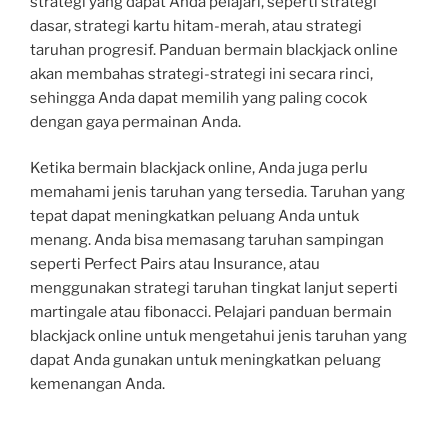
strategi yang dapat Anda pelajari, seperti strategi
dasar, strategi kartu hitam-merah, atau strategi
taruhan progresif. Panduan bermain blackjack online
akan membahas strategi-strategi ini secara rinci,
sehingga Anda dapat memilih yang paling cocok
dengan gaya permainan Anda.
Ketika bermain blackjack online, Anda juga perlu
memahami jenis taruhan yang tersedia. Taruhan yang
tepat dapat meningkatkan peluang Anda untuk
menang. Anda bisa memasang taruhan sampingan
seperti Perfect Pairs atau Insurance, atau
menggunakan strategi taruhan tingkat lanjut seperti
martingale atau fibonacci. Pelajari panduan bermain
blackjack online untuk mengetahui jenis taruhan yang
dapat Anda gunakan untuk meningkatkan peluang
kemenangan Anda.