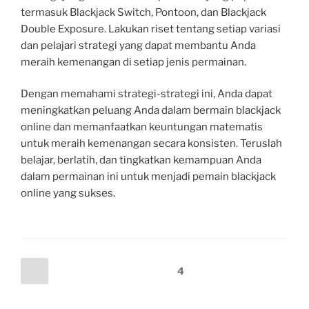
termasuk Blackjack Switch, Pontoon, dan Blackjack
Double Exposure. Lakukan riset tentang setiap variasi
dan pelajari strategi yang dapat membantu Anda
meraih kemenangan di setiap jenis permainan.
Dengan memahami strategi-strategi ini, Anda dapat
meningkatkan peluang Anda dalam bermain blackjack
online dan memanfaatkan keuntungan matematis
untuk meraih kemenangan secara konsisten. Teruslah
belajar, berlatih, dan tingkatkan kemampuan Anda
dalam permainan ini untuk menjadi pemain blackjack
online yang sukses.
Posts
Previous
Page
4
page
pagination