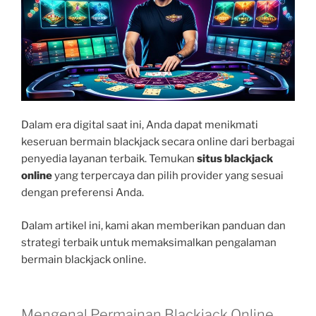
Dalam era digital saat ini, Anda dapat menikmati
keseruan bermain blackjack secara online dari berbagai
penyedia layanan terbaik. Temukan
situs blackjack
online
yang terpercaya dan pilih provider yang sesuai
dengan preferensi Anda.
Dalam artikel ini, kami akan memberikan panduan dan
strategi terbaik untuk memaksimalkan pengalaman
bermain blackjack online.
Mengenal Permainan Blackjack Online