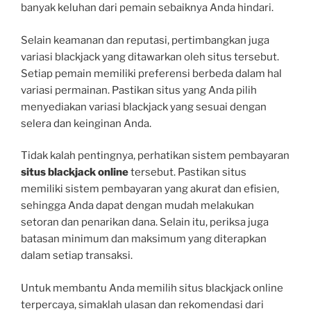
banyak keluhan dari pemain sebaiknya Anda hindari.
Selain keamanan dan reputasi, pertimbangkan juga
variasi blackjack yang ditawarkan oleh situs tersebut.
Setiap pemain memiliki preferensi berbeda dalam hal
variasi permainan. Pastikan situs yang Anda pilih
menyediakan variasi blackjack yang sesuai dengan
selera dan keinginan Anda.
Tidak kalah pentingnya, perhatikan sistem pembayaran
situs blackjack online
tersebut. Pastikan situs
memiliki sistem pembayaran yang akurat dan efisien,
sehingga Anda dapat dengan mudah melakukan
setoran dan penarikan dana. Selain itu, periksa juga
batasan minimum dan maksimum yang diterapkan
dalam setiap transaksi.
Untuk membantu Anda memilih situs blackjack online
terpercaya, simaklah ulasan dan rekomendasi dari