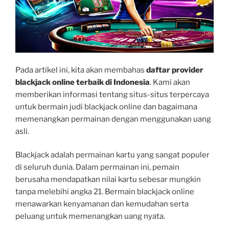
Pada artikel ini, kita akan membahas
daftar provider
blackjack online terbaik di Indonesia
. Kami akan
memberikan informasi tentang situs-situs terpercaya
untuk bermain judi blackjack online dan bagaimana
memenangkan permainan dengan menggunakan uang
asli.
Blackjack adalah permainan kartu yang sangat populer
di seluruh dunia. Dalam permainan ini, pemain
berusaha mendapatkan nilai kartu sebesar mungkin
tanpa melebihi angka 21. Bermain blackjack online
menawarkan kenyamanan dan kemudahan serta
peluang untuk memenangkan uang nyata.