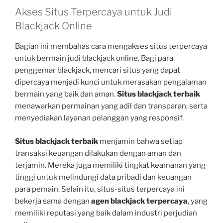
Akses Situs Terpercaya untuk Judi
Blackjack Online
Bagian ini membahas cara mengakses situs terpercaya
untuk bermain judi blackjack online. Bagi para
penggemar blackjack, mencari situs yang dapat
dipercaya menjadi kunci untuk merasakan pengalaman
bermain yang baik dan aman.
Situs blackjack terbaik
menawarkan permainan yang adil dan transparan, serta
menyediakan layanan pelanggan yang responsif.
Situs blackjack terbaik
menjamin bahwa setiap
transaksi keuangan dilakukan dengan aman dan
terjamin. Mereka juga memiliki tingkat keamanan yang
tinggi untuk melindungi data pribadi dan keuangan
para pemain. Selain itu, situs-situs terpercaya ini
bekerja sama dengan
agen blackjack terpercaya
, yang
memiliki reputasi yang baik dalam industri perjudian