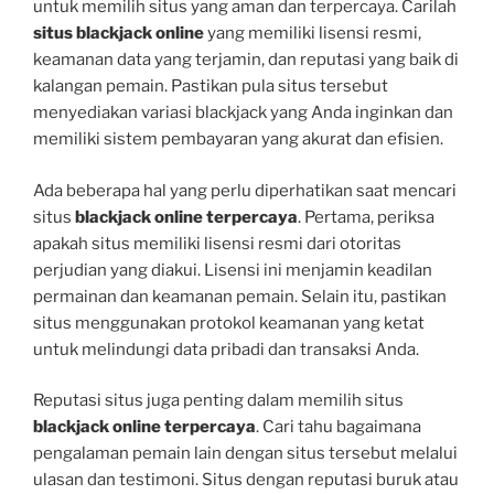
untuk memilih situs yang aman dan terpercaya. Carilah
situs blackjack online
yang memiliki lisensi resmi,
keamanan data yang terjamin, dan reputasi yang baik di
kalangan pemain. Pastikan pula situs tersebut
menyediakan variasi blackjack yang Anda inginkan dan
memiliki sistem pembayaran yang akurat dan efisien.
Ada beberapa hal yang perlu diperhatikan saat mencari
situs
blackjack online terpercaya
. Pertama, periksa
apakah situs memiliki lisensi resmi dari otoritas
perjudian yang diakui. Lisensi ini menjamin keadilan
permainan dan keamanan pemain. Selain itu, pastikan
situs menggunakan protokol keamanan yang ketat
untuk melindungi data pribadi dan transaksi Anda.
Reputasi situs juga penting dalam memilih situs
blackjack online terpercaya
. Cari tahu bagaimana
pengalaman pemain lain dengan situs tersebut melalui
ulasan dan testimoni. Situs dengan reputasi buruk atau