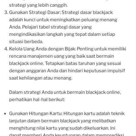
strategi yang lebih canggih.
Gunakan Strategi Dasar: Strategi dasar blackjack
adalah kunci untuk meningkatkan peluang menang
Anda. Pelajari tabel strategi dasar yang
mengindikasikan langkah yang tepat dalam setiap
situasi berbeda.
Kelola Uang Anda dengan Bijak: Penting untuk memiliki
rencana manajemen uang yang baik saat bermain
blackjack online. Tetapkan batas taruhan yang sesuai
dengan anggaran Anda dan hindari keputusan impulsif
saat kehilangan atau menang.
Dalam strategi Anda untuk bermain blackjack online,
perhatikan hal-hal berikut:
Gunakan Hitungan Kartu: Hitungan kartu adalah teknik
lanjutan dalam bermain blackjack yang melibatkan
menghitung nilai kartu yang sudah dikeluarkan. Ini
dapat memberi Anda keuntungan dalam memprediksi