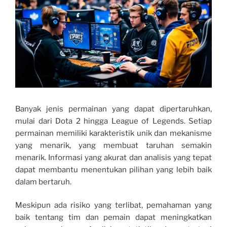
Banyak jenis permainan yang dapat dipertaruhkan,
mulai dari Dota 2 hingga League of Legends. Setiap
permainan memiliki karakteristik unik dan mekanisme
yang menarik, yang membuat taruhan semakin
menarik. Informasi yang akurat dan analisis yang tepat
dapat membantu menentukan pilihan yang lebih baik
dalam bertaruh.
Meskipun ada risiko yang terlibat, pemahaman yang
baik tentang tim dan pemain dapat meningkatkan