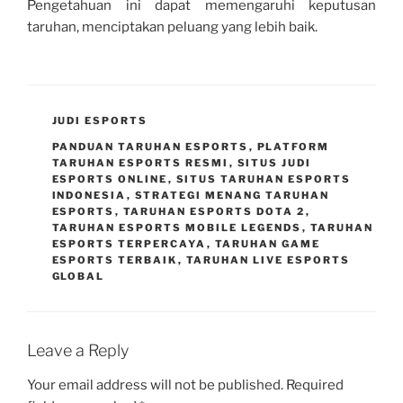
Pengetahuan ini dapat memengaruhi keputusan
taruhan, menciptakan peluang yang lebih baik.
CATEGORIES
JUDI ESPORTS
TAGS
PANDUAN TARUHAN ESPORTS
,
PLATFORM
TARUHAN ESPORTS RESMI
,
SITUS JUDI
ESPORTS ONLINE
,
SITUS TARUHAN ESPORTS
INDONESIA
,
STRATEGI MENANG TARUHAN
ESPORTS
,
TARUHAN ESPORTS DOTA 2
,
TARUHAN ESPORTS MOBILE LEGENDS
,
TARUHAN
ESPORTS TERPERCAYA
,
TARUHAN GAME
ESPORTS TERBAIK
,
TARUHAN LIVE ESPORTS
GLOBAL
Leave a Reply
Your email address will not be published.
Required