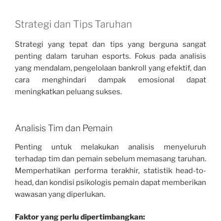
Strategi dan Tips Taruhan
Strategi yang tepat dan tips yang berguna sangat
penting dalam taruhan esports. Fokus pada analisis
yang mendalam, pengelolaan bankroll yang efektif, dan
cara menghindari dampak emosional dapat
meningkatkan peluang sukses.
Analisis Tim dan Pemain
Penting untuk melakukan analisis menyeluruh
terhadap tim dan pemain sebelum memasang taruhan.
Memperhatikan performa terakhir, statistik head-to-
head, dan kondisi psikologis pemain dapat memberikan
wawasan yang diperlukan.
Faktor yang perlu dipertimbangkan: