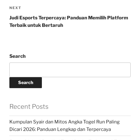
Next
NEXT
Post
Judi Esports Terpercaya: Panduan Memilih Platform
Terbaik untuk Bertaruh
Search
Search
Recent Posts
Kumpulan Syair dan Mitos Angka Togel Run Paling
Dicari 2026: Panduan Lengkap dan Terpercaya