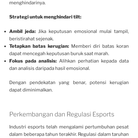
menghindarinya.
Strategi untuk menghindari tilt:
Ambil jeda:
Jika keputusan emosional mulai tampil,
beristirahat sejenak.
Tetapkan batas kerugian:
Memberi diri batas koran
dapat mencegah keputusan buruk saat marah.
Fokus pada analisis:
Alihkan perhatian kepada data
dan analisis daripada hasil emosional.
Dengan pendekatan yang benar, potensi kerugian
dapat diminimalkan.
Perkembangan dan Regulasi Esports
Industri esports telah mengalami pertumbuhan pesat
dalam beberapa tahun terakhir. Regulasi dalam taruhan