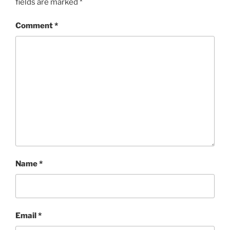
fields are marked
*
Comment
*
Name
*
Email
*