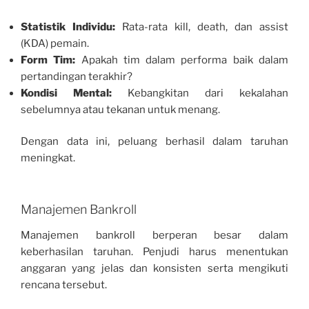
Statistik Individu:
Rata-rata kill, death, dan assist
(KDA) pemain.
Form Tim:
Apakah tim dalam performa baik dalam
pertandingan terakhir?
Kondisi Mental:
Kebangkitan dari kekalahan
sebelumnya atau tekanan untuk menang.
Dengan data ini, peluang berhasil dalam taruhan
meningkat.
Manajemen Bankroll
Manajemen bankroll berperan besar dalam
keberhasilan taruhan. Penjudi harus menentukan
anggaran yang jelas dan konsisten serta mengikuti
rencana tersebut.