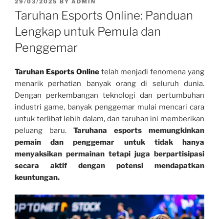
POSTED
29/03/2025
BY
ADMIN
ON
Taruhan Esports Online: Panduan
Lengkap untuk Pemula dan
Penggemar
Taruhan Esports Online
telah menjadi fenomena yang
menarik perhatian banyak orang di seluruh dunia.
Dengan perkembangan teknologi dan pertumbuhan
industri game, banyak penggemar mulai mencari cara
untuk terlibat lebih dalam, dan taruhan ini memberikan
peluang baru.
Taruhana esports memungkinkan
pemain dan penggemar untuk tidak hanya
menyaksikan permainan tetapi juga berpartisipasi
secara aktif dengan potensi mendapatkan
keuntungan.