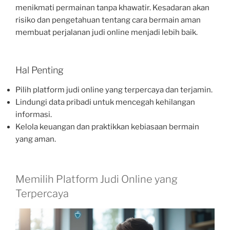
menikmati permainan tanpa khawatir. Kesadaran akan
risiko dan pengetahuan tentang cara bermain aman
membuat perjalanan judi online menjadi lebih baik.
Hal Penting
Pilih platform judi online yang terpercaya dan terjamin.
Lindungi data pribadi untuk mencegah kehilangan
informasi.
Kelola keuangan dan praktikkan kebiasaan bermain
yang aman.
Memilih Platform Judi Online yang
Terpercaya