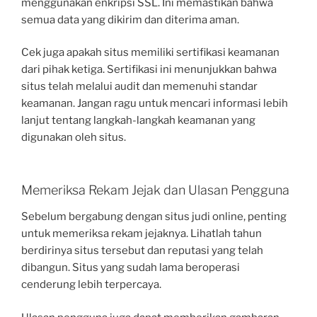
menggunakan enkripsi SSL. Ini memastikan bahwa
semua data yang dikirim dan diterima aman.
Cek juga apakah situs memiliki sertifikasi keamanan
dari pihak ketiga. Sertifikasi ini menunjukkan bahwa
situs telah melalui audit dan memenuhi standar
keamanan. Jangan ragu untuk mencari informasi lebih
lanjut tentang langkah-langkah keamanan yang
digunakan oleh situs.
Memeriksa Rekam Jejak dan Ulasan Pengguna
Sebelum bergabung dengan situs judi online, penting
untuk memeriksa rekam jejaknya. Lihatlah tahun
berdirinya situs tersebut dan reputasi yang telah
dibangun. Situs yang sudah lama beroperasi
cenderung lebih terpercaya.