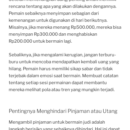
rencana tentang apa yang akan dilakukan dengannya.
Pemain sebaiknya menyimpan sebagian dari
kemenangan untuk digunakan di hari berikutnya.
Misalnya, jika mereka menang Rp500.000, mereka bisa
menyimpan Rp300.000 dan menghabiskan
Rp200.000 untuk bermain lagi.
Sebaliknya, jika mengalami kerugian, jangan terburu-
buru untuk mencoba mendapatkan kembali uang yang
hilang. Pemain harus memiliki sikap sabar dan tidak
terjebak dalam emosi saat bermain. Membuat catatan
tentang setiap sesi permainan dapat membantu
mereka melihat pola atau tren yang mungkin terjadi.
Pentingnya Menghindari Pinjaman atau Utang
Mengambil pinjaman untuk bermain judi adalah
langkah berisiko yang sebaiknya dihindari. Hal ini dapat