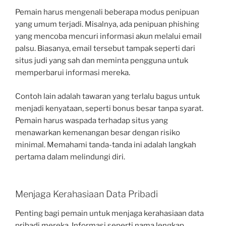
Pemain harus mengenali beberapa modus penipuan
yang umum terjadi. Misalnya, ada penipuan phishing
yang mencoba mencuri informasi akun melalui email
palsu. Biasanya, email tersebut tampak seperti dari
situs judi yang sah dan meminta pengguna untuk
memperbarui informasi mereka.
Contoh lain adalah tawaran yang terlalu bagus untuk
menjadi kenyataan, seperti bonus besar tanpa syarat.
Pemain harus waspada terhadap situs yang
menawarkan kemenangan besar dengan risiko
minimal. Memahami tanda-tanda ini adalah langkah
pertama dalam melindungi diri.
Menjaga Kerahasiaan Data Pribadi
Penting bagi pemain untuk menjaga kerahasiaan data
pribadi mereka. Informasi seperti nama lengkap,