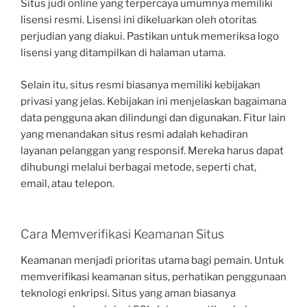
Situs judi online yang terpercaya umumnya memiliki
lisensi resmi. Lisensi ini dikeluarkan oleh otoritas
perjudian yang diakui. Pastikan untuk memeriksa logo
lisensi yang ditampilkan di halaman utama.
Selain itu, situs resmi biasanya memiliki kebijakan
privasi yang jelas. Kebijakan ini menjelaskan bagaimana
data pengguna akan dilindungi dan digunakan. Fitur lain
yang menandakan situs resmi adalah kehadiran
layanan pelanggan yang responsif. Mereka harus dapat
dihubungi melalui berbagai metode, seperti chat,
email, atau telepon.
Cara Memverifikasi Keamanan Situs
Keamanan menjadi prioritas utama bagi pemain. Untuk
memverifikasi keamanan situs, perhatikan penggunaan
teknologi enkripsi. Situs yang aman biasanya