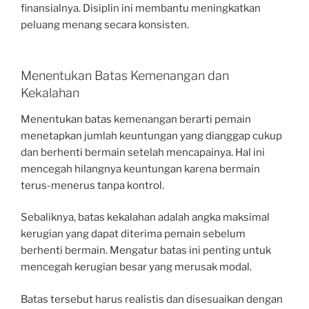
finansialnya. Disiplin ini membantu meningkatkan
peluang menang secara konsisten.
Menentukan Batas Kemenangan dan
Kekalahan
Menentukan batas kemenangan berarti pemain
menetapkan jumlah keuntungan yang dianggap cukup
dan berhenti bermain setelah mencapainya. Hal ini
mencegah hilangnya keuntungan karena bermain
terus-menerus tanpa kontrol.
Sebaliknya, batas kekalahan adalah angka maksimal
kerugian yang dapat diterima pemain sebelum
berhenti bermain. Mengatur batas ini penting untuk
mencegah kerugian besar yang merusak modal.
Batas tersebut harus realistis dan disesuaikan dengan