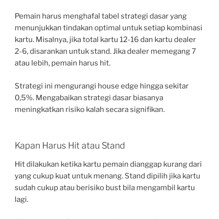
Pemain harus menghafal tabel strategi dasar yang
menunjukkan tindakan optimal untuk setiap kombinasi
kartu. Misalnya, jika total kartu 12-16 dan kartu dealer
2-6, disarankan untuk stand. Jika dealer memegang 7
atau lebih, pemain harus hit.
Strategi ini mengurangi house edge hingga sekitar
0,5%. Mengabaikan strategi dasar biasanya
meningkatkan risiko kalah secara signifikan.
Kapan Harus Hit atau Stand
Hit dilakukan ketika kartu pemain dianggap kurang dari
yang cukup kuat untuk menang. Stand dipilih jika kartu
sudah cukup atau berisiko bust bila mengambil kartu
lagi.