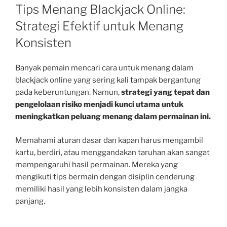
ON
Tips Menang Blackjack Online:
Strategi Efektif untuk Menang
Konsisten
Banyak pemain mencari cara untuk menang dalam
blackjack online yang sering kali tampak bergantung
pada keberuntungan. Namun,
strategi yang tepat dan
pengelolaan risiko menjadi kunci utama untuk
meningkatkan peluang menang dalam permainan ini.
Memahami aturan dasar dan kapan harus mengambil
kartu, berdiri, atau menggandakan taruhan akan sangat
mempengaruhi hasil permainan. Mereka yang
mengikuti tips bermain dengan disiplin cenderung
memiliki hasil yang lebih konsisten dalam jangka
panjang.