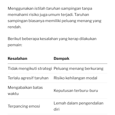
Menggunakan
istilah taruhan sampingan
tanpa
memahami risiko juga umum terjadi. Taruhan
sampingan biasanya memiliki peluang menang yang
rendah.
Berikut beberapa kesalahan yang kerap dilakukan
pemain:
Kesalahan
Dampak
Tidak mengikuti strategi
Peluang menang berkurang
Terlalu agresif taruhan
Risiko kehilangan modal
Mengabaikan batas
Keputusan terburu-buru
waktu
Lemah dalam pengendalian
Terpancing emosi
diri