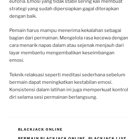
euforia. Emosi yang tidak stabil sering kali membuat
strategi yang sudah dipersiapkan gagal diterapkan
dengan baik.
Pemain harus mampu menerima kekalahan sebagai
bagian dari permainan. Mengelola rasa kecewa dengan
cara menarik napas dalam atau sejenak menjauh dari
layar membantu mengembalikan keseimbangan
emosi.
Teknik relaksasi seperti meditasi sederhana sebelum
bermain dapat meningkatkan kestabilan emosi.
Konsistensi dalam latihan ini juga memperkuat kontrol
diri selama sesi permainan berlangsung.
CATEGORIES
BLACKJACK ONLINE
TAGS
BERMAIN BLACKJACK ONLINE
,
BLACKJACK LIVE