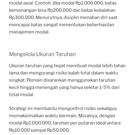
modal awal. Contoh: Jika modal Rp1.000.000, batas
kemenangan bisa Rp200.000 dan batas kekalahan
Rp300.000. Menurutnya, disiplin menahan diri saat
mencapai batas sangat menentukan keberhasilan
manajemen modal.
Mengelola Ukuran Taruhan
Ukuran taruhan yang tepat membuat modal lebih tahan
lama dan mengurangi risiko kalah total dalam waktu
singkat. Pemain disarankan menggunakan taruhan
kecil hingga menengah yang hanya sekitar 1-5% dari
total modal.
Strategi ini membantu mengontrol risiko sekaligus
memaksimalkan waktu bermain. Misalnya, dengan
modal Rp1.000.000, taruhan per putaran ideal antara
Rp10.000 sampai Rp50.000.