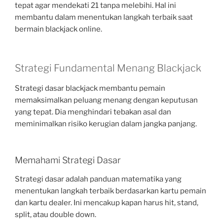
tepat agar mendekati 21 tanpa melebihi. Hal ini
membantu dalam menentukan langkah terbaik saat
bermain blackjack online.
Strategi Fundamental Menang Blackjack
Strategi dasar blackjack membantu pemain
memaksimalkan peluang menang dengan keputusan
yang tepat. Dia menghindari tebakan asal dan
meminimalkan risiko kerugian dalam jangka panjang.
Memahami Strategi Dasar
Strategi dasar adalah panduan matematika yang
menentukan langkah terbaik berdasarkan kartu pemain
dan kartu dealer. Ini mencakup kapan harus hit, stand,
split, atau double down.