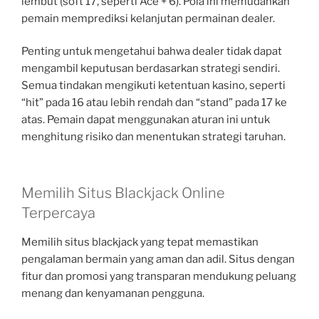
lembut (soft 17, seperti Ace + 6). Pola ini memudahkan
pemain memprediksi kelanjutan permainan dealer.
Penting untuk mengetahui bahwa dealer tidak dapat
mengambil keputusan berdasarkan strategi sendiri.
Semua tindakan mengikuti ketentuan kasino, seperti
“hit” pada 16 atau lebih rendah dan “stand” pada 17 ke
atas. Pemain dapat menggunakan aturan ini untuk
menghitung risiko dan menentukan strategi taruhan.
Memilih Situs Blackjack Online
Terpercaya
Memilih situs blackjack yang tepat memastikan
pengalaman bermain yang aman dan adil. Situs dengan
fitur dan promosi yang transparan mendukung peluang
menang dan kenyamanan pengguna.