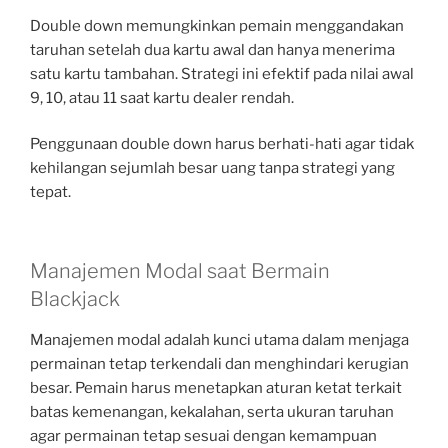
Double down memungkinkan pemain menggandakan
taruhan setelah dua kartu awal dan hanya menerima
satu kartu tambahan. Strategi ini efektif pada nilai awal
9, 10, atau 11 saat kartu dealer rendah.
Penggunaan double down harus berhati-hati agar tidak
kehilangan sejumlah besar uang tanpa strategi yang
tepat.
Manajemen Modal saat Bermain
Blackjack
Manajemen modal adalah kunci utama dalam menjaga
permainan tetap terkendali dan menghindari kerugian
besar. Pemain harus menetapkan aturan ketat terkait
batas kemenangan, kekalahan, serta ukuran taruhan
agar permainan tetap sesuai dengan kemampuan