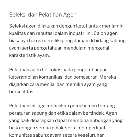
Seleksi dan Pelatihan Agen
Seleksi agen dilakukan dengan ketat untuk menjamin
kualitas dan reputasi dalam industri ini. Calon agen
biasanya harus memiliki pengalaman di bidang sabung
ayam serta pengetahuan mendalam mengenai
karakteristik ayam.
Pelatihan agen berfokus pada pengembangan
keterampilan komunikasi dan pemasaran. Mereka
diajarkan cara menilai dan memilih ayam yang
berkualitas.
Pelatihan ini juga mencakup pemahaman tentang
peraturan sabung dan etika dalam bertindak. Agen
yang baik diharapkan dapat membina hubungan yang
baik dengan semua pihak, serta memperkuat
komunitas sabung ayam secara keseluruhan.