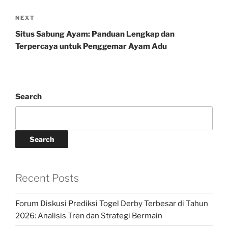
Next
NEXT
Post
Situs Sabung Ayam: Panduan Lengkap dan
Terpercaya untuk Penggemar Ayam Adu
Search
Search
Recent Posts
Forum Diskusi Prediksi Togel Derby Terbesar di Tahun
2026: Analisis Tren dan Strategi Bermain