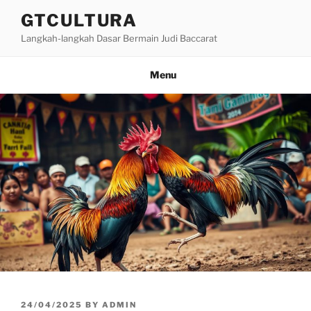
Skip
GTCULTURA
to
Langkah-langkah Dasar Bermain Judi Baccarat
content
Menu
POSTED
24/04/2025
BY
ADMIN