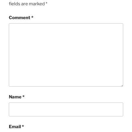
fields are marked
*
Comment
*
Name
*
Email
*