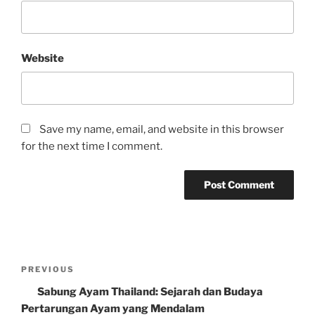
Website
Save my name, email, and website in this browser
for the next time I comment.
Post
Previous
PREVIOUS
navigation
Post
Sabung Ayam Thailand: Sejarah dan Budaya
Pertarungan Ayam yang Mendalam