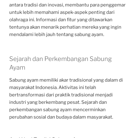
antara tradisi dan inovasi, membantu para penggemar
untuk lebih memahami aspek-aspek penting dari
olahraga ini. Informasi dan fitur yang ditawarkan
tentunya akan menarik perhatian mereka yang ingin
mendalami lebih jauh tentang sabung ayam.
Sejarah dan Perkembangan Sabung
Ayam
Sabung ayam memiliki akar tradisional yang dalam di
masyarakat Indonesia. Aktivitas ini telah
bertransformasi dari praktik tradisional menjadi
industri yang berkembang pesat. Sejarah dan
perkembangan sabung ayam mencerminkan
perubahan sosial dan budaya dalam masyarakat.