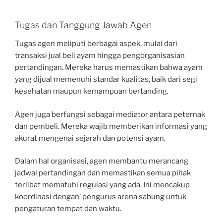
Tugas dan Tanggung Jawab Agen
Tugas agen meliputi berbagai aspek, mulai dari
transaksi jual beli ayam hingga pengorganisasian
pertandingan. Mereka harus memastikan bahwa ayam
yang dijual memenuhi standar kualitas, baik dari segi
kesehatan maupun kemampuan bertanding.
Agen juga berfungsi sebagai mediator antara peternak
dan pembeli. Mereka wajib memberikan informasi yang
akurat mengenai sejarah dan potensi ayam.
Dalam hal organisasi, agen membantu merancang
jadwal pertandingan dan memastikan semua pihak
terlibat mematuhi regulasi yang ada. Ini mencakup
koordinasi dengan’ pengurus arena sabung untuk
pengaturan tempat dan waktu.