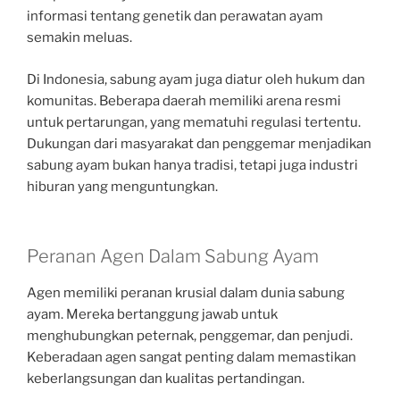
informasi tentang genetik dan perawatan ayam
semakin meluas.
Di Indonesia, sabung ayam juga diatur oleh hukum dan
komunitas. Beberapa daerah memiliki arena resmi
untuk pertarungan, yang mematuhi regulasi tertentu.
Dukungan dari masyarakat dan penggemar menjadikan
sabung ayam bukan hanya tradisi, tetapi juga industri
hiburan yang menguntungkan.
Peranan Agen Dalam Sabung Ayam
Agen memiliki peranan krusial dalam dunia sabung
ayam. Mereka bertanggung jawab untuk
menghubungkan peternak, penggemar, dan penjudi.
Keberadaan agen sangat penting dalam memastikan
keberlangsungan dan kualitas pertandingan.