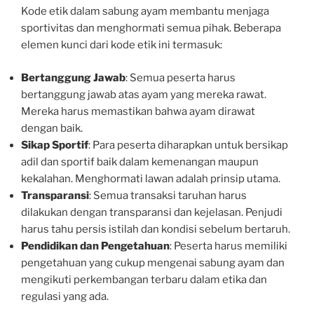
Kode etik dalam sabung ayam membantu menjaga
sportivitas dan menghormati semua pihak. Beberapa
elemen kunci dari kode etik ini termasuk:
Bertanggung Jawab
: Semua peserta harus
bertanggung jawab atas ayam yang mereka rawat.
Mereka harus memastikan bahwa ayam dirawat
dengan baik.
Sikap Sportif
: Para peserta diharapkan untuk bersikap
adil dan sportif baik dalam kemenangan maupun
kekalahan. Menghormati lawan adalah prinsip utama.
Transparansi
: Semua transaksi taruhan harus
dilakukan dengan transparansi dan kejelasan. Penjudi
harus tahu persis istilah dan kondisi sebelum bertaruh.
Pendidikan dan Pengetahuan
: Peserta harus memiliki
pengetahuan yang cukup mengenai sabung ayam dan
mengikuti perkembangan terbaru dalam etika dan
regulasi yang ada.