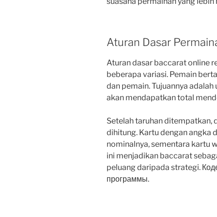
suasana permainan yang lebih
Aturan Dasar Permain
Aturan dasar baccarat online r
beberapa variasi. Pemain berta
dan pemain. Tujuannya adalah
akan mendapatkan total mende
Setelah taruhan ditempatkan, du
dihitung. Kartu dengan angka d
nominalnya, sementara kartu w
ini menjadikan baccarat seba
peluang daripada strategi. Ко
программы.