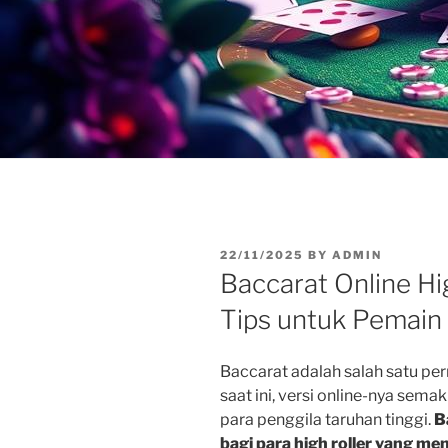
POSTED
22/11/2025
BY
ADMIN
ON
Baccarat Online Hig
Tips untuk Pemain
Baccarat adalah salah satu pe
saat ini, versi online-nya sema
para penggila taruhan tinggi.
B
bagi para high roller yang m