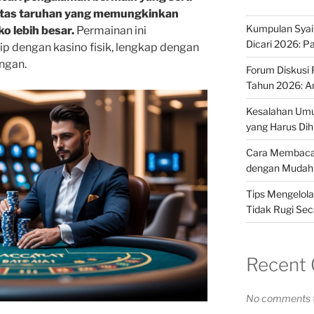
atas taruhan yang memungkinkan
Kumpulan Syair
o lebih besar.
Permainan ini
Dicari 2026: 
p dengan kasino fisik, lengkap dengan
ngan.
Forum Diskusi P
Tahun 2026: An
Kesalahan Um
yang Harus Dih
Cara Membaca 
dengan Mudah u
Tips Mengelola
Tidak Rugi Sec
Recent
No comments t