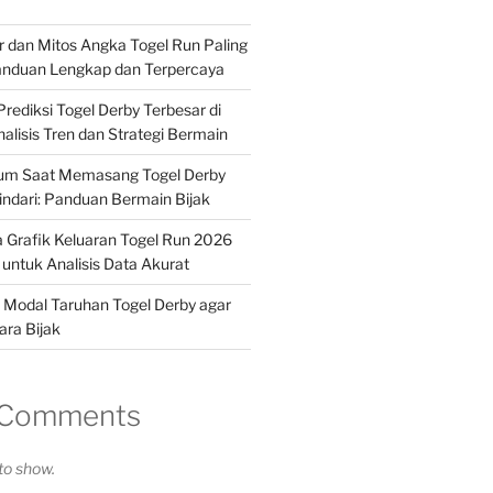
 dan Mitos Angka Togel Run Paling
Panduan Lengkap dan Terpercaya
rediksi Togel Derby Terbesar di
alisis Tren dan Strategi Bermain
um Saat Memasang Togel Derby
indari: Panduan Bermain Bijak
Grafik Keluaran Togel Run 2026
ntuk Analisis Data Akurat
 Modal Taruhan Togel Derby agar
ara Bijak
 Comments
o show.