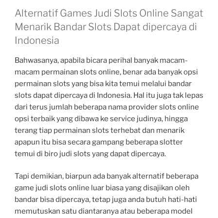
Alternatif Games Judi Slots Online Sangat
Menarik Bandar Slots Dapat dipercaya di
Indonesia
Bahwasanya, apabila bicara perihal banyak macam-
macam permainan slots online, benar ada banyak opsi
permainan slots yang bisa kita temui melalui bandar
slots dapat dipercaya di Indonesia. Hal itu juga tak lepas
dari terus jumlah beberapa nama provider slots online
opsi terbaik yang dibawa ke service judinya, hingga
terang tiap permainan slots terhebat dan menarik
apapun itu bisa secara gampang beberapa slotter
temui di biro judi slots yang dapat dipercaya.
Tapi demikian, biarpun ada banyak alternatif beberapa
game judi slots online luar biasa yang disajikan oleh
bandar bisa dipercaya, tetap juga anda butuh hati-hati
memutuskan satu diantaranya atau beberapa model