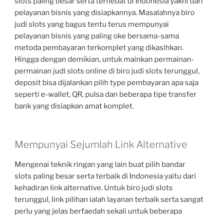
slots paling besar serta terhebat di Indonesia yakni dari
pelayanan bisnis yang disiapkannya. Masalahnya biro
judi slots yang bagus tentu terus mempunyai
pelayanan bisnis yang paling oke bersama-sama
metoda pembayaran terkomplet yang dikasihkan.
Hingga dengan demikian, untuk mainkan permainan-
permainan judi slots online di biro judi slots terunggul,
deposit bisa dijalankan pilih type pembayaran apa saja
seperti e-wallet, QR, pulsa dan beberapa tipe transfer
bank yang disiapkan amat komplet.
Mempunyai Sejumlah Link Alternative
Mengenai teknik ringan yang lain buat pilih bandar
slots paling besar serta terbaik di Indonesia yaitu dari
kehadiran link alternative. Untuk biro judi slots
terunggul, link pilihan ialah layanan terbaik serta sangat
perlu yang jelas berfaedah sekali untuk beberapa