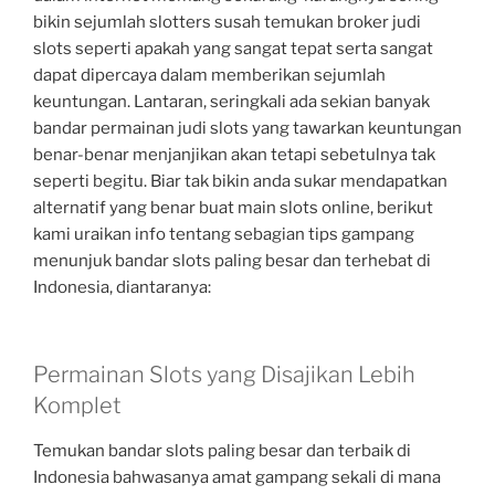
bikin sejumlah slotters susah temukan broker judi
slots seperti apakah yang sangat tepat serta sangat
dapat dipercaya dalam memberikan sejumlah
keuntungan. Lantaran, seringkali ada sekian banyak
bandar permainan judi slots yang tawarkan keuntungan
benar-benar menjanjikan akan tetapi sebetulnya tak
seperti begitu. Biar tak bikin anda sukar mendapatkan
alternatif yang benar buat main slots online, berikut
kami uraikan info tentang sebagian tips gampang
menunjuk bandar slots paling besar dan terhebat di
Indonesia, diantaranya:
Permainan Slots yang Disajikan Lebih
Komplet
Temukan bandar slots paling besar dan terbaik di
Indonesia bahwasanya amat gampang sekali di mana