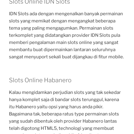
Slots Online IDN Slots
IDN Slots ada dengan mengenalkan banyak permainan
slots yang memikat dengan mengangkat beberapa
tema yang paling mengagumkan. Permainan slots
terkomplet yang didatangkan provider IDN Slots pula
memberi pengalaman main slots online yang sangat
membantu buat dipermainkan lantaran seluruhnya
sangat menyuport sekali buat dijangkau di fitur mobile.
Slots Online Habanero
Kalau mengidamkan perjudian slots yang tak sekedar
hanya komplet saja di bandar slots terunggul, karena
itu Habanero yaitu opsi yang harus anda pikir.
Bagaimana tak, beberapa ratus type permainan slots
yang sudah dibentuk oleh provider Habanero lantas
telah digotong HTML5, technologi yang membuat