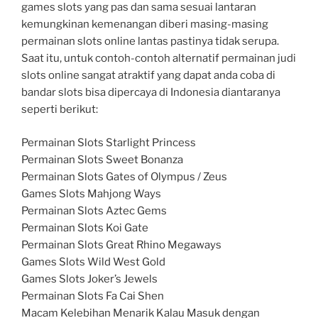
games slots yang pas dan sama sesuai lantaran
kemungkinan kemenangan diberi masing-masing
permainan slots online lantas pastinya tidak serupa.
Saat itu, untuk contoh-contoh alternatif permainan judi
slots online sangat atraktif yang dapat anda coba di
bandar slots bisa dipercaya di Indonesia diantaranya
seperti berikut:
Permainan Slots Starlight Princess
Permainan Slots Sweet Bonanza
Permainan Slots Gates of Olympus / Zeus
Games Slots Mahjong Ways
Permainan Slots Aztec Gems
Permainan Slots Koi Gate
Permainan Slots Great Rhino Megaways
Games Slots Wild West Gold
Games Slots Joker’s Jewels
Permainan Slots Fa Cai Shen
Macam Kelebihan Menarik Kalau Masuk dengan