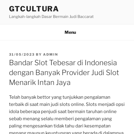
Skip
GTCULTURA
to
Langkah-langkah Dasar Bermain Judi Baccarat
content
Menu
POSTED
31/05/2023
BY
ADMIN
ON
Bandar Slot Tebesar di Indonesia
dengan Banyak Provider Judi Slot
Menarik Intan Jaya
Telah banyak bettor yang tunjukkan pengalaman
terbaik di saat main judi slots online. Slots menjadi opsi
idola beberapa penjudi saat bermain taruhan online
sebab menang selalu memberi pengalaman yang
paling mengesankan tidak tahu dari kesempatan
menang maupun keuntungan yang berada di dalamnya.