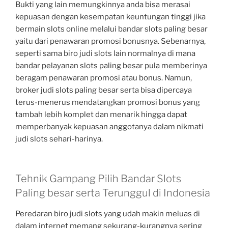
Bukti yang lain memungkinnya anda bisa merasai
kepuasan dengan kesempatan keuntungan tinggi jika
bermain slots online melalui bandar slots paling besar
yaitu dari penawaran promosi bonusnya. Sebenarnya,
seperti sama biro judi slots lain normalnya di mana
bandar pelayanan slots paling besar pula memberinya
beragam penawaran promosi atau bonus. Namun,
broker judi slots paling besar serta bisa dipercaya
terus-menerus mendatangkan promosi bonus yang
tambah lebih komplet dan menarik hingga dapat
memperbanyak kepuasan anggotanya dalam nikmati
judi slots sehari-harinya.
Tehnik Gampang Pilih Bandar Slots
Paling besar serta Terunggul di Indonesia
Peredaran biro judi slots yang udah makin meluas di
dalam internet memang sekurang-kurangnya sering