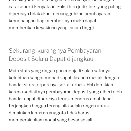
cara seperti kenyataan. Faksi biro judi slots yang paling
dipercaya tidak akan menangguhkan pembayaran
kemenangan tiap member-nya maka dapat
memberikan keyakinan yang cukup tinggi.
Sekurang-kurangnya Pembayaran
Deposit Selalu Dapat dijangkau
Main slots yang ringan pun menjadi salah satunya
kelebihan sangat menarik apabila anda masuk dengan
bandar slots terpercaya serta terbaik. Hal demikian
karena sedikitnya pembayaran deposit yang diberi oleh
bandar dapat dipercaya terus-menerus amat dapat
terjangkau hingga terang bila selalu ringan untuk
dimainkan lantaran anggota tidak harus
mempersiapkan modal yang besar sekali.