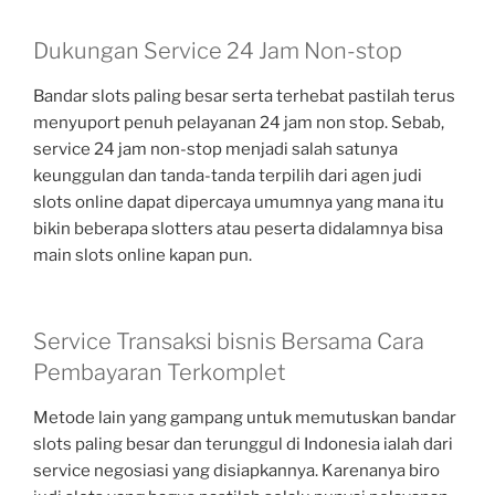
Dukungan Service 24 Jam Non-stop
Bandar slots paling besar serta terhebat pastilah terus
menyuport penuh pelayanan 24 jam non stop. Sebab,
service 24 jam non-stop menjadi salah satunya
keunggulan dan tanda-tanda terpilih dari agen judi
slots online dapat dipercaya umumnya yang mana itu
bikin beberapa slotters atau peserta didalamnya bisa
main slots online kapan pun.
Service Transaksi bisnis Bersama Cara
Pembayaran Terkomplet
Metode lain yang gampang untuk memutuskan bandar
slots paling besar dan terunggul di Indonesia ialah dari
service negosiasi yang disiapkannya. Karenanya biro