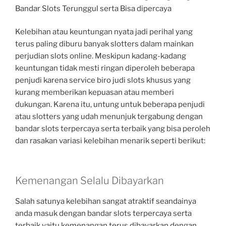
Bandar Slots Terunggul serta Bisa dipercaya
Kelebihan atau keuntungan nyata jadi perihal yang
terus paling diburu banyak slotters dalam mainkan
perjudian slots online. Meskipun kadang-kadang
keuntungan tidak mesti ringan diperoleh beberapa
penjudi karena service biro judi slots khusus yang
kurang memberikan kepuasan atau memberi
dukungan. Karena itu, untung untuk beberapa penjudi
atau slotters yang udah menunjuk tergabung dengan
bandar slots terpercaya serta terbaik yang bisa peroleh
dan rasakan variasi kelebihan menarik seperti berikut:
Kemenangan Selalu Dibayarkan
Salah satunya kelebihan sangat atraktif seandainya
anda masuk dengan bandar slots terpercaya serta
terbaik yaitu kemenangan terus dibayarkan dengan