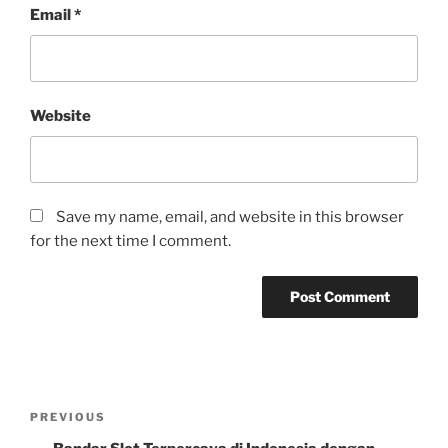
Email
*
Website
Save my name, email, and website in this browser
for the next time I comment.
Post
Previous
PREVIOUS
navigation
Post