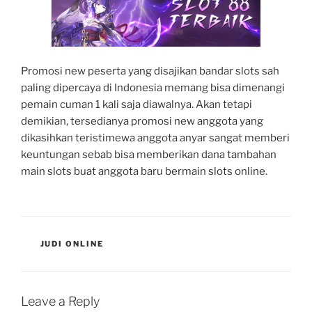
Promosi new peserta yang disajikan bandar slots sah
paling dipercaya di Indonesia memang bisa dimenangi
pemain cuman 1 kali saja diawalnya. Akan tetapi
demikian, tersedianya promosi new anggota yang
dikasihkan teristimewa anggota anyar sangat memberi
keuntungan sebab bisa memberikan dana tambahan
main slots buat anggota baru bermain slots online.
CATEGORIES
JUDI ONLINE
Leave a Reply