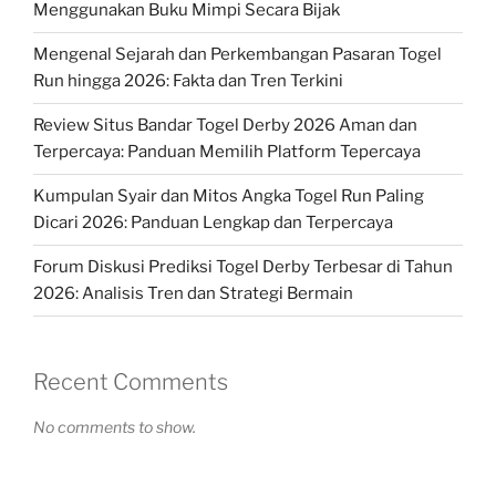
Menggunakan Buku Mimpi Secara Bijak
Mengenal Sejarah dan Perkembangan Pasaran Togel
Run hingga 2026: Fakta dan Tren Terkini
Review Situs Bandar Togel Derby 2026 Aman dan
Terpercaya: Panduan Memilih Platform Tepercaya
Kumpulan Syair dan Mitos Angka Togel Run Paling
Dicari 2026: Panduan Lengkap dan Terpercaya
Forum Diskusi Prediksi Togel Derby Terbesar di Tahun
2026: Analisis Tren dan Strategi Bermain
Recent Comments
No comments to show.