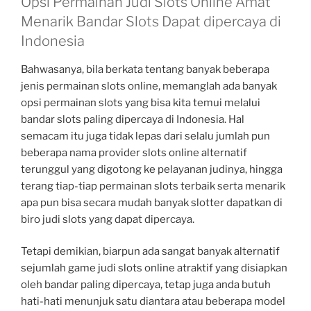
Opsi Permainan Judi Slots Online Amat
Menarik Bandar Slots Dapat dipercaya di
Indonesia
Bahwasanya, bila berkata tentang banyak beberapa
jenis permainan slots online, memanglah ada banyak
opsi permainan slots yang bisa kita temui melalui
bandar slots paling dipercaya di Indonesia. Hal
semacam itu juga tidak lepas dari selalu jumlah pun
beberapa nama provider slots online alternatif
terunggul yang digotong ke pelayanan judinya, hingga
terang tiap-tiap permainan slots terbaik serta menarik
apa pun bisa secara mudah banyak slotter dapatkan di
biro judi slots yang dapat dipercaya.
Tetapi demikian, biarpun ada sangat banyak alternatif
sejumlah game judi slots online atraktif yang disiapkan
oleh bandar paling dipercaya, tetap juga anda butuh
hati-hati menunjuk satu diantara atau beberapa model