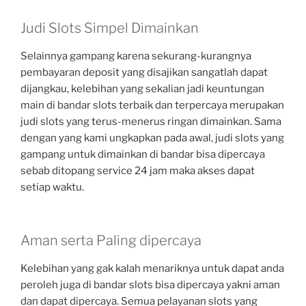
Judi Slots Simpel Dimainkan
Selainnya gampang karena sekurang-kurangnya
pembayaran deposit yang disajikan sangatlah dapat
dijangkau, kelebihan yang sekalian jadi keuntungan
main di bandar slots terbaik dan terpercaya merupakan
judi slots yang terus-menerus ringan dimainkan. Sama
dengan yang kami ungkapkan pada awal, judi slots yang
gampang untuk dimainkan di bandar bisa dipercaya
sebab ditopang service 24 jam maka akses dapat
setiap waktu.
Aman serta Paling dipercaya
Kelebihan yang gak kalah menariknya untuk dapat anda
peroleh juga di bandar slots bisa dipercaya yakni aman
dan dapat dipercaya. Semua pelayanan slots yang