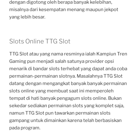
dengan digotong oleh berapa banyak kelebihan,
misalnya dari kesempatan menang maupun jekpot
yang lebih besar.
Slots Online TTG Slot
TTG Slot atau yang nama resminya ialah Kampiun Tren
Gaming pun menjadi salah satunya provider opsi
menarik di bandar slots terhebat yang dapat anda coba
permainan-permainan slotnya. Masalahnya TTG Slot
datang dengan mengangkat banyak banyak permainan
slots online yang membuat saat ini memperoleh
tempat di hati banyak pengagum slots online. Bukan
sekedar sediakan permainan slots yang komplet saja,
namun TTG Slot pun tawarkan permainan slots
gampang untuk dimainkan karena telah berbasiskan
pada program.