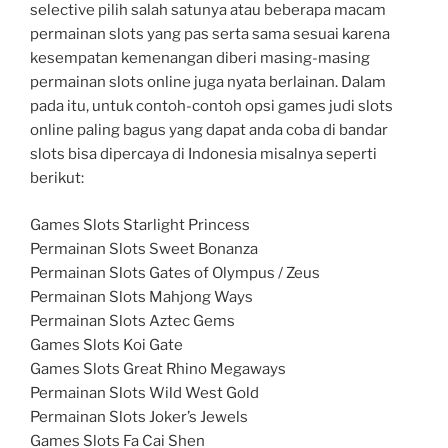
selective pilih salah satunya atau beberapa macam
permainan slots yang pas serta sama sesuai karena
kesempatan kemenangan diberi masing-masing
permainan slots online juga nyata berlainan. Dalam
pada itu, untuk contoh-contoh opsi games judi slots
online paling bagus yang dapat anda coba di bandar
slots bisa dipercaya di Indonesia misalnya seperti
berikut:
Games Slots Starlight Princess
Permainan Slots Sweet Bonanza
Permainan Slots Gates of Olympus / Zeus
Permainan Slots Mahjong Ways
Permainan Slots Aztec Gems
Games Slots Koi Gate
Games Slots Great Rhino Megaways
Permainan Slots Wild West Gold
Permainan Slots Joker’s Jewels
Games Slots Fa Cai Shen