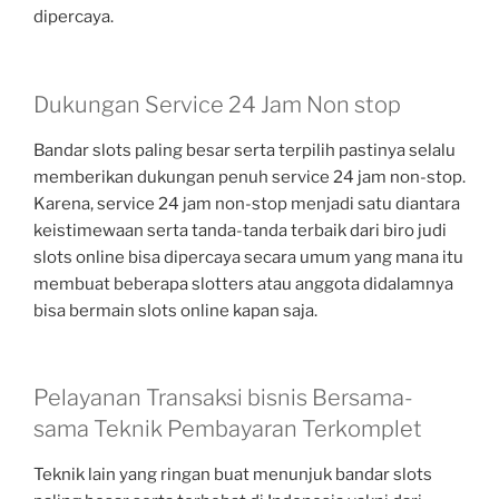
dipercaya.
Dukungan Service 24 Jam Non stop
Bandar slots paling besar serta terpilih pastinya selalu
memberikan dukungan penuh service 24 jam non-stop.
Karena, service 24 jam non-stop menjadi satu diantara
keistimewaan serta tanda-tanda terbaik dari biro judi
slots online bisa dipercaya secara umum yang mana itu
membuat beberapa slotters atau anggota didalamnya
bisa bermain slots online kapan saja.
Pelayanan Transaksi bisnis Bersama-
sama Teknik Pembayaran Terkomplet
Teknik lain yang ringan buat menunjuk bandar slots