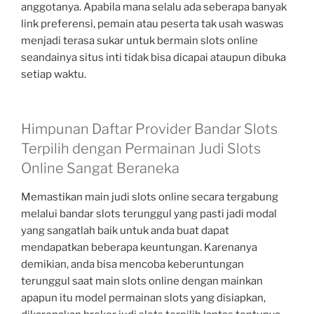
anggotanya. Apabila mana selalu ada seberapa banyak
link preferensi, pemain atau peserta tak usah waswas
menjadi terasa sukar untuk bermain slots online
seandainya situs inti tidak bisa dicapai ataupun dibuka
setiap waktu.
Himpunan Daftar Provider Bandar Slots
Terpilih dengan Permainan Judi Slots
Online Sangat Beraneka
Memastikan main judi slots online secara tergabung
melalui bandar slots terunggul yang pasti jadi modal
yang sangatlah baik untuk anda buat dapat
mendapatkan beberapa keuntungan. Karenanya
demikian, anda bisa mencoba keberuntungan
terunggul saat main slots online dengan mainkan
apapun itu model permainan slots yang disiapkan,