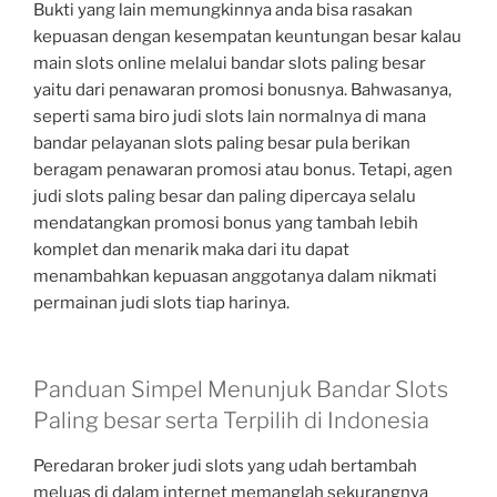
Bukti yang lain memungkinnya anda bisa rasakan
kepuasan dengan kesempatan keuntungan besar kalau
main slots online melalui bandar slots paling besar
yaitu dari penawaran promosi bonusnya. Bahwasanya,
seperti sama biro judi slots lain normalnya di mana
bandar pelayanan slots paling besar pula berikan
beragam penawaran promosi atau bonus. Tetapi, agen
judi slots paling besar dan paling dipercaya selalu
mendatangkan promosi bonus yang tambah lebih
komplet dan menarik maka dari itu dapat
menambahkan kepuasan anggotanya dalam nikmati
permainan judi slots tiap harinya.
Panduan Simpel Menunjuk Bandar Slots
Paling besar serta Terpilih di Indonesia
Peredaran broker judi slots yang udah bertambah
meluas di dalam internet memanglah sekurangnya