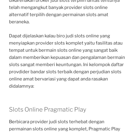
dikarenakan broker judi slots terpilih lantas tentunya
telah mengangkut banyak provider slots online
alternatif terpilih dengan permainan slots amat
beraneka.
Dapat dijelaskan kalau biro judi slots online yang
menyiapkan provider slots komplet yaitu fasilitas atau
tempat untuk bermain slots online yang sangat baik
dalam memberikan kepuasan dan pengalaman bermain
slots sangat memberi keuntungan. Ini kelompok daftar
provdider bandar slots terbaik dengan perjudian slots
online amat bervariasi yang dapat anda rasakan
didalamnya:
Slots Online Pragmatic Play
Berbicara provider judi slots terhebat dengan
permainan slots online yang komplet, Pragmatic Play