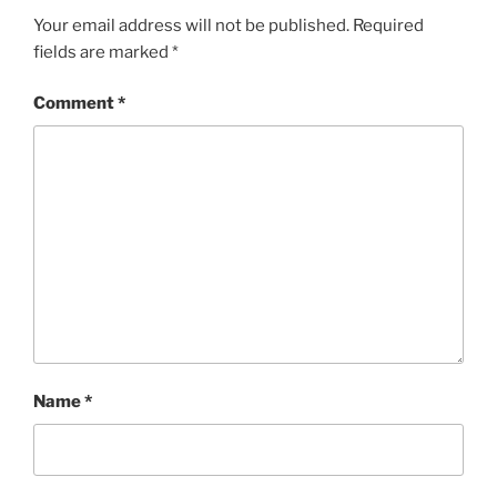
Your email address will not be published.
Required
fields are marked
*
Comment
*
Name
*