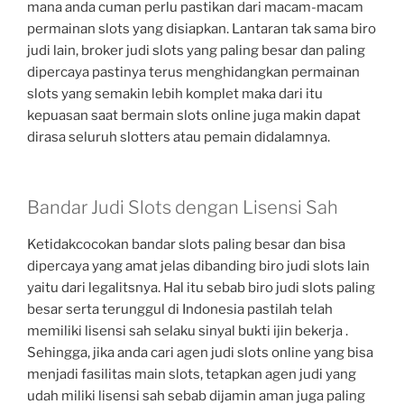
mana anda cuman perlu pastikan dari macam-macam
permainan slots yang disiapkan. Lantaran tak sama biro
judi lain, broker judi slots yang paling besar dan paling
dipercaya pastinya terus menghidangkan permainan
slots yang semakin lebih komplet maka dari itu
kepuasan saat bermain slots online juga makin dapat
dirasa seluruh slotters atau pemain didalamnya.
Bandar Judi Slots dengan Lisensi Sah
Ketidakcocokan bandar slots paling besar dan bisa
dipercaya yang amat jelas dibanding biro judi slots lain
yaitu dari legalitsnya. Hal itu sebab biro judi slots paling
besar serta terunggul di Indonesia pastilah telah
memiliki lisensi sah selaku sinyal bukti ijin bekerja .
Sehingga, jika anda cari agen judi slots online yang bisa
menjadi fasilitas main slots, tetapkan agen judi yang
udah miliki lisensi sah sebab dijamin aman juga paling