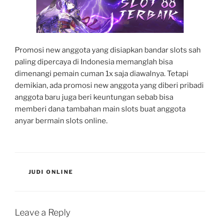
Promosi new anggota yang disiapkan bandar slots sah
paling dipercaya di Indonesia memanglah bisa
dimenangi pemain cuman 1x saja diawalnya. Tetapi
demikian, ada promosi new anggota yang diberi pribadi
anggota baru juga beri keuntungan sebab bisa
memberi dana tambahan main slots buat anggota
anyar bermain slots online.
CATEGORIES
JUDI ONLINE
Leave a Reply