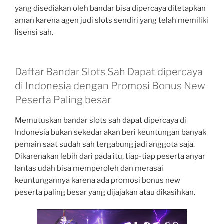
yang disediakan oleh bandar bisa dipercaya ditetapkan
aman karena agen judi slots sendiri yang telah memiliki
lisensi sah.
Daftar Bandar Slots Sah Dapat dipercaya
di Indonesia dengan Promosi Bonus New
Peserta Paling besar
Memutuskan bandar slots sah dapat dipercaya di
Indonesia bukan sekedar akan beri keuntungan banyak
pemain saat sudah sah tergabung jadi anggota saja.
Dikarenakan lebih dari pada itu, tiap-tiap peserta anyar
lantas udah bisa memperoleh dan merasai
keuntungannya karena ada promosi bonus new
peserta paling besar yang dijajakan atau dikasihkan.