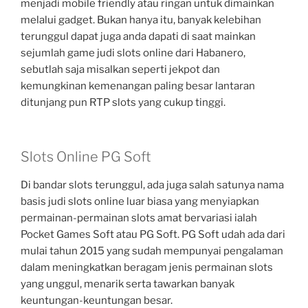
menjadi mobile friendly atau ringan untuk dimainkan
melalui gadget. Bukan hanya itu, banyak kelebihan
terunggul dapat juga anda dapati di saat mainkan
sejumlah game judi slots online dari Habanero,
sebutlah saja misalkan seperti jekpot dan
kemungkinan kemenangan paling besar lantaran
ditunjang pun RTP slots yang cukup tinggi.
Slots Online PG Soft
Di bandar slots terunggul, ada juga salah satunya nama
basis judi slots online luar biasa yang menyiapkan
permainan-permainan slots amat bervariasi ialah
Pocket Games Soft atau PG Soft. PG Soft udah ada dari
mulai tahun 2015 yang sudah mempunyai pengalaman
dalam meningkatkan beragam jenis permainan slots
yang unggul, menarik serta tawarkan banyak
keuntungan-keuntungan besar.