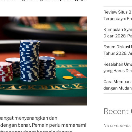
Review Situs 
Terpercaya: P
Kumpulan Syair
Dicari 2026: 
Forum Diskusi P
Tahun 2026: An
Kesalahan Um
yang Harus Dih
Cara Membaca 
dengan Mudah u
Recent
a sangat menyenangkan dan
 dengan benar. Pemain perlu memahami
No comments t