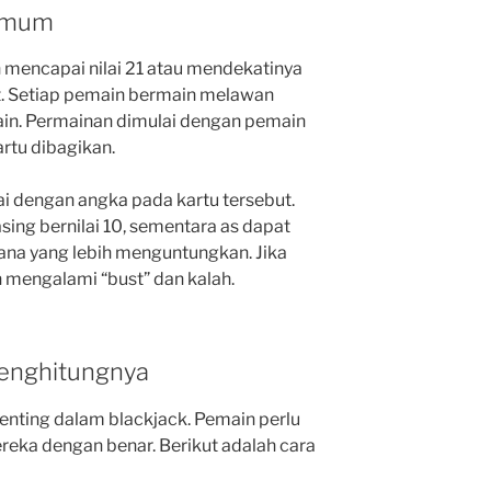
Umum
 mencapai nilai 21 atau mendekatinya
t. Setiap pemain bermain melawan
ain. Permainan dimulai dengan pemain
tu dibagikan.
uai dengan angka pada kartu tersebut.
asing bernilai 10, sementara as dapat
 mana yang lebih menguntungkan. Jika
in mengalami “bust” dan kalah.
Menghitungnya
enting dalam blackjack. Pemain perlu
ereka dengan benar. Berikut adalah cara