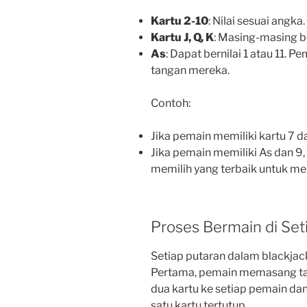
Kartu 2-10
: Nilai sesuai angka.
Kartu J, Q, K
: Masing-masing be
As
: Dapat bernilai 1 atau 11. 
tangan mereka.
Contoh:
Jika pemain memiliki kartu 7 da
Jika pemain memiliki As dan 9, 
memilih yang terbaik untuk m
Proses Bermain di Set
Setiap putaran dalam blackjac
Pertama, pemain memasang tar
dua kartu ke setiap pemain dan 
satu kartu tertutup.