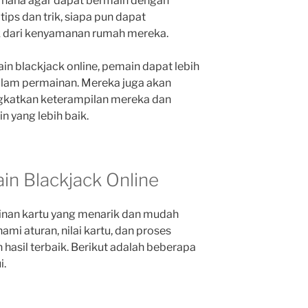
erhana agar dapat bermain dengan
ips dan trik, siapa pun dapat
k dari kenyamanan rumah mereka.
 blackjack online, pemain dapat lebih
lam permainan. Mereka juga akan
katkan keterampilan mereka dan
 yang lebih baik.
in Blackjack Online
ainan kartu yang menarik dan mudah
mi aturan, nilai kartu, dan proses
asil terbaik. Berikut adalah beberapa
i.