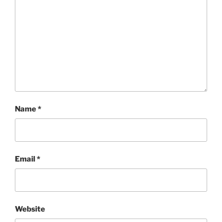
Name
*
Email
*
Website