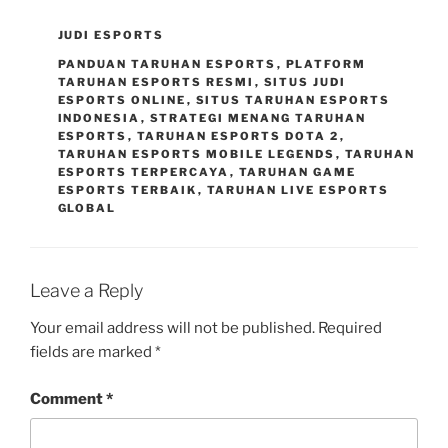
CATEGORIES
JUDI ESPORTS
TAGS
PANDUAN TARUHAN ESPORTS
,
PLATFORM
TARUHAN ESPORTS RESMI
,
SITUS JUDI
ESPORTS ONLINE
,
SITUS TARUHAN ESPORTS
INDONESIA
,
STRATEGI MENANG TARUHAN
ESPORTS
,
TARUHAN ESPORTS DOTA 2
,
TARUHAN ESPORTS MOBILE LEGENDS
,
TARUHAN
ESPORTS TERPERCAYA
,
TARUHAN GAME
ESPORTS TERBAIK
,
TARUHAN LIVE ESPORTS
GLOBAL
Leave a Reply
Your email address will not be published.
Required
fields are marked
*
Comment
*