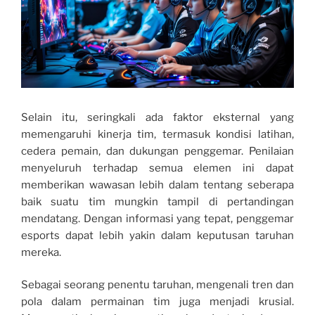
Selain itu, seringkali ada faktor eksternal yang
memengaruhi kinerja tim, termasuk kondisi latihan,
cedera pemain, dan dukungan penggemar. Penilaian
menyeluruh terhadap semua elemen ini dapat
memberikan wawasan lebih dalam tentang seberapa
baik suatu tim mungkin tampil di pertandingan
mendatang. Dengan informasi yang tepat, penggemar
esports dapat lebih yakin dalam keputusan taruhan
mereka.
Sebagai seorang penentu taruhan, mengenali tren dan
pola dalam permainan tim juga menjadi krusial.