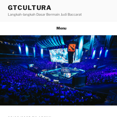
Skip
GTCULTURA
to
Langkah-langkah Dasar Bermain Judi Baccarat
content
Menu