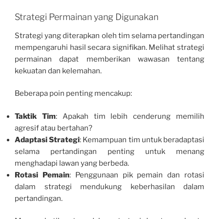
Strategi Permainan yang Digunakan
Strategi yang diterapkan oleh tim selama pertandingan
mempengaruhi hasil secara signifikan. Melihat strategi
permainan dapat memberikan wawasan tentang
kekuatan dan kelemahan.
Beberapa poin penting mencakup:
Taktik Tim
: Apakah tim lebih cenderung memilih
agresif atau bertahan?
Adaptasi Strategi
: Kemampuan tim untuk beradaptasi
selama pertandingan penting untuk menang
menghadapi lawan yang berbeda.
Rotasi Pemain
: Penggunaan pik pemain dan rotasi
dalam strategi mendukung keberhasilan dalam
pertandingan.