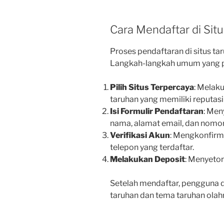
Cara Mendaftar di Sit
Proses pendaftaran di situs tar
Langkah-langkah umum yang per
Pilih Situs Terpercaya
: Melak
taruhan yang memiliki reputasi
Isi Formulir Pendaftaran
: Men
nama, alamat email, dan nomor
Verifikasi Akun
: Mengkonfirma
telepon yang terdaftar.
Melakukan Deposit
: Menyetor
Setelah mendaftar, pengguna 
taruhan dan tema taruhan olah