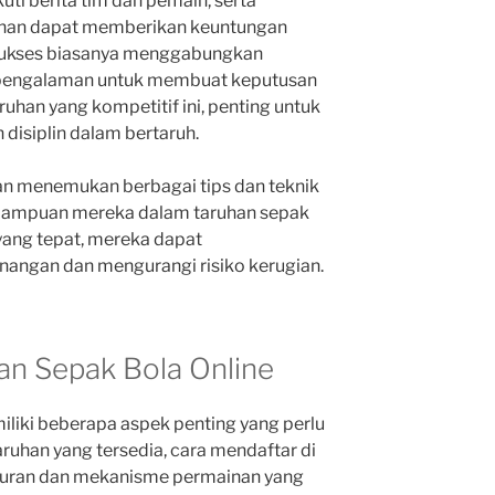
ti berita tim dan pemain, serta
uhan dapat memberikan keuntungan
g sukses biasanya menggabungkan
pengalaman untuk membuat keputusan
ruhan yang kompetitif ini, penting untuk
n disiplin dalam bertaruh.
akan menemukan berbagai tips dan teknik
mampuan mereka dalam taruhan sepak
 yang tepat, mereka dapat
ngan dan mengurangi risiko kerugian.
an Sepak Bola Online
iliki beberapa aspek penting yang perlu
aruhan yang tersedia, cara mendaftar di
 aturan dan mekanisme permainan yang