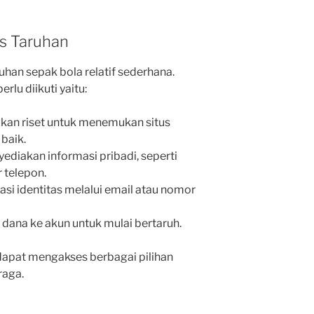
us Taruhan
uhan sepak bola relatif sederhana.
lu diikuti yaitu:
ukan riset untuk menemukan situs
 baik.
yediakan informasi pribadi, seperti
 telepon.
si identitas melalui email atau nomor
 dana ke akun untuk mulai bertaruh.
dapat mengakses berbagai pilihan
raga.