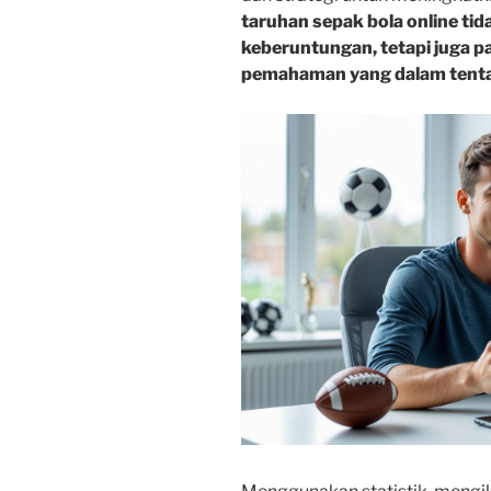
taruhan sepak bola online ti
keberuntungan, tetapi juga p
pemahaman yang dalam tenta