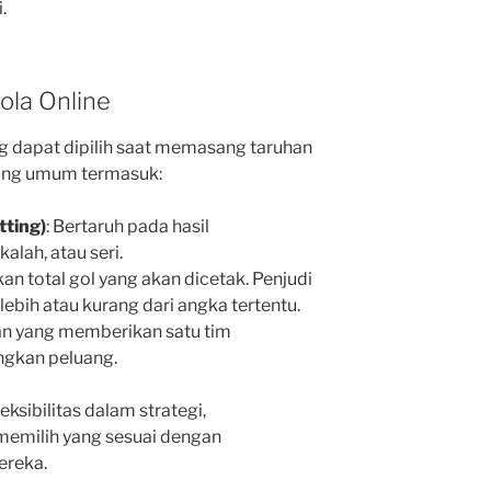
.
ola Online
ng dapat dipilih saat memasang taruhan
ling umum termasuk:
ting)
: Bertaruh pada hasil
alah, atau seri.
n total gol yang akan dicetak. Penjudi
lebih atau kurang dari angka tertentu.
han yang memberikan satu tim
gkan peluang.
eksibilitas dalam strategi,
emilih yang sesuai dengan
ereka.