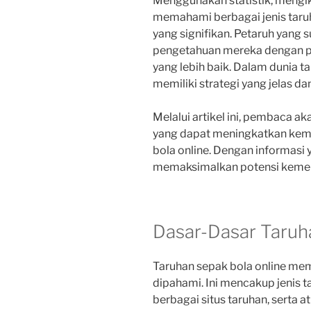
Menggunakan statistik, mengiku
memahami berbagai jenis tar
yang signifikan. Petaruh yan
pengetahuan mereka dengan 
yang lebih baik. Dalam dunia ta
memiliki strategi yang jelas da
Melalui artikel ini, pembaca 
yang dapat meningkatkan ke
bola online. Dengan informasi
memaksimalkan potensi kemena
Dasar-Dasar Taruh
Taruhan sepak bola online mem
dipahami. Ini mencakup jenis t
berbagai situs taruhan, serta