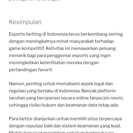
Kesimpulan
Esports betting di Indonesia terus berkembang seiring
dengan meningkatnya minat masyarakat terhadap
game kompetitif. Aktivitas ini menawarkan peluang
menarik bagi para penggemar esports yang ingin
meningkatkan keterlibatan mereka dengan
pertandingan favorit.
Namun, penting untuk memahami aspek legal dan
regulasi yang berlaku di Indonesia. Banyak platform
taruhan yang beroperasi secara online tanpa izin resmi,
sehingga risiko hukum dan keamanan data tetap ada.
Para bettor dianjurkan untuk memilih situs terpercaya
dengan reputasi baik dan sistem keamanan yang kuat.