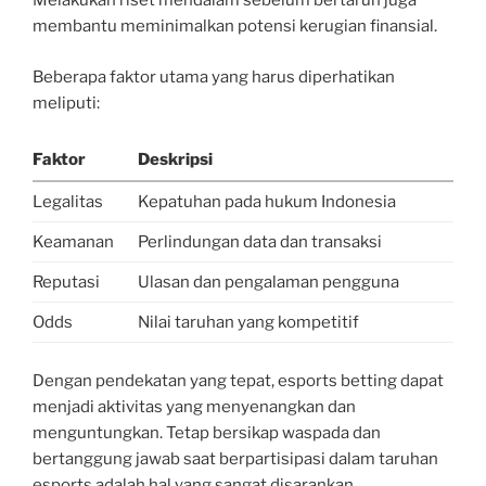
Melakukan riset mendalam sebelum bertaruh juga
membantu meminimalkan potensi kerugian finansial.
Beberapa faktor utama yang harus diperhatikan
meliputi:
Faktor
Deskripsi
Legalitas
Kepatuhan pada hukum Indonesia
Keamanan
Perlindungan data dan transaksi
Reputasi
Ulasan dan pengalaman pengguna
Odds
Nilai taruhan yang kompetitif
Dengan pendekatan yang tepat, esports betting dapat
menjadi aktivitas yang menyenangkan dan
menguntungkan. Tetap bersikap waspada dan
bertanggung jawab saat berpartisipasi dalam taruhan
esports adalah hal yang sangat disarankan.