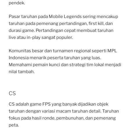
pendek.
Pasar taruhan pada Mobile Legends sering mencakup
taruhan pada pemenang pertandingan, first kill, dan
durasi game. Pertandingan cepat membuat taruhan
live atau in-play sangat populer.
Komunitas besar dan turnamen regional seperti MPL
Indonesia menarik peserta taruhan yang luas.
Memahami pemain kunci dan strategi tim lokal menjadi
nilai tambah.
CS
CS adalah game FPS yang banyak dijadikan objek
taruhan dengan variasi macam taruhan detail. Taruhan
fokus pada hasil ronde, pembunuhan, dan pemenang
peta.