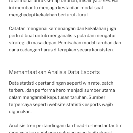
total modal untuk setiap taruhan, misalnya 2-5%. Hal
ini membantu menjaga kestabilan modal saat
menghadapi kekalahan berturut-turut.
Catatan mengenai kemenangan dan kekalahan juga
perlu dibuat untuk menganalisis pola dan mengatur
strategi di masa depan. Pemisahan modal taruhan dan
dana cadangan harus diterapkan secara konsisten.
Memanfaatkan Analisis Data Esports
Data statistik pertandingan seperti win rate, patch
terbaru, dan performa hero menjadi sumber utama
dalam mengambil keputusan taruhan. Sumber
terpercaya seperti website statistik esports wajib
digunakan.
Analisis tren pertandingan dan head-to-head antar tim
menawarkan gambaran peluang yang lebih akurat.