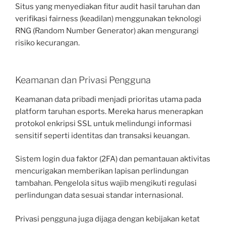
Situs yang menyediakan fitur audit hasil taruhan dan
verifikasi fairness (keadilan) menggunakan teknologi
RNG (Random Number Generator) akan mengurangi
risiko kecurangan.
Keamanan dan Privasi Pengguna
Keamanan data pribadi menjadi prioritas utama pada
platform taruhan esports. Mereka harus menerapkan
protokol enkripsi SSL untuk melindungi informasi
sensitif seperti identitas dan transaksi keuangan.
Sistem login dua faktor (2FA) dan pemantauan aktivitas
mencurigakan memberikan lapisan perlindungan
tambahan. Pengelola situs wajib mengikuti regulasi
perlindungan data sesuai standar internasional.
Privasi pengguna juga dijaga dengan kebijakan ketat