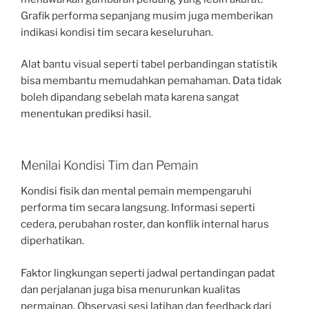
Grafik performa sepanjang musim juga memberikan
indikasi kondisi tim secara keseluruhan.
Alat bantu visual seperti tabel perbandingan statistik
bisa membantu memudahkan pemahaman. Data tidak
boleh dipandang sebelah mata karena sangat
menentukan prediksi hasil.
Menilai Kondisi Tim dan Pemain
Kondisi fisik dan mental pemain mempengaruhi
performa tim secara langsung. Informasi seperti
cedera, perubahan roster, dan konflik internal harus
diperhatikan.
Faktor lingkungan seperti jadwal pertandingan padat
dan perjalanan juga bisa menurunkan kualitas
permainan. Observasi sesi latihan dan feedback dari