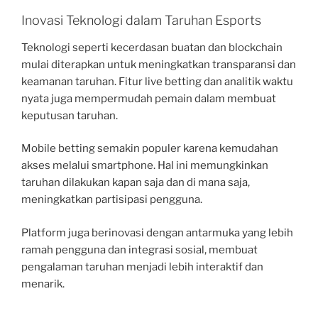
Inovasi Teknologi dalam Taruhan Esports
Teknologi seperti kecerdasan buatan dan blockchain
mulai diterapkan untuk meningkatkan transparansi dan
keamanan taruhan. Fitur live betting dan analitik waktu
nyata juga mempermudah pemain dalam membuat
keputusan taruhan.
Mobile betting semakin populer karena kemudahan
akses melalui smartphone. Hal ini memungkinkan
taruhan dilakukan kapan saja dan di mana saja,
meningkatkan partisipasi pengguna.
Platform juga berinovasi dengan antarmuka yang lebih
ramah pengguna dan integrasi sosial, membuat
pengalaman taruhan menjadi lebih interaktif dan
menarik.