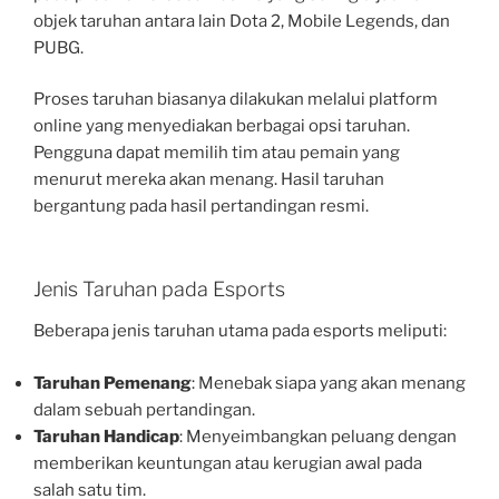
objek taruhan antara lain Dota 2, Mobile Legends, dan
PUBG.
Proses taruhan biasanya dilakukan melalui platform
online yang menyediakan berbagai opsi taruhan.
Pengguna dapat memilih tim atau pemain yang
menurut mereka akan menang. Hasil taruhan
bergantung pada hasil pertandingan resmi.
Jenis Taruhan pada Esports
Beberapa jenis taruhan utama pada esports meliputi:
Taruhan Pemenang
: Menebak siapa yang akan menang
dalam sebuah pertandingan.
Taruhan Handicap
: Menyeimbangkan peluang dengan
memberikan keuntungan atau kerugian awal pada
salah satu tim.