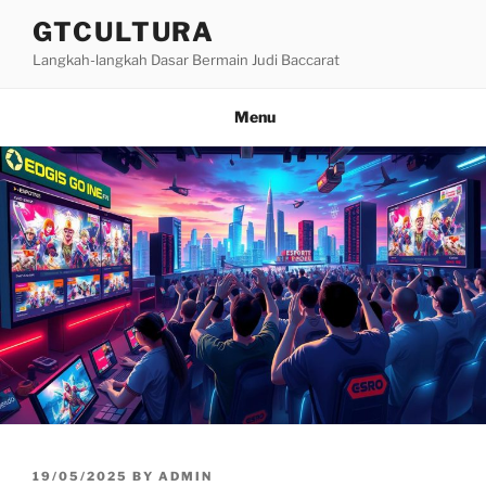
Skip
GTCULTURA
to
Langkah-langkah Dasar Bermain Judi Baccarat
content
Menu
POSTED
19/05/2025
BY
ADMIN