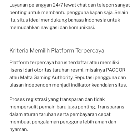
Layanan pelanggan 24/7 lewat chat dan telepon sangat
penting untuk membantu pengguna kapan saja. Selain
itu, situs ideal mendukung bahasa Indonesia untuk
memudahkan navigasi dan komunikasi.
Kriteria Memilih Platform Terpercaya
Platform terpercaya harus terdaftar atau memiliki
lisensi dari otoritas taruhan resmi, misalnya PAGCOR
atau Malta Gaming Authority. Reputasi pengguna dan
ulasan independen menjadi indikator keandalan situs.
Proses registrasi yang transparan dan tidak
mempersulit pemain baru juga penting. Transparansi
dalam aturan taruhan serta pembayaran cepat
membuat pengalaman pengguna lebih aman dan
nyaman.