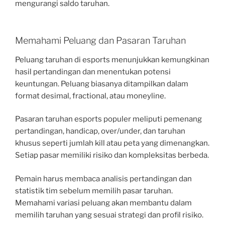
mengurangi saldo taruhan.
Memahami Peluang dan Pasaran Taruhan
Peluang taruhan di esports menunjukkan kemungkinan
hasil pertandingan dan menentukan potensi
keuntungan. Peluang biasanya ditampilkan dalam
format desimal, fractional, atau moneyline.
Pasaran taruhan esports populer meliputi pemenang
pertandingan, handicap, over/under, dan taruhan
khusus seperti jumlah kill atau peta yang dimenangkan.
Setiap pasar memiliki risiko dan kompleksitas berbeda.
Pemain harus membaca analisis pertandingan dan
statistik tim sebelum memilih pasar taruhan.
Memahami variasi peluang akan membantu dalam
memilih taruhan yang sesuai strategi dan profil risiko.