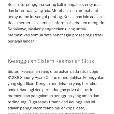
Selain itu, pengguna sering kali mengabaikan syarat
dan ketentuan yang ada. Membaca dan memahami
persyaratan ini sangat penting. Kesalahan lain adalah
tidak memeriksa kembali informasi sebelum mengirim.
Sebaiknya, lakukan pengecekan ulang untuk
memastikan semua data benar agar proses registrasi
berjalan lancar.
Keunggulan Sistem Keamanan Situs
Sistem keamanan yang diterapkan pada situs Login
S1288 Sabung Ayam Online menunjukkan keunggulan
yang signifikan. Dengan pendekatan yang berfokus
pada teknologi dan perlindungan privasi, situs ini
memastikan pengalaman pengguna yang aman dan
terlindungi. Tiga aspek utama dari keunggulan ini
adalah penggunaan teknologi enkripsi data,