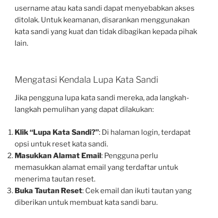
username atau kata sandi dapat menyebabkan akses
ditolak. Untuk keamanan, disarankan menggunakan
kata sandi yang kuat dan tidak dibagikan kepada pihak
lain.
Mengatasi Kendala Lupa Kata Sandi
Jika pengguna lupa kata sandi mereka, ada langkah-
langkah pemulihan yang dapat dilakukan:
Klik “Lupa Kata Sandi?”
: Di halaman login, terdapat
opsi untuk reset kata sandi.
Masukkan Alamat Email
: Pengguna perlu
memasukkan alamat email yang terdaftar untuk
menerima tautan reset.
Buka Tautan Reset
: Cek email dan ikuti tautan yang
diberikan untuk membuat kata sandi baru.