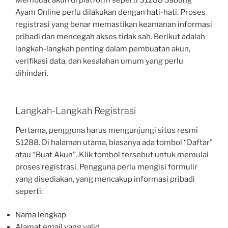
Ayam Online perlu dilakukan dengan hati-hati. Proses
registrasi yang benar memastikan keamanan informasi
pribadi dan mencegah akses tidak sah. Berikut adalah
langkah-langkah penting dalam pembuatan akun,
verifikasi data, dan kesalahan umum yang perlu
dihindari.
Langkah-Langkah Registrasi
Pertama, pengguna harus mengunjungi situs resmi
S1288. Di halaman utama, biasanya ada tombol “Daftar”
atau “Buat Akun”. Klik tombol tersebut untuk memulai
proses registrasi. Pengguna perlu mengisi formulir
yang disediakan, yang mencakup informasi pribadi
seperti:
Nama lengkap
Alamat email yang valid