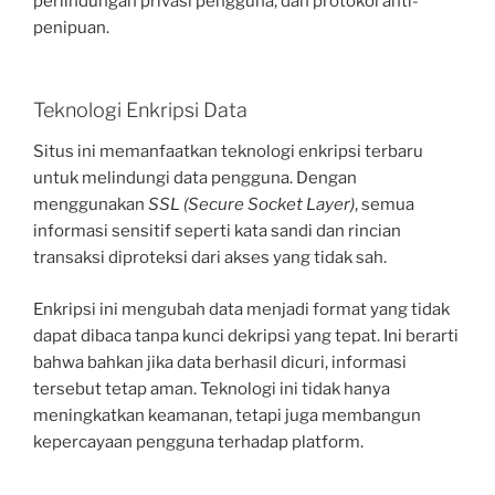
perlindungan privasi pengguna, dan protokol anti-
penipuan.
Teknologi Enkripsi Data
Situs ini memanfaatkan teknologi enkripsi terbaru
untuk melindungi data pengguna. Dengan
menggunakan
SSL (Secure Socket Layer)
, semua
informasi sensitif seperti kata sandi dan rincian
transaksi diproteksi dari akses yang tidak sah.
Enkripsi ini mengubah data menjadi format yang tidak
dapat dibaca tanpa kunci dekripsi yang tepat. Ini berarti
bahwa bahkan jika data berhasil dicuri, informasi
tersebut tetap aman. Teknologi ini tidak hanya
meningkatkan keamanan, tetapi juga membangun
kepercayaan pengguna terhadap platform.