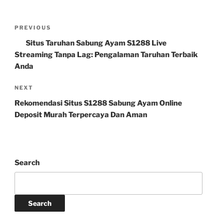
Post
Previous
PREVIOUS
navigation
Post
Situs Taruhan Sabung Ayam S1288 Live
Streaming Tanpa Lag: Pengalaman Taruhan Terbaik
Anda
Next
NEXT
Post
Rekomendasi Situs S1288 Sabung Ayam Online
Deposit Murah Terpercaya Dan Aman
Search
Search