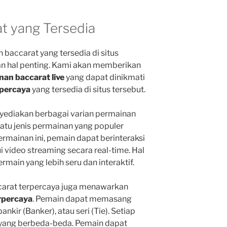
t yang Tersedia
 baccarat yang tersedia di situs
n hal penting. Kami akan memberikan
an baccarat live
yang dapat dinikmati
rpercaya
yang tersedia di situs tersebut.
nyediakan berbagai varian permainan
satu jenis permainan yang populer
rmainan ini, pemain dapat berinteraksi
 video streaming secara real-time. Hal
ain yang lebih seru dan interaktif.
accarat terpercaya juga menawarkan
rpercaya
. Pemain dapat memasang
nkir (Banker), atau seri (Tie). Setiap
yang berbeda-beda. Pemain dapat