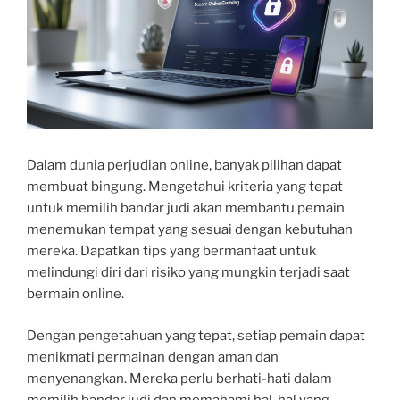
Dalam dunia perjudian online, banyak pilihan dapat
membuat bingung. Mengetahui kriteria yang tepat
untuk memilih bandar judi akan membantu pemain
menemukan tempat yang sesuai dengan kebutuhan
mereka. Dapatkan tips yang bermanfaat untuk
melindungi diri dari risiko yang mungkin terjadi saat
bermain online.
Dengan pengetahuan yang tepat, setiap pemain dapat
menikmati permainan dengan aman dan
menyenangkan. Mereka perlu berhati-hati dalam
memilih bandar judi dan memahami hal-hal yang