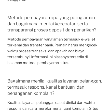
Metode pembayaran apa yang paling aman,
dan bagaimana menilai kecepatan serta
transparansi proses deposit dan penarikan?
Metode pembayaran yang aman termasuk e-wallet
terkenal dan transfer bank. Pemain harus mengecek
waktu proses transaksi dan apakah ada biaya
tersembunyi. Informasi ini biasanya tersedia di
halaman metode pembayaran situs.
Bagaimana menilai kualitas layanan pelanggan,
termasuk respons, kanal bantuan, dan
penanganan komplain?
Kualitas layanan pelanggan dapat dinilai dari waktu
respons dan cara mereka menangani komplain. Situs