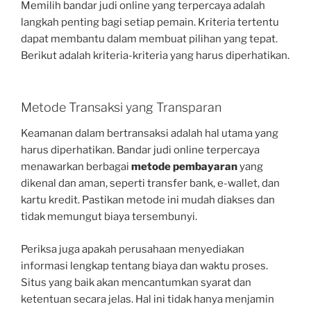
Memilih bandar judi online yang terpercaya adalah
langkah penting bagi setiap pemain. Kriteria tertentu
dapat membantu dalam membuat pilihan yang tepat.
Berikut adalah kriteria-kriteria yang harus diperhatikan.
Metode Transaksi yang Transparan
Keamanan dalam bertransaksi adalah hal utama yang
harus diperhatikan. Bandar judi online terpercaya
menawarkan berbagai
metode pembayaran
yang
dikenal dan aman, seperti transfer bank, e-wallet, dan
kartu kredit. Pastikan metode ini mudah diakses dan
tidak memungut biaya tersembunyi.
Periksa juga apakah perusahaan menyediakan
informasi lengkap tentang biaya dan waktu proses.
Situs yang baik akan mencantumkan syarat dan
ketentuan secara jelas. Hal ini tidak hanya menjamin