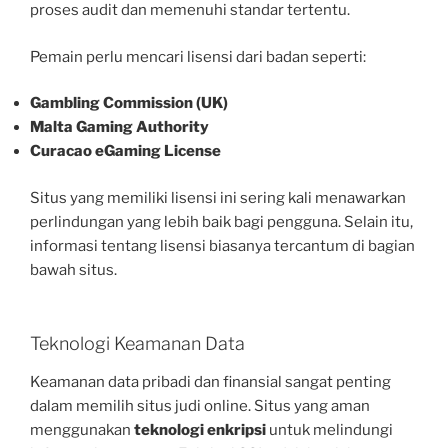
proses audit dan memenuhi standar tertentu.
Pemain perlu mencari lisensi dari badan seperti:
Gambling Commission (UK)
Malta Gaming Authority
Curacao eGaming License
Situs yang memiliki lisensi ini sering kali menawarkan
perlindungan yang lebih baik bagi pengguna. Selain itu,
informasi tentang lisensi biasanya tercantum di bagian
bawah situs.
Teknologi Keamanan Data
Keamanan data pribadi dan finansial sangat penting
dalam memilih situs judi online. Situs yang aman
menggunakan
teknologi enkripsi
untuk melindungi