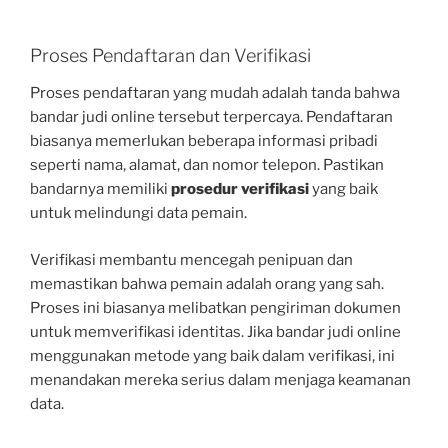
Proses Pendaftaran dan Verifikasi
Proses pendaftaran yang mudah adalah tanda bahwa
bandar judi online tersebut terpercaya. Pendaftaran
biasanya memerlukan beberapa informasi pribadi
seperti nama, alamat, dan nomor telepon. Pastikan
bandarnya memiliki
prosedur verifikasi
yang baik
untuk melindungi data pemain.
Verifikasi membantu mencegah penipuan dan
memastikan bahwa pemain adalah orang yang sah.
Proses ini biasanya melibatkan pengiriman dokumen
untuk memverifikasi identitas. Jika bandar judi online
menggunakan metode yang baik dalam verifikasi, ini
menandakan mereka serius dalam menjaga keamanan
data.