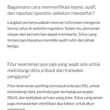
Bagaimana cara memverifikasi lisensi, audit,
dan reputasi operator sebelum mendaftar?
Langkah pertama adalah mencari informasi mengenai
lisensi situs di website regulator. Selain itu, pencarian
ulasan dari pemain lain dapat membantu. Situs yang
terpercaya biasanya memiliki audit rutin dari pihak
ketiga.
Fitur keamanan apa saja yang wajib ada untuk
melindungi data pribadi dan transaksi
pengguna?
Fitur keamanan penting termasuk enkripsi SSL untuk
melindungi data, perlindungan terhadap serangan
DDoS, dan kebijakan privasi yang jelas. Situs yang aman
juga menawarkan otentikasi dua faktor untuk akun
pengguna.