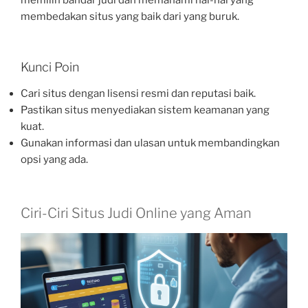
membedakan situs yang baik dari yang buruk.
Kunci Poin
Cari situs dengan lisensi resmi dan reputasi baik.
Pastikan situs menyediakan sistem keamanan yang
kuat.
Gunakan informasi dan ulasan untuk membandingkan
opsi yang ada.
Ciri-Ciri Situs Judi Online yang Aman