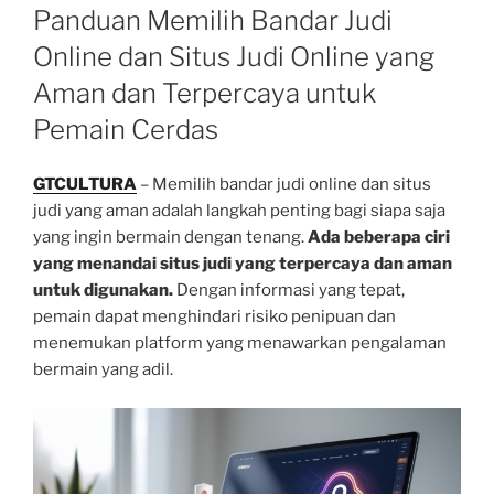
ON
Panduan Memilih Bandar Judi
Online dan Situs Judi Online yang
Aman dan Terpercaya untuk
Pemain Cerdas
GTCULTURA
– Memilih bandar judi online dan situs
judi yang aman adalah langkah penting bagi siapa saja
yang ingin bermain dengan tenang.
Ada beberapa ciri
yang menandai situs judi yang terpercaya dan aman
untuk digunakan.
Dengan informasi yang tepat,
pemain dapat menghindari risiko penipuan dan
menemukan platform yang menawarkan pengalaman
bermain yang adil.