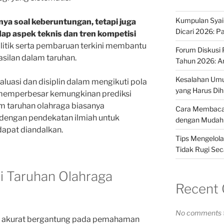
Kumpulan Syair
nya soal keberuntungan, tetapi juga
Dicari 2026: 
p aspek teknis dan tren kompetisi
litik serta pembaruan terkini membantu
Forum Diskusi P
silan dalam taruhan.
Tahun 2026: An
Kesalahan Um
valuasi dan disiplin dalam mengikuti pola
yang Harus Dih
k memperbesar kemungkinan prediksi
am taruhan olahraga biasanya
Cara Membaca 
engan pendekatan ilmiah untuk
dengan Mudah u
dapat diandalkan.
Tips Mengelola
Tidak Rugi Sec
i Taruhan Olahraga
Recent
No comments t
ng akurat bergantung pada pemahaman