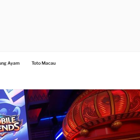
ung Ayam
Toto Macau