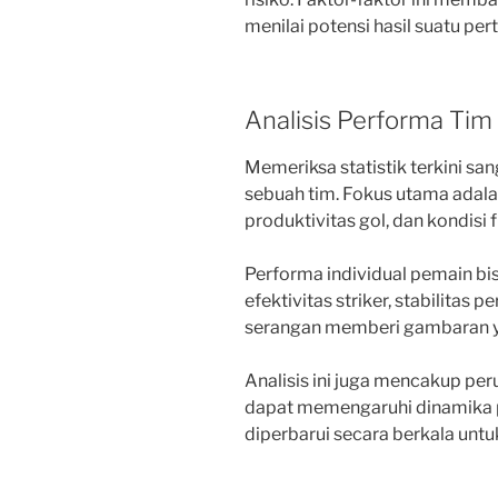
menilai potensi hasil suatu per
Analisis Performa Ti
Memeriksa statistik terkini sa
sebuah tim. Fokus utama adalah
produktivitas gol, dan kondisi 
Performa individual pemain bi
efektivitas striker, stabilitas 
serangan memberi gambaran ya
Analisis ini juga mencakup per
dapat memengaruhi dinamika p
diperbarui secara berkala untuk