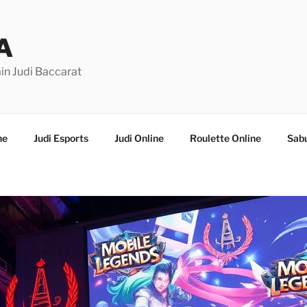
A
n Judi Baccarat
ne
Judi Esports
Judi Online
Roulette Online
Sab