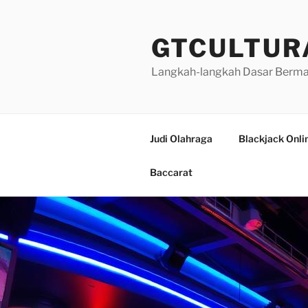
Skip
to
GTCULTUR
content
Langkah-langkah Dasar Bermai
Judi Olahraga
Blackjack Onli
Baccarat