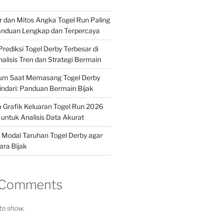
 dan Mitos Angka Togel Run Paling
Panduan Lengkap dan Terpercaya
rediksi Togel Derby Terbesar di
alisis Tren dan Strategi Bermain
um Saat Memasang Togel Derby
indari: Panduan Bermain Bijak
Grafik Keluaran Togel Run 2026
ntuk Analisis Data Akurat
 Modal Taruhan Togel Derby agar
ara Bijak
 Comments
o show.