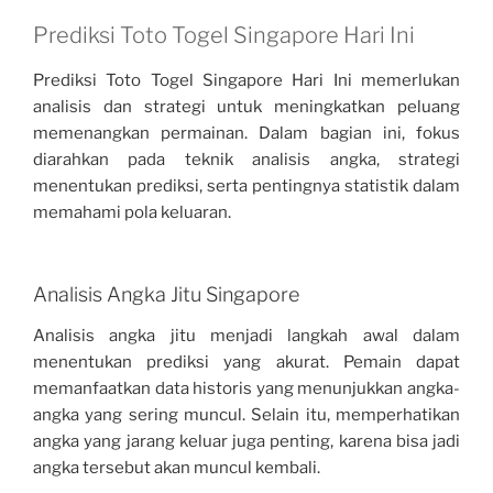
Prediksi Toto Togel Singapore Hari Ini
Prediksi Toto Togel Singapore Hari Ini memerlukan
analisis dan strategi untuk meningkatkan peluang
memenangkan permainan. Dalam bagian ini, fokus
diarahkan pada teknik analisis angka, strategi
menentukan prediksi, serta pentingnya statistik dalam
memahami pola keluaran.
Analisis Angka Jitu Singapore
Analisis angka jitu menjadi langkah awal dalam
menentukan prediksi yang akurat. Pemain dapat
memanfaatkan data historis yang menunjukkan angka-
angka yang sering muncul. Selain itu, memperhatikan
angka yang jarang keluar juga penting, karena bisa jadi
angka tersebut akan muncul kembali.