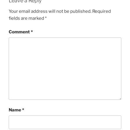
Leave a Reply
Your email address will not be published.
Required
fields are marked
*
Comment
*
Name
*