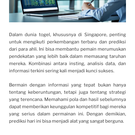
Dalam dunia togel, khususnya di Singapore, penting
untuk mengikuti perkembangan terbaru dan prediksi
dari para ahli. Ini bisa membantu pemain merumuskan
pendekatan yang lebih baik dalam memasang taruhan
mereka. Kombinasi antara insting, analisis data, dan
informasi terkini sering kali menjadi kunci sukses.
Bermain dengan informasi yang tepat bukan hanya
tentang keberuntungan, tetapi juga tentang strategi
yang terencana. Memahami pola dan hasil sebelumnya
dapat memberikan keunggulan kompetitif bagi mereka
yang serius dalam permainan ini. Dengan demikian,
prediksi hari ini bisa menjadi alat yang sangat berguna.