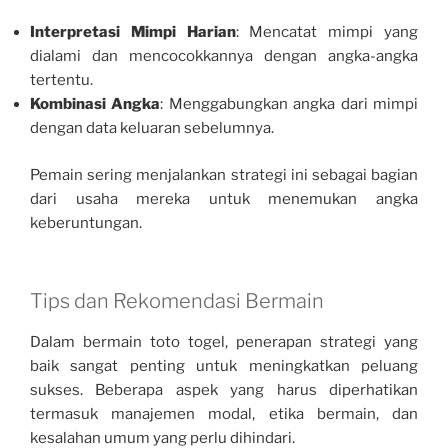
Interpretasi Mimpi Harian
: Mencatat mimpi yang
dialami dan mencocokkannya dengan angka-angka
tertentu.
Kombinasi Angka
: Menggabungkan angka dari mimpi
dengan data keluaran sebelumnya.
Pemain sering menjalankan strategi ini sebagai bagian
dari usaha mereka untuk menemukan angka
keberuntungan.
Tips dan Rekomendasi Bermain
Dalam bermain toto togel, penerapan strategi yang
baik sangat penting untuk meningkatkan peluang
sukses. Beberapa aspek yang harus diperhatikan
termasuk manajemen modal, etika bermain, dan
kesalahan umum yang perlu dihindari.