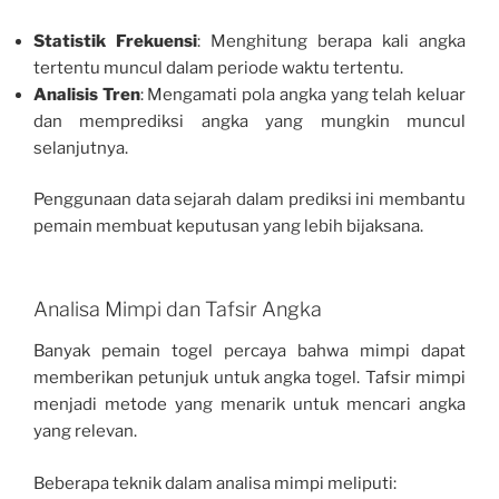
Statistik Frekuensi
: Menghitung berapa kali angka
tertentu muncul dalam periode waktu tertentu.
Analisis Tren
: Mengamati pola angka yang telah keluar
dan memprediksi angka yang mungkin muncul
selanjutnya.
Penggunaan data sejarah dalam prediksi ini membantu
pemain membuat keputusan yang lebih bijaksana.
Analisa Mimpi dan Tafsir Angka
Banyak pemain togel percaya bahwa mimpi dapat
memberikan petunjuk untuk angka togel. Tafsir mimpi
menjadi metode yang menarik untuk mencari angka
yang relevan.
Beberapa teknik dalam analisa mimpi meliputi: