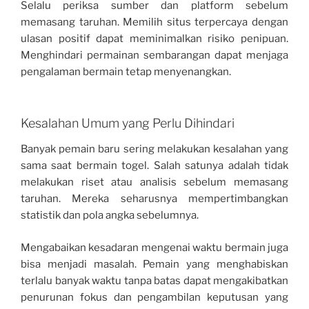
Selalu periksa sumber dan platform sebelum
memasang taruhan. Memilih situs terpercaya dengan
ulasan positif dapat meminimalkan risiko penipuan.
Menghindari permainan sembarangan dapat menjaga
pengalaman bermain tetap menyenangkan.
Kesalahan Umum yang Perlu Dihindari
Banyak pemain baru sering melakukan kesalahan yang
sama saat bermain togel. Salah satunya adalah tidak
melakukan riset atau analisis sebelum memasang
taruhan. Mereka seharusnya mempertimbangkan
statistik dan pola angka sebelumnya.
Mengabaikan kesadaran mengenai waktu bermain juga
bisa menjadi masalah. Pemain yang menghabiskan
terlalu banyak waktu tanpa batas dapat mengakibatkan
penurunan fokus dan pengambilan keputusan yang