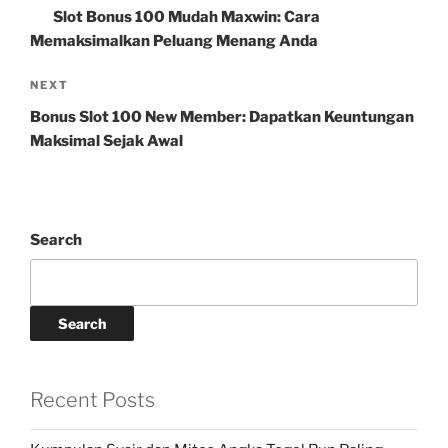
navigation
Post
Slot Bonus 100 Mudah Maxwin: Cara
Memaksimalkan Peluang Menang Anda
Next
NEXT
Post
Bonus Slot 100 New Member: Dapatkan Keuntungan
Maksimal Sejak Awal
Search
Search
Recent Posts