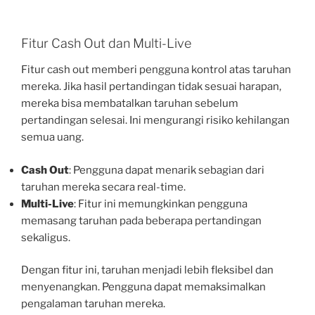
Fitur Cash Out dan Multi-Live
Fitur cash out memberi pengguna kontrol atas taruhan
mereka. Jika hasil pertandingan tidak sesuai harapan,
mereka bisa membatalkan taruhan sebelum
pertandingan selesai. Ini mengurangi risiko kehilangan
semua uang.
Cash Out
: Pengguna dapat menarik sebagian dari
taruhan mereka secara real-time.
Multi-Live
: Fitur ini memungkinkan pengguna
memasang taruhan pada beberapa pertandingan
sekaligus.
Dengan fitur ini, taruhan menjadi lebih fleksibel dan
menyenangkan. Pengguna dapat memaksimalkan
pengalaman taruhan mereka.