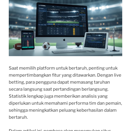
Saat memilih platform untuk bertaruh, penting untuk
mempertimbangkan fitur yang ditawarkan. Dengan live
betting, para pengguna dapat memasang taruhan
secara langsung saat pertandingan berlangsung.
Statistik lengkap juga memberikan analisis yang
diperlukan untuk memahami performa tim dan pemain,
sehingga meningkatkan peluang keberhasilan dalam
bertaruh.
Dalam artikel ini, pembaca akan menemukan situs-