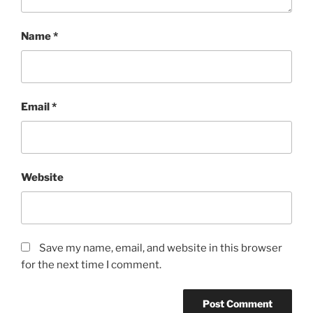
Name
*
Email
*
Website
Save my name, email, and website in this browser
for the next time I comment.