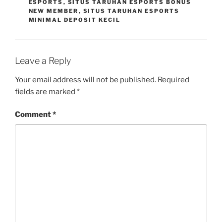
ESPORTS
,
SITUS TARUHAN ESPORTS BONUS
NEW MEMBER
,
SITUS TARUHAN ESPORTS
MINIMAL DEPOSIT KECIL
Leave a Reply
Your email address will not be published.
Required
fields are marked
*
Comment
*