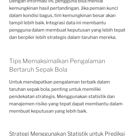
Dengan informasi ini, pengguna bisa menilai
kemungkinan hasil pertandingan. Jika pemain kunci
dalam kondisi bagus, tim kemungkinan besar akan
tampil lebih baik. Integrasi data ini membantu
pengguna dalam membuat keputusan yang lebih tepat
dan berpikir lebih strategis dalam taruhan mereka.
Tips Memaksimalkan Pengalaman
Bertaruh Sepak Bola
Untuk mendapatkan pengalaman terbaik dalam
taruhan sepak bola, penting untuk memiliki
pendekatan strategis. Menggunakan statistik dan
manajemen risiko yang tepat dapat membantu dalam
membuat keputusan yang lebih baik.
Strategi Menggunakan Statistik untuk Prediksi