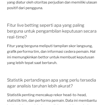
yang diatur oleh otoritas perjudian dan memiliki ulasan
positif dari pengguna.
Fitur live betting seperti apa yang paling
berguna untuk pengambilan keputusan secara
real-time?
Fitur yang berguna meliputi tampilan skor langsung,
grafik performa tim, dan informasi cedera pemain. Hal
ini memungkinkan bettor untuk membuat keputusan
yang lebih tepat saat bertaruh.
Statistik pertandingan apa yang perlu tersedia
agar analisis taruhan lebih akurat?
Statistik penting mencakup rekor head-to-head,
statistik tim, dan performa pemain. Data ini membantu