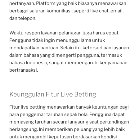
pertanyaan. Platform yang baik biasanya menawarkan
berbagai saluran komunikasi, seperti live chat, email,
dan telepon.
Waktu respon layanan pelanggan juga harus cepat.
Pengguna tidak ingin menunggu lama untuk
mendapatkan bantuan. Selain itu, ketersediaan layanan
dalam bahasa yang dimengerti pengguna, termasuk
bahasa Indonesia, sangat mempengaruhi kenyamanan
bertransaksi.
Keunggulan Fitur Live Betting
Fitur live betting menawarkan banyak keuntungan bagi
para penggemar taruhan sepak bola. Pengguna dapat
memasang taruhan secara langsung saat pertandingan
berlangsung. Ini memberikan peluang yang lebih baik
untuk mengambil keputusan berdasarkan kondisi