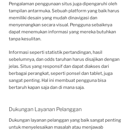
Pengalaman penggunaan situs juga dipengaruhi oleh
tampilan antarmuka. Sebuah platform yang baik harus
memiliki desain yang mudah dinavigasi dan
menyenangkan secara visual. Pengguna sebaiknya
dapat menemukan informasi yang mereka butuhkan
tanpa kesulitan.
Informasi seperti statistik pertandingan, hasil
sebelumnya, dan odds taruhan harus disajikan dengan
jelas. Situs yang responsif dan dapat diakses dari
berbagai perangkat, seperti ponsel dan tablet, juga
sangat penting. Hal ini membuat pengguna bisa
bertaruh kapan saja dan di mana saja.
Dukungan Layanan Pelanggan
Dukungan layanan pelanggan yang baik sangat penting
untuk menyelesaikan masalah atau menjawab