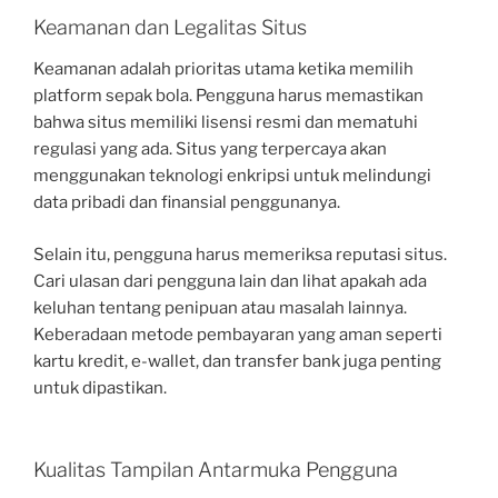
Keamanan dan Legalitas Situs
Keamanan adalah prioritas utama ketika memilih
platform sepak bola. Pengguna harus memastikan
bahwa situs memiliki lisensi resmi dan mematuhi
regulasi yang ada. Situs yang terpercaya akan
menggunakan teknologi enkripsi untuk melindungi
data pribadi dan finansial penggunanya.
Selain itu, pengguna harus memeriksa reputasi situs.
Cari ulasan dari pengguna lain dan lihat apakah ada
keluhan tentang penipuan atau masalah lainnya.
Keberadaan metode pembayaran yang aman seperti
kartu kredit, e-wallet, dan transfer bank juga penting
untuk dipastikan.
Kualitas Tampilan Antarmuka Pengguna