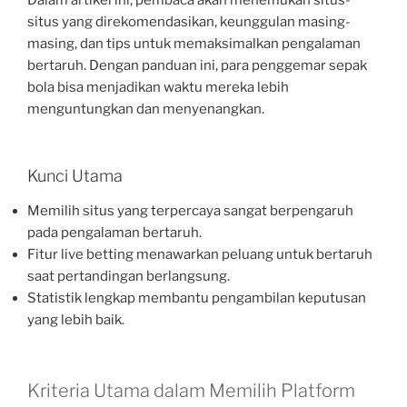
situs yang direkomendasikan, keunggulan masing-
masing, dan tips untuk memaksimalkan pengalaman
bertaruh. Dengan panduan ini, para penggemar sepak
bola bisa menjadikan waktu mereka lebih
menguntungkan dan menyenangkan.
Kunci Utama
Memilih situs yang terpercaya sangat berpengaruh
pada pengalaman bertaruh.
Fitur live betting menawarkan peluang untuk bertaruh
saat pertandingan berlangsung.
Statistik lengkap membantu pengambilan keputusan
yang lebih baik.
Kriteria Utama dalam Memilih Platform