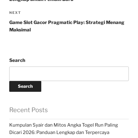
Next
NEXT
Post
Game Slot Gacor Pragmatic Play: Strategi Menang
Maksimal
Search
Search
Recent Posts
Kumpulan Syair dan Mitos Angka Togel Run Paling
Dicari 2026: Panduan Lengkap dan Terpercaya