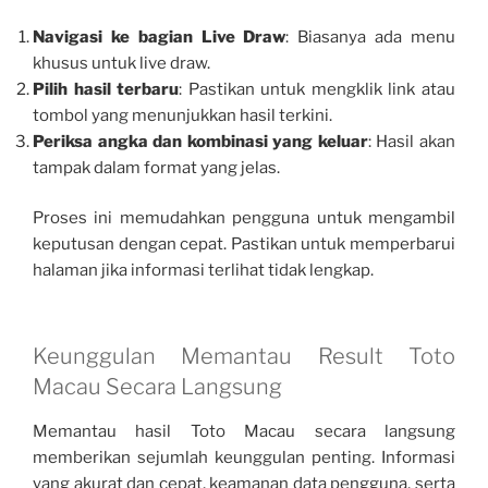
Navigasi ke bagian Live Draw
: Biasanya ada menu
khusus untuk live draw.
Pilih hasil terbaru
: Pastikan untuk mengklik link atau
tombol yang menunjukkan hasil terkini.
Periksa angka dan kombinasi yang keluar
: Hasil akan
tampak dalam format yang jelas.
Proses ini memudahkan pengguna untuk mengambil
keputusan dengan cepat. Pastikan untuk memperbarui
halaman jika informasi terlihat tidak lengkap.
Keunggulan Memantau Result Toto
Macau Secara Langsung
Memantau hasil Toto Macau secara langsung
memberikan sejumlah keunggulan penting. Informasi
yang akurat dan cepat, keamanan data pengguna, serta