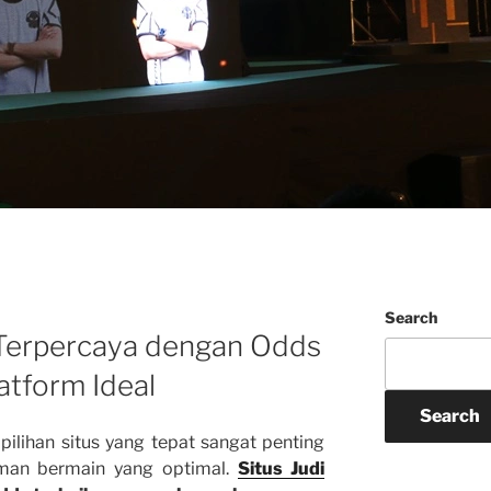
Search
s Terpercaya dengan Odds
atform Ideal
Search
pilihan situs yang tepat sangat penting
man bermain yang optimal.
Situs Judi