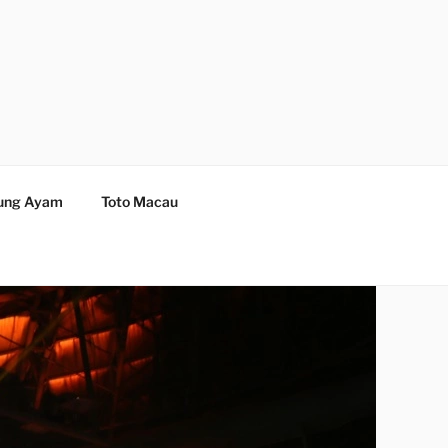
ung Ayam
Toto Macau