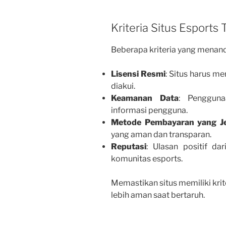
Kriteria Situs Esports
Beberapa kriteria yang menand
Lisensi Resmi
: Situs harus mem
diakui.
Keamanan Data
: Pengguna
informasi pengguna.
Metode Pembayaran yang Je
yang aman dan transparan.
Reputasi
: Ulasan positif da
komunitas esports.
Memastikan situs memiliki kri
lebih aman saat bertaruh.