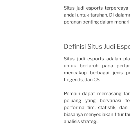
Situs judi esports terperca
andal untuk taruhan. Di dalam
peranan penting dalam menari
Definisi Situs Judi Esp
Situs judi esports adalah 
untuk bertaruh pada pertan
mencakup berbagai jenis p
Legends, dan CS.
Pemain dapat memasang taru
peluang yang bervariasi te
performa tim, statistik, dan 
biasanya menyediakan fitur ta
analisis strategi.