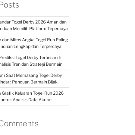
Posts
Bandar Togel Derby 2026 Aman dan
anduan Memilih Platform Tepercaya
 dan Mitos Angka Togel Run Paling
Panduan Lengkap dan Terpercaya
rediksi Togel Derby Terbesar di
alisis Tren dan Strategi Bermain
um Saat Memasang Togel Derby
indari: Panduan Bermain Bijak
Grafik Keluaran Togel Run 2026
ntuk Analisis Data Akurat
 Comments