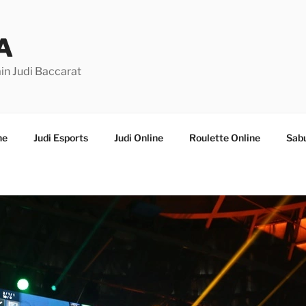
A
n Judi Baccarat
ne
Judi Esports
Judi Online
Roulette Online
Sab