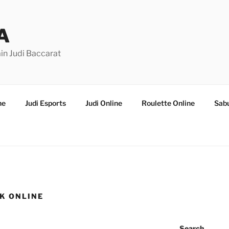
A
n Judi Baccarat
ne
Judi Esports
Judi Online
Roulette Online
Sab
K ONLINE
Search