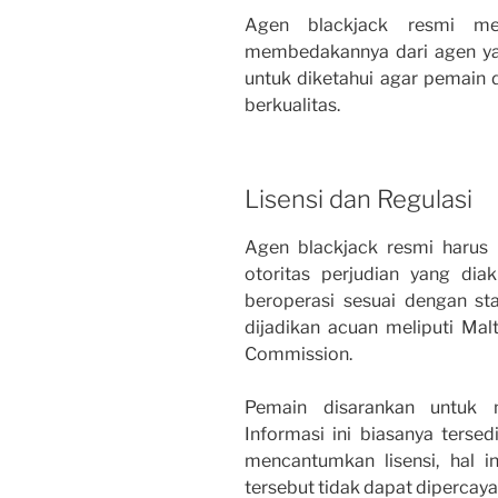
Agen blackjack resmi mem
membedakannya dari agen yang
untuk diketahui agar pemain
berkualitas.
Lisensi dan Regulasi
Agen blackjack resmi harus m
otoritas perjudian yang dia
beroperasi sesuai dengan sta
dijadikan acuan meliputi Ma
Commission.
Pemain disarankan untuk me
Informasi ini biasanya tersed
mencantumkan lisensi, hal i
tersebut tidak dapat dipercaya