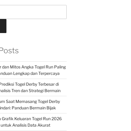
Posts
 dan Mitos Angka Togel Run Paling
Panduan Lengkap dan Terpercaya
rediksi Togel Derby Terbesar di
alisis Tren dan Strategi Bermain
um Saat Memasang Togel Derby
indari: Panduan Bermain Bijak
Grafik Keluaran Togel Run 2026
ntuk Analisis Data Akurat