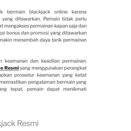
uk bermain blackjack online karena
 yang ditawarkan. Pemain tidak perlu
pat mengakses permainan kapan saja dan
bagai bonus dan promosi yang ditawarkan
semakin menambah daya tarik permainan
ah keamanan dan keadilan permainan.
ne Resmi
yang menggunakan perangkat
apkan prosedur keamanan yang ketat
k memastikan pengalaman bermain yang
yang tepat, pemain dapat menikmati
kjack Resmi