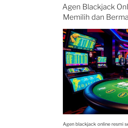
ON
Agen Blackjack On
Memilih dan Berm
Agen blackjack online resmi s