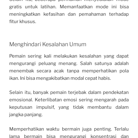
gratis untuk latihan. Memanfaatkan mode ini bisa
meningkatkan kefasihan dan pemahaman terhadap
fitur khusus.
Menghindari Kesalahan Umum
Pemain sering kali melakukan kesalahan yang dapat
mengurangi peluang menang. Salah satunya adalah
menembak secara acak tanpa memperhatikan pola
ikan. Ini bisa mengakibatkan modal cepat habis.
Selain itu, banyak pemain terjebak dalam pendekatan
emosional. Keterlibatan emosi sering mengarah pada
keputusan impulsif, yang tidak membantu dalam
jangka panjang.
Memperhatikan waktu bermain juga penting. Terlalu
lama bermain bisa mengurangi konsentrasi dan