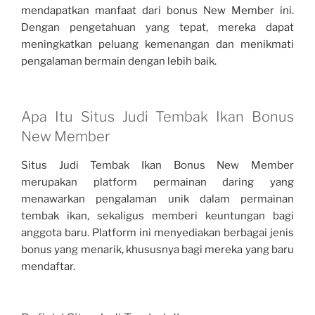
mendapatkan manfaat dari bonus New Member ini.
Dengan pengetahuan yang tepat, mereka dapat
meningkatkan peluang kemenangan dan menikmati
pengalaman bermain dengan lebih baik.
Apa Itu Situs Judi Tembak Ikan Bonus
New Member
Situs Judi Tembak Ikan Bonus New Member
merupakan platform permainan daring yang
menawarkan pengalaman unik dalam permainan
tembak ikan, sekaligus memberi keuntungan bagi
anggota baru. Platform ini menyediakan berbagai jenis
bonus yang menarik, khususnya bagi mereka yang baru
mendaftar.