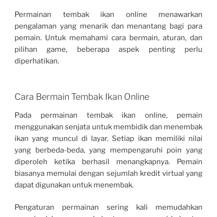
Permainan tembak ikan online menawarkan
pengalaman yang menarik dan menantang bagi para
pemain. Untuk memahami cara bermain, aturan, dan
pilihan game, beberapa aspek penting perlu
diperhatikan.
Cara Bermain Tembak Ikan Online
Pada permainan tembak ikan online, pemain
menggunakan senjata untuk membidik dan menembak
ikan yang muncul di layar. Setiap ikan memiliki nilai
yang berbeda-beda, yang mempengaruhi poin yang
diperoleh ketika berhasil menangkapnya. Pemain
biasanya memulai dengan sejumlah kredit virtual yang
dapat digunakan untuk menembak.
Pengaturan permainan sering kali memudahkan