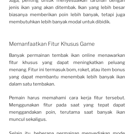
Juga, penting untuk menyesuaikan taruhan dengan
jenis ikan yang akan ditembak. Ikan yang lebih besar
biasanya memberikan poin lebih banyak, tetapi juga
membutuhkan lebih banyak modal untuk dibidik.
Memanfaatkan Fitur Khusus Game
Banyak permainan tembak ikan online menawarkan
fitur khusus yang dapat meningkatkan peluang
menang. Fitur ini termasuk bom, roket, atau item bonus
yang dapat membantu menembak lebih banyak ikan
dalam satu tembakan.
Pemain harus memahami cara kerja fitur tersebut.
Menggunakan fitur pada saat yang tepat dapat
menggandakan poin, terutama saat banyak ikan
muncul sekaligus.
Selain itu, beberapa permainan menyediakan mode