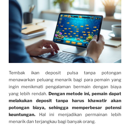
Tembak ikan deposit pulsa tanpa potongan
menawarkan peluang menarik bagi para pemain yang
ingin menikmati pengalaman bermain dengan biaya
yang lebih rendah.
Dengan metode ini, pemain dapat
melakukan deposit tanpa harus khawatir akan
potongan biaya, sehingga memperbesar potensi
keuntungan.
Hal ini menjadikan permainan lebih
menarik dan terjangkau bagi banyak orang.