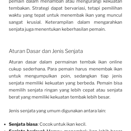
pemain dalam menambah atau mengurangi kekuatan
tembakan. Strategi dapat bervariasi, tetapi pemilihan
waktu yang tepat untuk menembak ikan yang muncul
sangat krusial. Keterampilan dalam mengarahkan
senjata juga menentukan keberhasilan pemain.
Aturan Dasar dan Jenis Senjata
Aturan dasar dalam permainan tembak ikan online
cukup sederhana. Para pemain harus menembak ikan
untuk mengumpulkan poin, sedangkan tiap jenis
senjata memiliki kekuatan yang berbeda. Pemain bisa
memilih senjata ringan yang lebih cepat atau senjata
berat yang memiliki kekuatan tembak lebih besar.
Jenis senjata yang umum digunakan antara lain:
Senjata biasa
: Cocok untuk ikan kecil.