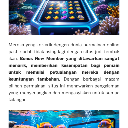
Mereka yang tertarik dengan dunia permainan online
pasti sudah tidak asing lagi dengan situs judi tembak
ikan.
Bonus New Member yang ditawarkan sangat
menarik, memberikan kesempatan bagi pemain
untuk memulai petualangan mereka dengan
keuntungan tambahan.
Dengan berbagai macam
pilihan permainan, situs ini menawarkan pengalaman
yang menyenangkan dan mengasyikkan untuk semua
kalangan.