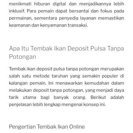
menikmati hiburan digital dan menjadikannya lebih
inklusif. Para pemain dapat bersantai dan fokus pada
permainan, sementara penyedia layanan memastikan
keamanan dan kenyamanan transaksi.
Apa Itu Tembak Ikan Deposit Pulsa Tanpa
Potongan
Tembak ikan deposit pulsa tanpa potongan merupakan
salah satu metode taruhan yang semakin populer di
kalangan pemain. Ini menawarkan kemudahan dalam
melakukan deposit tanpa potongan, yang menjadi daya
tarik utama bagi banyak orang. Berikut adalah
penjelasan lebih lengkap mengenai konsep ini.
Pengertian Tembak Ikan Online