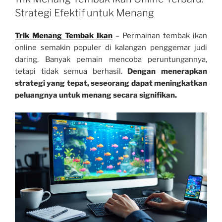
Strategi Efektif untuk Menang
Trik Menang Tembak Ikan
– Permainan tembak ikan
online semakin populer di kalangan penggemar judi
daring. Banyak pemain mencoba peruntungannya,
tetapi tidak semua berhasil.
Dengan menerapkan
strategi yang tepat, seseorang dapat meningkatkan
peluangnya untuk menang secara signifikan.