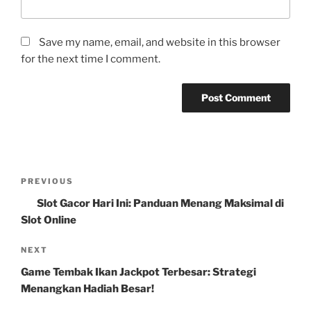
Save my name, email, and website in this browser
for the next time I comment.
Post
Previous
PREVIOUS
navigation
Post
Slot Gacor Hari Ini: Panduan Menang Maksimal di
Slot Online
Next
NEXT
Post
Game Tembak Ikan Jackpot Terbesar: Strategi
Menangkan Hadiah Besar!