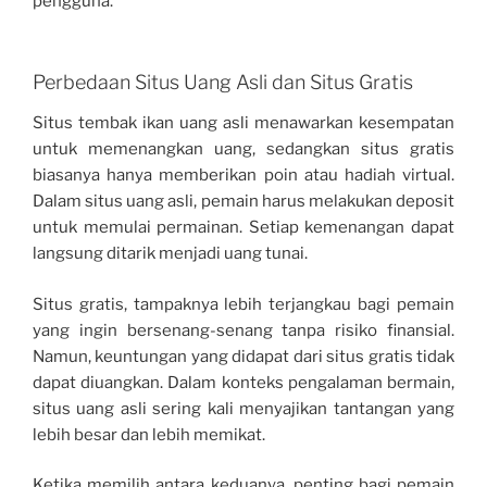
pengguna.
Perbedaan Situs Uang Asli dan Situs Gratis
Situs tembak ikan uang asli menawarkan kesempatan
untuk memenangkan uang, sedangkan situs gratis
biasanya hanya memberikan poin atau hadiah virtual.
Dalam situs uang asli, pemain harus melakukan deposit
untuk memulai permainan. Setiap kemenangan dapat
langsung ditarik menjadi uang tunai.
Situs gratis, tampaknya lebih terjangkau bagi pemain
yang ingin bersenang-senang tanpa risiko finansial.
Namun, keuntungan yang didapat dari situs gratis tidak
dapat diuangkan. Dalam konteks pengalaman bermain,
situs uang asli sering kali menyajikan tantangan yang
lebih besar dan lebih memikat.
Ketika memilih antara keduanya, penting bagi pemain