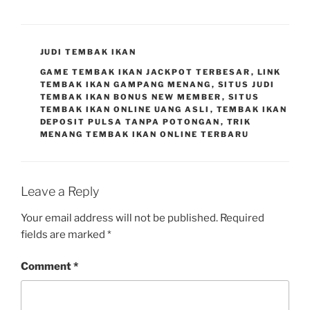
CATEGORIES
JUDI TEMBAK IKAN
TAGS
GAME TEMBAK IKAN JACKPOT TERBESAR
,
LINK
TEMBAK IKAN GAMPANG MENANG
,
SITUS JUDI
TEMBAK IKAN BONUS NEW MEMBER
,
SITUS
TEMBAK IKAN ONLINE UANG ASLI
,
TEMBAK IKAN
DEPOSIT PULSA TANPA POTONGAN
,
TRIK
MENANG TEMBAK IKAN ONLINE TERBARU
Leave a Reply
Your email address will not be published.
Required
fields are marked
*
Comment
*