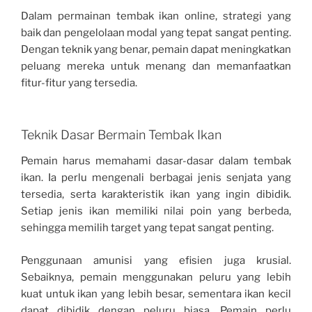
Dalam permainan tembak ikan online, strategi yang
baik dan pengelolaan modal yang tepat sangat penting.
Dengan teknik yang benar, pemain dapat meningkatkan
peluang mereka untuk menang dan memanfaatkan
fitur-fitur yang tersedia.
Teknik Dasar Bermain Tembak Ikan
Pemain harus memahami dasar-dasar dalam tembak
ikan. Ia perlu mengenali berbagai jenis senjata yang
tersedia, serta karakteristik ikan yang ingin dibidik.
Setiap jenis ikan memiliki nilai poin yang berbeda,
sehingga memilih target yang tepat sangat penting.
Penggunaan amunisi yang efisien juga krusial.
Sebaiknya, pemain menggunakan peluru yang lebih
kuat untuk ikan yang lebih besar, sementara ikan kecil
dapat dibidik dengan peluru biasa. Pemain perlu