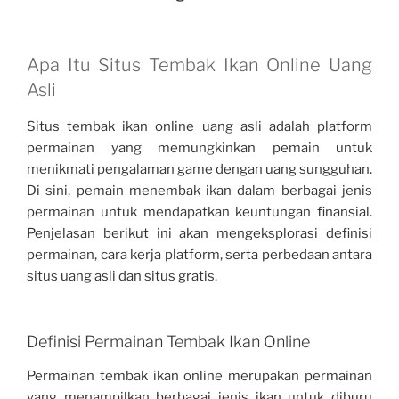
Apa Itu Situs Tembak Ikan Online Uang
Asli
Situs tembak ikan online uang asli adalah platform
permainan yang memungkinkan pemain untuk
menikmati pengalaman game dengan uang sungguhan.
Di sini, pemain menembak ikan dalam berbagai jenis
permainan untuk mendapatkan keuntungan finansial.
Penjelasan berikut ini akan mengeksplorasi definisi
permainan, cara kerja platform, serta perbedaan antara
situs uang asli dan situs gratis.
Definisi Permainan Tembak Ikan Online
Permainan tembak ikan online merupakan permainan
yang menampilkan berbagai jenis ikan untuk diburu