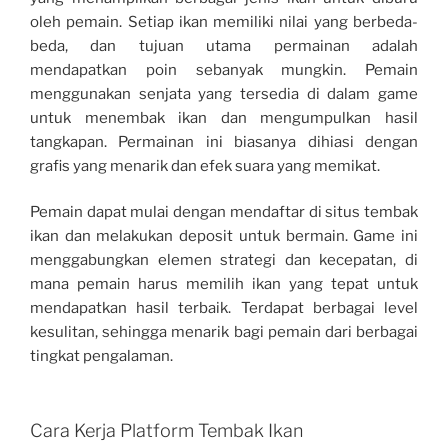
oleh pemain. Setiap ikan memiliki nilai yang berbeda-
beda, dan tujuan utama permainan adalah
mendapatkan poin sebanyak mungkin. Pemain
menggunakan senjata yang tersedia di dalam game
untuk menembak ikan dan mengumpulkan hasil
tangkapan. Permainan ini biasanya dihiasi dengan
grafis yang menarik dan efek suara yang memikat.
Pemain dapat mulai dengan mendaftar di situs tembak
ikan dan melakukan deposit untuk bermain. Game ini
menggabungkan elemen strategi dan kecepatan, di
mana pemain harus memilih ikan yang tepat untuk
mendapatkan hasil terbaik. Terdapat berbagai level
kesulitan, sehingga menarik bagi pemain dari berbagai
tingkat pengalaman.
Cara Kerja Platform Tembak Ikan