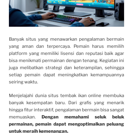
Banyak situs yang menawarkan pengalaman bermain
yang aman dan terpercaya. Pemain harus memilih
platform yang memiliki lisensi dan reputasi baik agar
bisa menikmati permainan dengan tenang. Kegiatan ini
juga melibatkan strategi dan keterampilan, sehingga
setiap pemain dapat meningkatkan kemampuannya
seiring waktu.
Menjelajahi dunia situs tembak ikan online membuka
banyak kesempatan baru. Dari grafis yang menarik
hingga fitur interaktif, pengalaman bermain bisa sangat
memuaskan.
Dengan memahami seluk beluk
permainan, pemain dapat mengoptimalkan peluang
untuk meraih kemenangan.