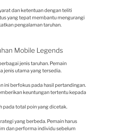
rat dan ketentuan dengan teliti
itus yang tepat membantu mengurangi
katkan pengalaman taruhan.
ruhan Mobile Legends
rbagai jenis taruhan. Pemain
jenis utama yang tersedia.
an ini berfokus pada hasil pertandingan.
 memberikan keuntungan tertentu kepada
h pada total poin yang dicetak.
strategi yang berbeda. Pemain harus
im dan performa individu sebelum