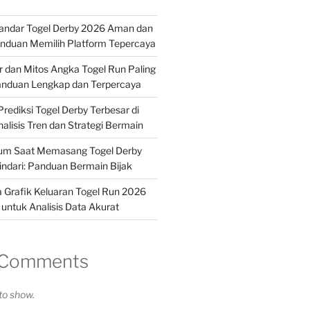
Bandar Togel Derby 2026 Aman dan
anduan Memilih Platform Tepercaya
 dan Mitos Angka Togel Run Paling
Panduan Lengkap dan Terpercaya
rediksi Togel Derby Terbesar di
alisis Tren dan Strategi Bermain
um Saat Memasang Togel Derby
indari: Panduan Bermain Bijak
Grafik Keluaran Togel Run 2026
ntuk Analisis Data Akurat
 Comments
o show.