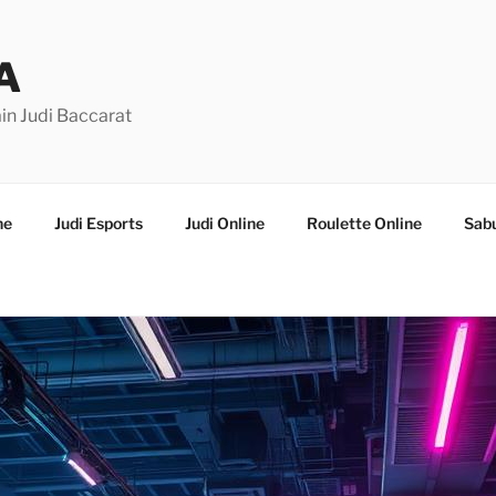
A
n Judi Baccarat
ne
Judi Esports
Judi Online
Roulette Online
Sab