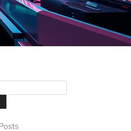
Posts