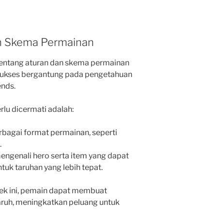
n Skema Permainan
ntang aturan dan skema permainan
 sukses bergantung pada pengetahuan
ends.
lu dicermati adalah:
berbagai format permainan, seperti
.
mengenali hero serta item yang dapat
uk taruhan yang lebih tepat.
k ini, pemain dapat membuat
taruh, meningkatkan peluang untuk