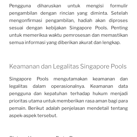
Pengguna diharuskan untuk mengisi formulir
pengambilan dengan rincian yang diminta. Setelah
mengonfirmasi pengambilan, hadiah akan diproses
sesuai dengan kebijakan Singapore Pools. Penting
untuk memeriksa waktu pemrosesan dan memastikan
semua informasi yang diberikan akurat dan lengkap.
Keamanan dan Legalitas Singapore Pools
Singapore Pools mengutamakan keamanan dan
legalitas dalam operasionalnya. Keamanan data
pengguna dan kepatuhan terhadap hukum menjadi
prioritas utama untuk memberikan rasa aman bagi para
pemain. Berikut adalah penjelasan mendetail tentang
aspek-aspek tersebut.