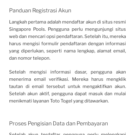
Panduan Registrasi Akun
Langkah pertama adalah mendaftar akun di situs resmi
Singapore Pools. Pengguna perlu mengunjungi situs
web dan mencari opsi pendaftaran. Setelah itu, mereka
harus mengisi formulir pendaftaran dengan informasi
yang diperlukan, seperti nama lengkap, alamat email,
dan nomor telepon.
Setelah mengisi informasi dasar, pengguna akan
menerima email verifikasi. Mereka harus mengklik
tautan di email tersebut untuk mengaktifkan akun.
Setelah akun aktif, pengguna dapat masuk dan mulai
menikmati layanan Toto Togel yang ditawarkan.
Proses Pengisian Data dan Pembayaran
Setelah akun terdaftar, pengguna perlu melengkapi