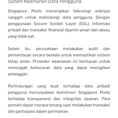
Sistem Keamanan Data Pengguna
Singapore Pools menerapkan teknologi enkripsi
canggih untuk melindungi data pengguna. Dengan
penggunaan Secure Socket Layer (SSL), informasi
pribadi dan transaksi finansial dijamin aman dari akses
yang tidak sah.
Selain itu, perusahaan melakukan audit dan
pemantauan secara berkala untuk memastikan sistem
tetap aman. Prosedur keamanan ini bertujuan untuk
mencegah kebocoran data yang dapat merugikan
pelanggan.
Perlindungan yang kuat terhadap data pribadi
pengguna menunjukkan komitmen Singapore Pools
terhadap transparansi dan integritas layanan. Para
pemain dapat merasa tenang saat melakukan transaksi
dan partisipasi dalam permainan.