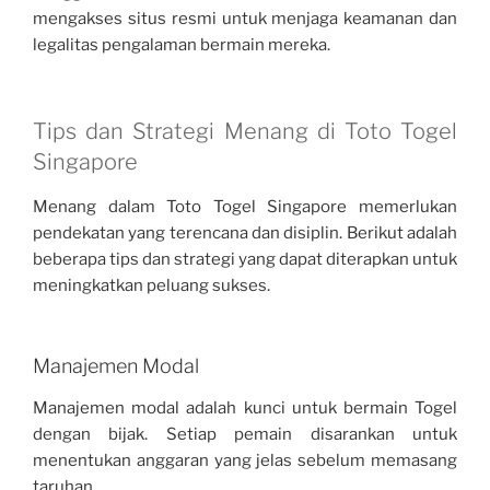
mengakses situs resmi untuk menjaga keamanan dan
legalitas pengalaman bermain mereka.
Tips dan Strategi Menang di Toto Togel
Singapore
Menang dalam Toto Togel Singapore memerlukan
pendekatan yang terencana dan disiplin. Berikut adalah
beberapa tips dan strategi yang dapat diterapkan untuk
meningkatkan peluang sukses.
Manajemen Modal
Manajemen modal adalah kunci untuk bermain Togel
dengan bijak. Setiap pemain disarankan untuk
menentukan anggaran yang jelas sebelum memasang
taruhan.