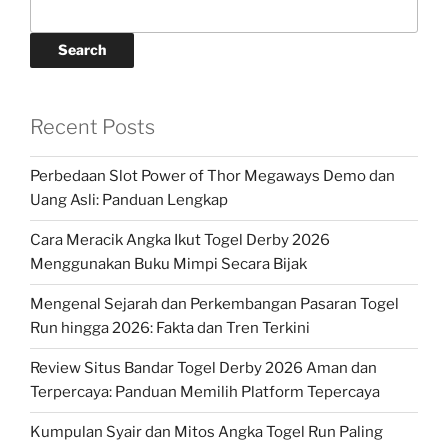
Search
Recent Posts
Perbedaan Slot Power of Thor Megaways Demo dan
Uang Asli: Panduan Lengkap
Cara Meracik Angka Ikut Togel Derby 2026
Menggunakan Buku Mimpi Secara Bijak
Mengenal Sejarah dan Perkembangan Pasaran Togel
Run hingga 2026: Fakta dan Tren Terkini
Review Situs Bandar Togel Derby 2026 Aman dan
Terpercaya: Panduan Memilih Platform Tepercaya
Kumpulan Syair dan Mitos Angka Togel Run Paling