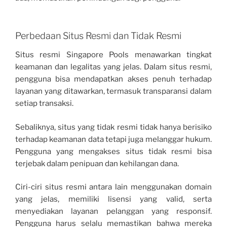
Perbedaan Situs Resmi dan Tidak Resmi
Situs resmi Singapore Pools menawarkan tingkat
keamanan dan legalitas yang jelas. Dalam situs resmi,
pengguna bisa mendapatkan akses penuh terhadap
layanan yang ditawarkan, termasuk transparansi dalam
setiap transaksi.
Sebaliknya, situs yang tidak resmi tidak hanya berisiko
terhadap keamanan data tetapi juga melanggar hukum.
Pengguna yang mengakses situs tidak resmi bisa
terjebak dalam penipuan dan kehilangan dana.
Ciri-ciri situs resmi antara lain menggunakan domain
yang jelas, memiliki lisensi yang valid, serta
menyediakan layanan pelanggan yang responsif.
Pengguna harus selalu memastikan bahwa mereka