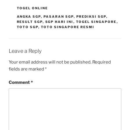
CATEGORIES
TOGEL ONLINE
TAGS
ANGKA SGP
,
PASARAN SGP
,
PREDIKSI SGP
,
RESULT SGP
,
SGP HARI INI
,
TOGEL SINGAPORE
,
TOTO SGP
,
TOTO SINGAPORE RESMI
Leave a Reply
Your email address will not be published.
Required
fields are marked
*
Comment
*