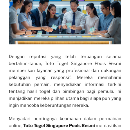
Dengan reputasi yang telah terbangun selama
bertahun-tahun, Toto Togel Singapore Pools Resmi
memberikan layanan yang profesional dan dukungan
pelanggan yang responsif. Mereka memahami
kebutuhan pemain, menyediakan informasi terkini
tentang hasil togel dan bimbingan bagi pemula. Ini
menjadikan mereka pilihan utama bagi siapa pun yang
ingin mencoba keberuntungan mereka.
Menyadari pentingnya keamanan dalam permainan
online,
Toto Togel Singapore Pools Resmi
memastikan