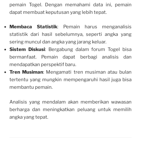
pemain Togel. Dengan memahami data ini, pemain
dapat membuat keputusan yang lebih tepat.
Membaca Statistik
: Pemain harus menganalisis
statistik dari hasil sebelumnya, seperti angka yang
sering muncul dan angka yang jarang keluar.
Sistem Diskusi
: Bergabung dalam forum Togel bisa
bermanfaat. Pemain dapat berbagi analisis dan
mendapatkan perspektif baru.
Tren Musiman
: Mengamati tren musiman atau bulan
tertentu yang mungkin mempengaruhi hasil juga bisa
membantu pemain.
Analisis yang mendalam akan memberikan wawasan
berharga dan meningkatkan peluang untuk memilih
angka yang tepat.