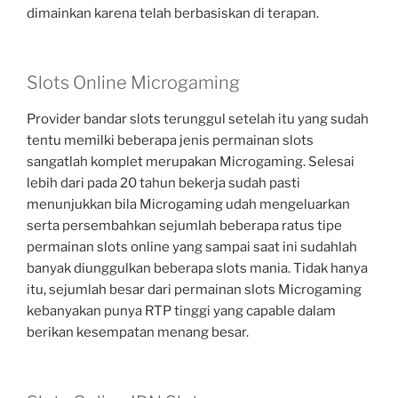
dimainkan karena telah berbasiskan di terapan.
Slots Online Microgaming
Provider bandar slots terunggul setelah itu yang sudah
tentu memilki beberapa jenis permainan slots
sangatlah komplet merupakan Microgaming. Selesai
lebih dari pada 20 tahun bekerja sudah pasti
menunjukkan bila Microgaming udah mengeluarkan
serta persembahkan sejumlah beberapa ratus tipe
permainan slots online yang sampai saat ini sudahlah
banyak diunggulkan beberapa slots mania. Tidak hanya
itu, sejumlah besar dari permainan slots Microgaming
kebanyakan punya RTP tinggi yang capable dalam
berikan kesempatan menang besar.