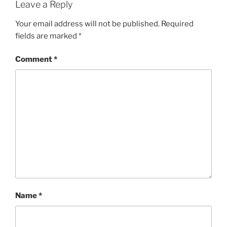
Leave a Reply
Your email address will not be published.
Required
fields are marked
*
Comment
*
Name
*