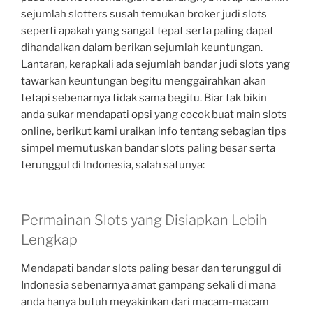
sejumlah slotters susah temukan broker judi slots
seperti apakah yang sangat tepat serta paling dapat
dihandalkan dalam berikan sejumlah keuntungan.
Lantaran, kerapkali ada sejumlah bandar judi slots yang
tawarkan keuntungan begitu menggairahkan akan
tetapi sebenarnya tidak sama begitu. Biar tak bikin
anda sukar mendapati opsi yang cocok buat main slots
online, berikut kami uraikan info tentang sebagian tips
simpel memutuskan bandar slots paling besar serta
terunggul di Indonesia, salah satunya:
Permainan Slots yang Disiapkan Lebih
Lengkap
Mendapati bandar slots paling besar dan terunggul di
Indonesia sebenarnya amat gampang sekali di mana
anda hanya butuh meyakinkan dari macam-macam