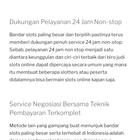
Dukungan Pelayanan 24 Jam Non-stop
Bandar slots paling besar dan terpilih pastinya terus
memberi dukungan penuh service 24 jam non-stop.
Sebab, pelayanan 24 jam non stop menjadi satu
diantara keunggulan dan ciri-ciri terbaik dari biro judi
slots online dapat dipercaya secara umum yang mana
itu membuat beberapa slotters atau peserta
didalamnya bisa bermain slots online kapan saja.
Service Negosiasi Bersama Teknik
Pembayaran Terkomplet
Metode lain yang gampang buat menunjuk bandar
slots paling besar serta terhebat di Indonesia adalah