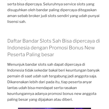
serta bisa dipercaya. Seluruhnya service slots yang
disuguhkan oleh bandar paling dipercaya ditegaskan
aman sebab broker judi slots sendiri yang udah punyai
lisensi sah.
Daftar Bandar Slots Sah Bisa dipercaya di
Indonesia dengan Promosi Bonus New
Peserta Paling besar
Menunjuk bandar slots sah dapat dipercaya di
Indonesia tidak sekedar bakal beri keuntungan banyak
pemain di saat udah sah tergabung jadi anggota saja.
Dikarenakan lebih dari pada itu, tiap peserta anyar
lantas udah bisa mendapat serta rasakan
keuntungannya adanya promosi bonus new anggota
paling besar yang dijajakan atau diberi.