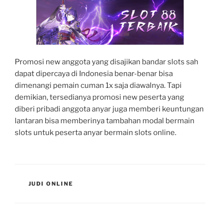
Promosi new anggota yang disajikan bandar slots sah
dapat dipercaya di Indonesia benar-benar bisa
dimenangi pemain cuman 1x saja diawalnya. Tapi
demikian, tersedianya promosi new peserta yang
diberi pribadi anggota anyar juga memberi keuntungan
lantaran bisa memberinya tambahan modal bermain
slots untuk peserta anyar bermain slots online.
CATEGORIES
JUDI ONLINE