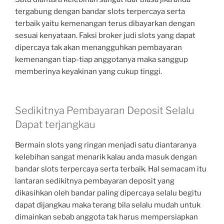
tergabung dengan bandar slots terpercaya serta
terbaik yaitu kemenangan terus dibayarkan dengan
sesuai kenyataan. Faksi broker judi slots yang dapat
dipercaya tak akan menangguhkan pembayaran
kemenangan tiap-tiap anggotanya maka sanggup
memberinya keyakinan yang cukup tinggi.
Sedikitnya Pembayaran Deposit Selalu
Dapat terjangkau
Bermain slots yang ringan menjadi satu diantaranya
kelebihan sangat menarik kalau anda masuk dengan
bandar slots terpercaya serta terbaik. Hal semacam itu
lantaran sedikitnya pembayaran deposit yang
dikasihkan oleh bandar paling dipercaya selalu begitu
dapat dijangkau maka terang bila selalu mudah untuk
dimainkan sebab anggota tak harus mempersiapkan