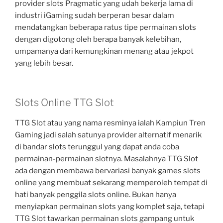
provider slots Pragmatic yang udah bekerja lama di
industri iGaming sudah berperan besar dalam
mendatangkan beberapa ratus tipe permainan slots
dengan digotong oleh berapa banyak kelebihan,
umpamanya dari kemungkinan menang atau jekpot
yang lebih besar.
Slots Online TTG Slot
TTG Slot atau yang nama resminya ialah Kampiun Tren
Gaming jadi salah satunya provider alternatif menarik
di bandar slots terunggul yang dapat anda coba
permainan-permainan slotnya. Masalahnya TTG Slot
ada dengan membawa bervariasi banyak games slots
online yang membuat sekarang memperoleh tempat di
hati banyak penggila slots online. Bukan hanya
menyiapkan permainan slots yang komplet saja, tetapi
TTG Slot tawarkan permainan slots gampang untuk