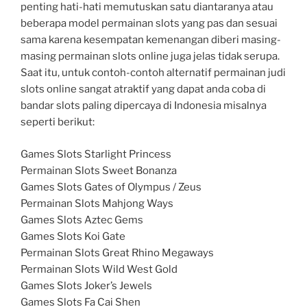
penting hati-hati memutuskan satu diantaranya atau
beberapa model permainan slots yang pas dan sesuai
sama karena kesempatan kemenangan diberi masing-
masing permainan slots online juga jelas tidak serupa.
Saat itu, untuk contoh-contoh alternatif permainan judi
slots online sangat atraktif yang dapat anda coba di
bandar slots paling dipercaya di Indonesia misalnya
seperti berikut:
Games Slots Starlight Princess
Permainan Slots Sweet Bonanza
Games Slots Gates of Olympus / Zeus
Permainan Slots Mahjong Ways
Games Slots Aztec Gems
Games Slots Koi Gate
Permainan Slots Great Rhino Megaways
Permainan Slots Wild West Gold
Games Slots Joker’s Jewels
Games Slots Fa Cai Shen