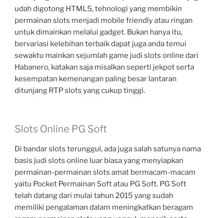
udah digotong HTML5, tehnologi yang membikin
permainan slots menjadi mobile friendly atau ringan
untuk dimainkan melalui gadget. Bukan hanya itu,
bervariasi kelebihan terbaik dapat juga anda temui
sewaktu mainkan sejumlah game judi slots online dari
Habanero, katakan saja misalkan seperti jekpot serta
kesempatan kemenangan paling besar lantaran
ditunjang RTP slots yang cukup tinggi.
Slots Online PG Soft
Di bandar slots terunggul, ada juga salah satunya nama
basis judi slots online luar biasa yang menyiapkan
permainan-permainan slots amat bermacam-macam
yaitu Pocket Permainan Soft atau PG Soft. PG Soft
telah datang dari mulai tahun 2015 yang sudah
memiliki pengalaman dalam meningkatkan beragam