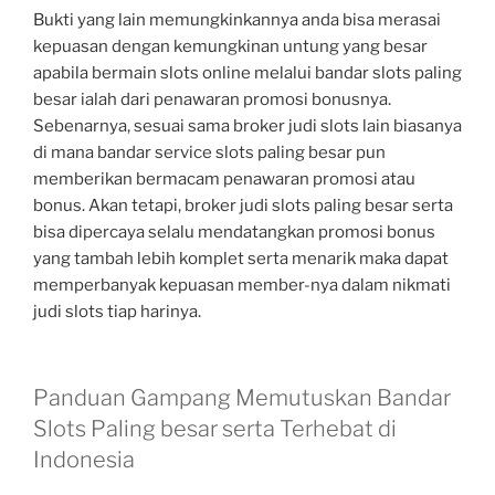
Bukti yang lain memungkinkannya anda bisa merasai
kepuasan dengan kemungkinan untung yang besar
apabila bermain slots online melalui bandar slots paling
besar ialah dari penawaran promosi bonusnya.
Sebenarnya, sesuai sama broker judi slots lain biasanya
di mana bandar service slots paling besar pun
memberikan bermacam penawaran promosi atau
bonus. Akan tetapi, broker judi slots paling besar serta
bisa dipercaya selalu mendatangkan promosi bonus
yang tambah lebih komplet serta menarik maka dapat
memperbanyak kepuasan member-nya dalam nikmati
judi slots tiap harinya.
Panduan Gampang Memutuskan Bandar
Slots Paling besar serta Terhebat di
Indonesia