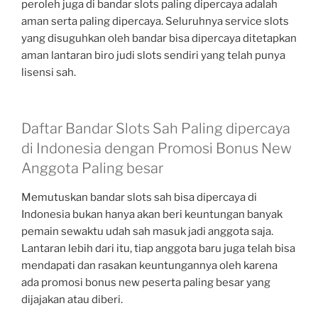
peroleh juga di bandar slots paling dipercaya adalah
aman serta paling dipercaya. Seluruhnya service slots
yang disuguhkan oleh bandar bisa dipercaya ditetapkan
aman lantaran biro judi slots sendiri yang telah punya
lisensi sah.
Daftar Bandar Slots Sah Paling dipercaya
di Indonesia dengan Promosi Bonus New
Anggota Paling besar
Memutuskan bandar slots sah bisa dipercaya di
Indonesia bukan hanya akan beri keuntungan banyak
pemain sewaktu udah sah masuk jadi anggota saja.
Lantaran lebih dari itu, tiap anggota baru juga telah bisa
mendapati dan rasakan keuntungannya oleh karena
ada promosi bonus new peserta paling besar yang
dijajakan atau diberi.