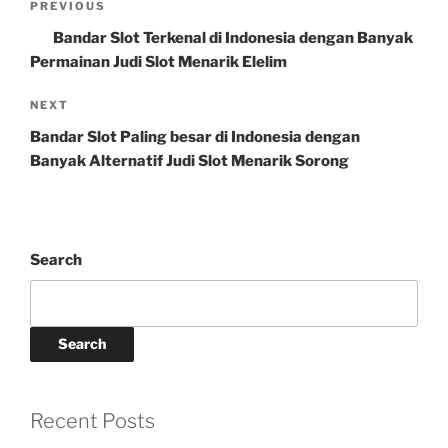
Previous
PREVIOUS
navigation
Post
Bandar Slot Terkenal di Indonesia dengan Banyak
Permainan Judi Slot Menarik Elelim
Next
NEXT
Post
Bandar Slot Paling besar di Indonesia dengan
Banyak Alternatif Judi Slot Menarik Sorong
Search
Search
Recent Posts