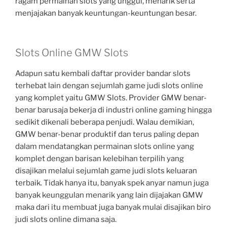
ragam permainan slots yang unggul, menarik serta
menjajakan banyak keuntungan-keuntungan besar.
Slots Online GMW Slots
Adapun satu kembali daftar provider bandar slots
terhebat lain dengan sejumlah game judi slots online
yang komplet yaitu GMW Slots. Provider GMW benar-
benar barusaja bekerja di industri online gaming hingga
sedikit dikenali beberapa penjudi. Walau demikian,
GMW benar-benar produktif dan terus paling depan
dalam mendatangkan permainan slots online yang
komplet dengan barisan kelebihan terpilih yang
disajikan melalui sejumlah game judi slots keluaran
terbaik. Tidak hanya itu, banyak spek anyar namun juga
banyak keunggulan menarik yang lain dijajakan GMW
maka dari itu membuat juga banyak mulai disajikan biro
judi slots online dimana saja.