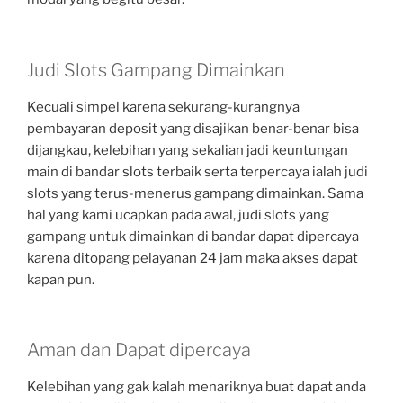
Judi Slots Gampang Dimainkan
Kecuali simpel karena sekurang-kurangnya
pembayaran deposit yang disajikan benar-benar bisa
dijangkau, kelebihan yang sekalian jadi keuntungan
main di bandar slots terbaik serta terpercaya ialah judi
slots yang terus-menerus gampang dimainkan. Sama
hal yang kami ucapkan pada awal, judi slots yang
gampang untuk dimainkan di bandar dapat dipercaya
karena ditopang pelayanan 24 jam maka akses dapat
kapan pun.
Aman dan Dapat dipercaya
Kelebihan yang gak kalah menariknya buat dapat anda