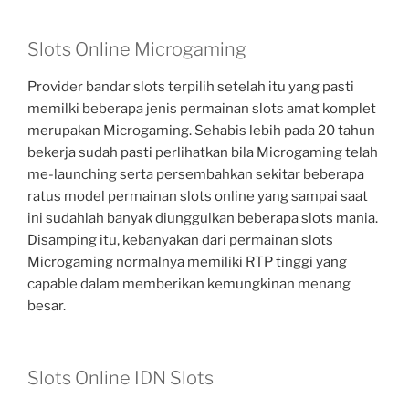
Slots Online Microgaming
Provider bandar slots terpilih setelah itu yang pasti
memilki beberapa jenis permainan slots amat komplet
merupakan Microgaming. Sehabis lebih pada 20 tahun
bekerja sudah pasti perlihatkan bila Microgaming telah
me-launching serta persembahkan sekitar beberapa
ratus model permainan slots online yang sampai saat
ini sudahlah banyak diunggulkan beberapa slots mania.
Disamping itu, kebanyakan dari permainan slots
Microgaming normalnya memiliki RTP tinggi yang
capable dalam memberikan kemungkinan menang
besar.
Slots Online IDN Slots