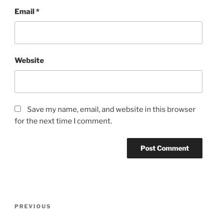
Email
*
Website
Save my name, email, and website in this browser
for the next time I comment.
Post
Previous
PREVIOUS
navigation