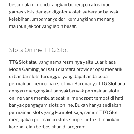
besar dalam mendatangkan beberapa ratus type
games slots dengan digotong oleh seberapa banyak
kelebihan, umpamanya dari kemungkinan menang
maupun jekpot yang lebih besar.
Slots Online TTG Slot
TTG Slot atau yang nama resminya yaitu Luar biasa
Mode Gaming jadi satu diantara provider opsi menarik
di bandar slots terunggul yang dapat anda coba
permainan-permainan slotnya. Karenanya TTG Slot ada
dengan mengangkat banyak banyak permainan slots
online yang membuat saat ini mendapat tempat di hati
banyak pengagum slots online. Bukan hanya sediakan
permainan slots yang komplet saja, namun TTG Slot
menjajakan permainan slots simpel untuk dimainkan
karena telah berbasiskan di program.