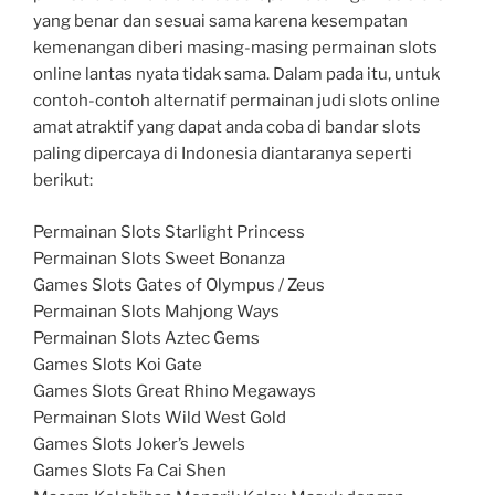
yang benar dan sesuai sama karena kesempatan
kemenangan diberi masing-masing permainan slots
online lantas nyata tidak sama. Dalam pada itu, untuk
contoh-contoh alternatif permainan judi slots online
amat atraktif yang dapat anda coba di bandar slots
paling dipercaya di Indonesia diantaranya seperti
berikut:
Permainan Slots Starlight Princess
Permainan Slots Sweet Bonanza
Games Slots Gates of Olympus / Zeus
Permainan Slots Mahjong Ways
Permainan Slots Aztec Gems
Games Slots Koi Gate
Games Slots Great Rhino Megaways
Permainan Slots Wild West Gold
Games Slots Joker’s Jewels
Games Slots Fa Cai Shen