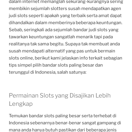
dalam internet memanglah sekurang-kurangnya sering
membikin sejumlah slotters susah mendapatkan agen
judi slots seperti apakah yang terbaik serta amat dapat
dihandalkan dalam memberinya beberapa keuntungan.
Sebab, seringkali ada sejumlah bandar judi slots yang
tawarkan keuntungan sangatlah menarik tapi pada
realitanya tak sama begitu. Supaya tak membuat anda
susah mendapati alternatif yang pas untuk bermain
slots online, berikut kami jelaskan info terkait sebagian
tips simpel pilih bandar slots paling besar dan
terunggul di Indonesia, salah satunya:
Permainan Slots yang Disajikan Lebih
Lengkap
Temukan bandar slots paling besar serta terhebat di
Indonesia sebenarnya benar-benar sangat gampang di
mana anda hanya butuh pastikan dari beberapa jenis