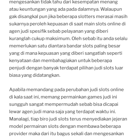
mengesankan tidak tahu dari kesempatan menang
atau keuntungan yang ada pada dalamnya. Walaupun
gak disangkal pun jika beberapa slotters merasai masih
sukarnya peroleh kepuasan di saat main slots online di
agen judi spesifik sebab pelayanan yang diberi
kuranglah cukup maksimum. Oleh sebab itu anda selalu
memerlukan satu diantara bandar slots paling besar
yang di mana kepuasan yang diberi sangatlah seperti
kenyataan dan membahagiakan untuk beberapa
penjudi dengan banyak terdapat pilihan judi slots luar
biasa yang didatangkan.
Apabila memandang pada perubahan judi slots online
di kala saat ini, memang permainkan games judi ini
sungguh sangat mempermudah sebab bisa dicapai
lewar agen judi mana saja yang terdapat waktu ini.
Manalagi, tiap biro judi slots terus menyediakan jejeran
model permainan slots dengan membawa beberapa
provider maka dari itu bagus sekali dan mengesankan