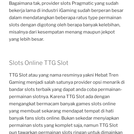
Bagaimana tak, provider slots Pragmatic yang sudah
bekerja lama di industri iGaming sudah berperan besar
dalam mendatangkan beberapa ratus type permainan
slots dengan digotong oleh berapa banyak kelebihan,
misalnya dari kesempatan menang maupun jekpot
yang lebih besar.
Slots Online TTG Slot
TTG Slot atau yang nama resminya yakni Hebat Tren
Gaming menjadi salah satunya provider opsi menarik di
bandar slots terbaik yang dapat anda coba permainan-
permainan slotnya. Karena TTG Slot ada dengan
mengangkat bermacam banyak games slots online
yang membuat sekarang mendapat tempat di hati
banyak fans slots online. Bukan sekedar menyiapkan
permainan slots yang komplet saja, namun TTG Slot
pun tawarkan permainan slots ringan untuk dimainkan