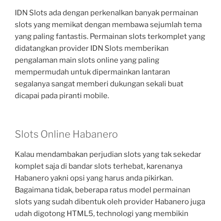
IDN Slots ada dengan perkenalkan banyak permainan
slots yang memikat dengan membawa sejumlah tema
yang paling fantastis. Permainan slots terkomplet yang
didatangkan provider IDN Slots memberikan
pengalaman main slots online yang paling
mempermudah untuk dipermainkan lantaran
segalanya sangat memberi dukungan sekali buat
dicapai pada piranti mobile.
Slots Online Habanero
Kalau mendambakan perjudian slots yang tak sekedar
komplet saja di bandar slots terhebat, karenanya
Habanero yakni opsi yang harus anda pikirkan.
Bagaimana tidak, beberapa ratus model permainan
slots yang sudah dibentuk oleh provider Habanero juga
udah digotong HTML5, technologi yang membikin