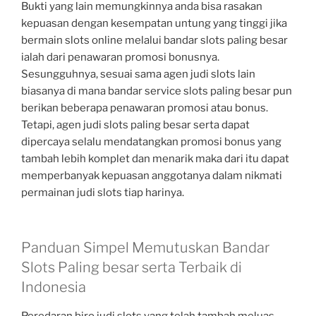
Bukti yang lain memungkinnya anda bisa rasakan
kepuasan dengan kesempatan untung yang tinggi jika
bermain slots online melalui bandar slots paling besar
ialah dari penawaran promosi bonusnya.
Sesungguhnya, sesuai sama agen judi slots lain
biasanya di mana bandar service slots paling besar pun
berikan beberapa penawaran promosi atau bonus.
Tetapi, agen judi slots paling besar serta dapat
dipercaya selalu mendatangkan promosi bonus yang
tambah lebih komplet dan menarik maka dari itu dapat
memperbanyak kepuasan anggotanya dalam nikmati
permainan judi slots tiap harinya.
Panduan Simpel Memutuskan Bandar
Slots Paling besar serta Terbaik di
Indonesia