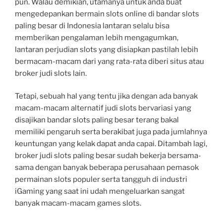
pun. Walau demikian, utamanya untuk anda buat
mengedepankan bermain slots online di bandar slots
paling besar di Indonesia lantaran selalu bisa
memberikan pengalaman lebih mengagumkan,
lantaran perjudian slots yang disiapkan pastilah lebih
bermacam-macam dari yang rata-rata diberi situs atau
broker judi slots lain.
Tetapi, sebuah hal yang tentu jika dengan ada banyak
macam-macam alternatif judi slots bervariasi yang
disajikan bandar slots paling besar terang bakal
memiliki pengaruh serta berakibat juga pada jumlahnya
keuntungan yang kelak dapat anda capai. Ditambah lagi,
broker judi slots paling besar sudah bekerja bersama-
sama dengan banyak beberapa perusahaan pemasok
permainan slots populer serta tangguh di industri
iGaming yang saat ini udah mengeluarkan sangat
banyak macam-macam games slots.