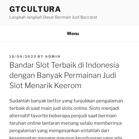
Skip
GTCULTURA
to
Langkah-langkah Dasar Bermain Judi Baccarat
content
Menu
POSTED
18/06/2023
BY
ADMIN
ON
Bandar Slot Terbaik di Indonesia
dengan Banyak Permainan Judi
Slot Menarik Keerom
Sudahlah banyak bettor yang tunjukkan pengalaman
terbaik di saat main judi slots online. Slots menjadi
alternatif favorite beberapa penjudi saat bermain
taruhan online lantaran menang selalu memberinya
pengalaman yang mengesankan entahlah dari
kesempatan menang maupun keuntungan yang ada