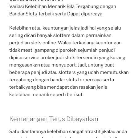
Variasi Kelebihan Menarik Bila Tergabung dengan
Bandar Slots Terbaik serta Dapat dipercaya
Kelebihan atau keuntungan jelas jadi hal yang selalu
sering dicari banyak slotters dalam permainkan
perjudian slots online. Walau terkadang keuntungan
tidak mesti gampang diperoleh sejumlah penjudi
dipicu service broker judi slots tersendiri yang kurang
mengesankan atau menyuport. Jadi, untung buat
beberapa penjudi atau slotters yang udah memutuskan
tergabung dengan bandar slots terpercaya serta
terbaik yang bisa mendapat dan rasakan jenis
kelebihan menarik seperti berikut:
Kemenangan Terus Dibayarkan
Satu diantaranya kelebihan sangat atraktif jikalau anda