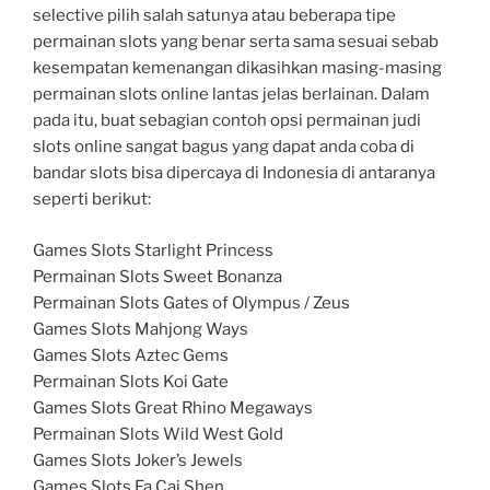
selective pilih salah satunya atau beberapa tipe
permainan slots yang benar serta sama sesuai sebab
kesempatan kemenangan dikasihkan masing-masing
permainan slots online lantas jelas berlainan. Dalam
pada itu, buat sebagian contoh opsi permainan judi
slots online sangat bagus yang dapat anda coba di
bandar slots bisa dipercaya di Indonesia di antaranya
seperti berikut:
Games Slots Starlight Princess
Permainan Slots Sweet Bonanza
Permainan Slots Gates of Olympus / Zeus
Games Slots Mahjong Ways
Games Slots Aztec Gems
Permainan Slots Koi Gate
Games Slots Great Rhino Megaways
Permainan Slots Wild West Gold
Games Slots Joker’s Jewels
Games Slots Fa Cai Shen