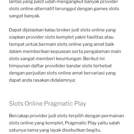
lantas yang pasti udah mengangkut banyak provider
slots online alternatif terunggul dengan games slots
sangat banyak.
Dapat dijelaskan kalau broker judi slots online yang
siapkan provider slots komplet yakni fasilitas atau
tempat untuk bermain slots online yang amat baik
dalam memberikan kepuasan serta pengalaman main
slots sangat memberi keuntungan. Berikut ini
himpunan daftar provdider bandar slots terhebat
dengan perjudian slots online amat bervariasi yang
dapat anda rasakan didalamnya:
Slots Online Pragmatic Play
Bercakap provider judi slots terpilih dengan permainan
slots online yang komplet, Pragmatic Play yaitu salah
satunya nama yang layak disebutkan begitu.