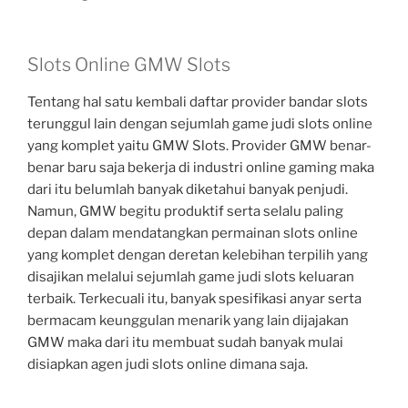
Slots Online GMW Slots
Tentang hal satu kembali daftar provider bandar slots
terunggul lain dengan sejumlah game judi slots online
yang komplet yaitu GMW Slots. Provider GMW benar-
benar baru saja bekerja di industri online gaming maka
dari itu belumlah banyak diketahui banyak penjudi.
Namun, GMW begitu produktif serta selalu paling
depan dalam mendatangkan permainan slots online
yang komplet dengan deretan kelebihan terpilih yang
disajikan melalui sejumlah game judi slots keluaran
terbaik. Terkecuali itu, banyak spesifikasi anyar serta
bermacam keunggulan menarik yang lain dijajakan
GMW maka dari itu membuat sudah banyak mulai
disiapkan agen judi slots online dimana saja.