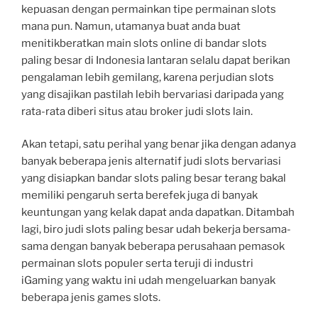
kepuasan dengan permainkan tipe permainan slots
mana pun. Namun, utamanya buat anda buat
menitikberatkan main slots online di bandar slots
paling besar di Indonesia lantaran selalu dapat berikan
pengalaman lebih gemilang, karena perjudian slots
yang disajikan pastilah lebih bervariasi daripada yang
rata-rata diberi situs atau broker judi slots lain.
Akan tetapi, satu perihal yang benar jika dengan adanya
banyak beberapa jenis alternatif judi slots bervariasi
yang disiapkan bandar slots paling besar terang bakal
memiliki pengaruh serta berefek juga di banyak
keuntungan yang kelak dapat anda dapatkan. Ditambah
lagi, biro judi slots paling besar udah bekerja bersama-
sama dengan banyak beberapa perusahaan pemasok
permainan slots populer serta teruji di industri
iGaming yang waktu ini udah mengeluarkan banyak
beberapa jenis games slots.