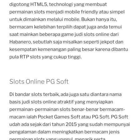
digotong HTML5, technologi yang membuat
permainan slots menjadi mobile friendly atau simpel
untuk dimainkan melalui mobile. Bukan hanya itu,
bermacam kelebihan terpilih dapat juga anda temui
saat mainkan beberapa game judi slots online dari
Habanero, sebutlah saja misalkan seperti jekpot dan
kesempatan kemenangan paling besar karena dibantu
pula RTP slots yang cukup tinggi.
Slots Online PG Soft
Di bandar slots terbaik, ada juga satu diantara nama
basis judi slots online atraktif yang menyiapkan
permainan-permainan slots benar-benar bermacam-
macam ialah Pocket Games Soft atau PG Soft. PG Soft
udah ada sejak dari tahun 2015 yang sudah mempunyai
pengalaman dalam meningkatkan bermacam jenis
permainan slots yang unggul, menarik serta