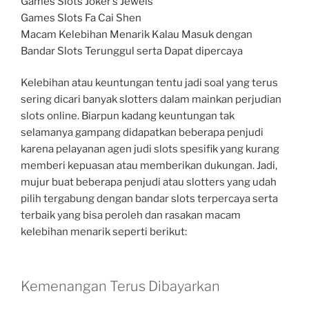
Games Slots Joker’s Jewels
Games Slots Fa Cai Shen
Macam Kelebihan Menarik Kalau Masuk dengan
Bandar Slots Terunggul serta Dapat dipercaya
Kelebihan atau keuntungan tentu jadi soal yang terus
sering dicari banyak slotters dalam mainkan perjudian
slots online. Biarpun kadang keuntungan tak
selamanya gampang didapatkan beberapa penjudi
karena pelayanan agen judi slots spesifik yang kurang
memberi kepuasan atau memberikan dukungan. Jadi,
mujur buat beberapa penjudi atau slotters yang udah
pilih tergabung dengan bandar slots terpercaya serta
terbaik yang bisa peroleh dan rasakan macam
kelebihan menarik seperti berikut:
Kemenangan Terus Dibayarkan