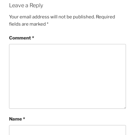
Leave a Reply
Your email address will not be published.
Required
fields are marked
*
Comment
*
Name
*