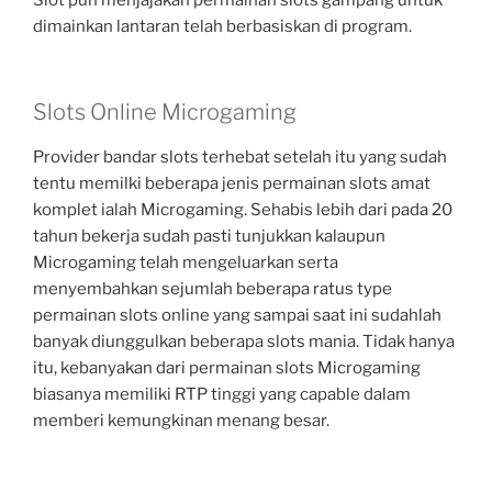
dimainkan lantaran telah berbasiskan di program.
Slots Online Microgaming
Provider bandar slots terhebat setelah itu yang sudah
tentu memilki beberapa jenis permainan slots amat
komplet ialah Microgaming. Sehabis lebih dari pada 20
tahun bekerja sudah pasti tunjukkan kalaupun
Microgaming telah mengeluarkan serta
menyembahkan sejumlah beberapa ratus type
permainan slots online yang sampai saat ini sudahlah
banyak diunggulkan beberapa slots mania. Tidak hanya
itu, kebanyakan dari permainan slots Microgaming
biasanya memiliki RTP tinggi yang capable dalam
memberi kemungkinan menang besar.