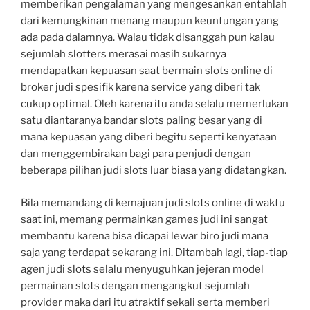
memberikan pengalaman yang mengesankan entahlah
dari kemungkinan menang maupun keuntungan yang
ada pada dalamnya. Walau tidak disanggah pun kalau
sejumlah slotters merasai masih sukarnya
mendapatkan kepuasan saat bermain slots online di
broker judi spesifik karena service yang diberi tak
cukup optimal. Oleh karena itu anda selalu memerlukan
satu diantaranya bandar slots paling besar yang di
mana kepuasan yang diberi begitu seperti kenyataan
dan menggembirakan bagi para penjudi dengan
beberapa pilihan judi slots luar biasa yang didatangkan.
Bila memandang di kemajuan judi slots online di waktu
saat ini, memang permainkan games judi ini sangat
membantu karena bisa dicapai lewar biro judi mana
saja yang terdapat sekarang ini. Ditambah lagi, tiap-tiap
agen judi slots selalu menyuguhkan jejeran model
permainan slots dengan mengangkut sejumlah
provider maka dari itu atraktif sekali serta memberi