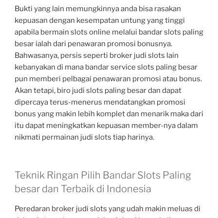
Bukti yang lain memungkinnya anda bisa rasakan
kepuasan dengan kesempatan untung yang tinggi
apabila bermain slots online melalui bandar slots paling
besar ialah dari penawaran promosi bonusnya.
Bahwasanya, persis seperti broker judi slots lain
kebanyakan di mana bandar service slots paling besar
pun memberi pelbagai penawaran promosi atau bonus.
Akan tetapi, biro judi slots paling besar dan dapat
dipercaya terus-menerus mendatangkan promosi
bonus yang makin lebih komplet dan menarik maka dari
itu dapat meningkatkan kepuasan member-nya dalam
nikmati permainan judi slots tiap harinya.
Teknik Ringan Pilih Bandar Slots Paling
besar dan Terbaik di Indonesia
Peredaran broker judi slots yang udah makin meluas di