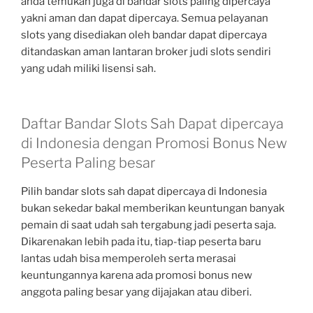
anda temukan juga di bandar slots paling dipercaya
yakni aman dan dapat dipercaya. Semua pelayanan
slots yang disediakan oleh bandar dapat dipercaya
ditandaskan aman lantaran broker judi slots sendiri
yang udah miliki lisensi sah.
Daftar Bandar Slots Sah Dapat dipercaya
di Indonesia dengan Promosi Bonus New
Peserta Paling besar
Pilih bandar slots sah dapat dipercaya di Indonesia
bukan sekedar bakal memberikan keuntungan banyak
pemain di saat udah sah tergabung jadi peserta saja.
Dikarenakan lebih pada itu, tiap-tiap peserta baru
lantas udah bisa memperoleh serta merasai
keuntungannya karena ada promosi bonus new
anggota paling besar yang dijajakan atau diberi.