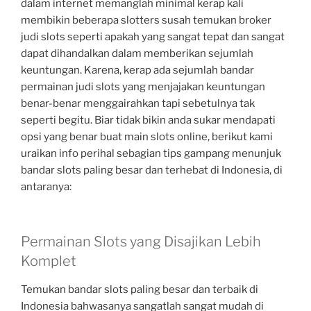
dalam internet memanglah minimal kerap kali
membikin beberapa slotters susah temukan broker
judi slots seperti apakah yang sangat tepat dan sangat
dapat dihandalkan dalam memberikan sejumlah
keuntungan. Karena, kerap ada sejumlah bandar
permainan judi slots yang menjajakan keuntungan
benar-benar menggairahkan tapi sebetulnya tak
seperti begitu. Biar tidak bikin anda sukar mendapati
opsi yang benar buat main slots online, berikut kami
uraikan info perihal sebagian tips gampang menunjuk
bandar slots paling besar dan terhebat di Indonesia, di
antaranya:
Permainan Slots yang Disajikan Lebih
Komplet
Temukan bandar slots paling besar dan terbaik di
Indonesia bahwasanya sangatlah sangat mudah di