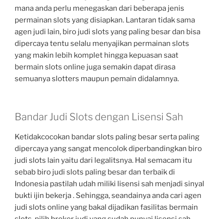
mana anda perlu menegaskan dari beberapa jenis
permainan slots yang disiapkan. Lantaran tidak sama
agen judi lain, biro judi slots yang paling besar dan bisa
dipercaya tentu selalu menyajikan permainan slots
yang makin lebih komplet hingga kepuasan saat
bermain slots online juga semakin dapat dirasa
semuanya slotters maupun pemain didalamnya.
Bandar Judi Slots dengan Lisensi Sah
Ketidakcocokan bandar slots paling besar serta paling
dipercaya yang sangat mencolok diperbandingkan biro
judi slots lain yaitu dari legalitsnya. Hal semacam itu
sebab biro judi slots paling besar dan terbaik di
Indonesia pastilah udah miliki lisensi sah menjadi sinyal
bukti ijin bekerja . Sehingga, seandainya anda cari agen
judi slots online yang bakal dijadikan fasilitas bermain