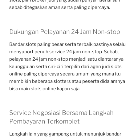
slots, pilih broker judi yang sudah punyai lisensi sah
sebab ditegaskan aman serta paling dipercaya.
Dukungan Pelayanan 24 Jam Non-stop
Bandar slots paling besar serta terbaik pastinya selalu
menyuport penuh service 24 jam non-stop. Sebab,
pelayanan 24 jam non-stop menjadi satu diantaranya
keunggulan serta ciri-ciri terpilih dari agen judi slots
online paling dipercaya secara umum yang mana itu
membikin beberapa slotters atau peserta didalamnya
bisa main slots online kapan saja.
Service Negosiasi Bersama Langkah
Pembayaran Terkomplet
Langkah lain yang gampang untuk menunjuk bandar