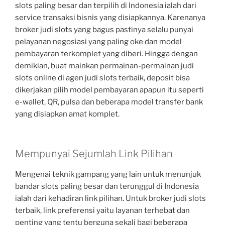
slots paling besar dan terpilih di Indonesia ialah dari
service transaksi bisnis yang disiapkannya. Karenanya
broker judi slots yang bagus pastinya selalu punyai
pelayanan negosiasi yang paling oke dan model
pembayaran terkomplet yang diberi. Hingga dengan
demikian, buat mainkan permainan-permainan judi
slots online di agen judi slots terbaik, deposit bisa
dikerjakan pilih model pembayaran apapun itu seperti
e-wallet, QR, pulsa dan beberapa model transfer bank
yang disiapkan amat komplet.
Mempunyai Sejumlah Link Pilihan
Mengenai teknik gampang yang lain untuk menunjuk
bandar slots paling besar dan terunggul di Indonesia
ialah dari kehadiran link pilihan. Untuk broker judi slots
terbaik, link preferensi yaitu layanan terhebat dan
penting yang tentu berguna sekali bagi beberapa