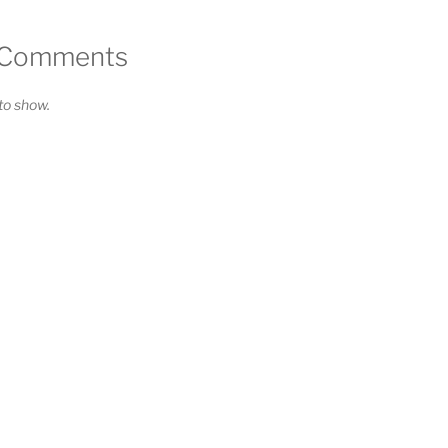
 Comments
o show.