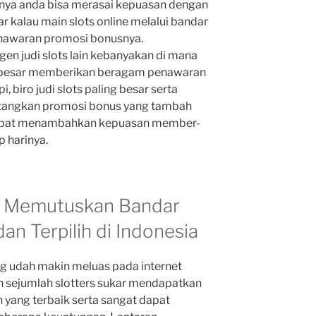
nya anda bisa merasai kepuasan dengan
 kalau main slots online melalui bandar
penawaran promosi bonusnya.
gen judi slots lain kebanyakan di mana
g besar memberikan beragam penawaran
, biro judi slots paling besar serta
atangkan promosi bonus yang tambah
apat menambahkan kepuasan member-
p harinya.
 Memutuskan Bandar
dan Terpilih di Indonesia
ng udah makin meluas pada internet
in sejumlah slotters sukar mendapatkan
h yang terbaik serta sangat dapat