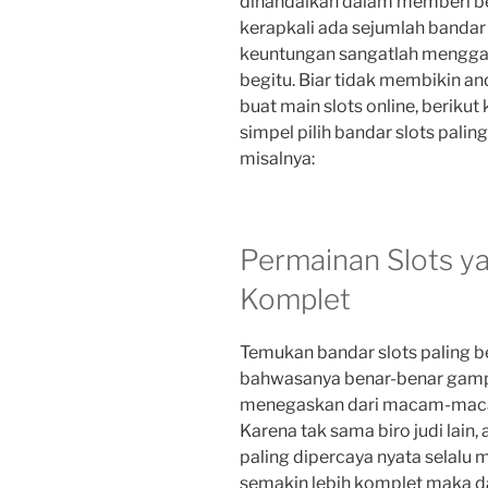
dihandalkan dalam memberi be
kerapkali ada sejumlah bandar
keuntungan sangatlah mengga
begitu. Biar tidak membikin an
buat main slots online, berikut
simpel pilih bandar slots palin
misalnya:
Permainan Slots ya
Komplet
Temukan bandar slots paling be
bahwasanya benar-benar gamp
menegaskan dari macam-macam
Karena tak sama biro judi lain,
paling dipercaya nyata selalu 
semakin lebih komplet maka da