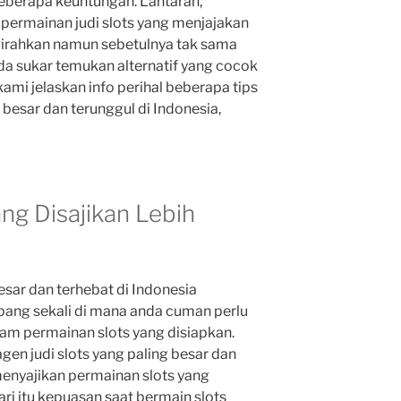
berapa keuntungan. Lantaran,
 permainan judi slots yang menjajakan
irahkan namun sebetulnya tak sama
da sukar temukan alternatif yang cocok
 kami jelaskan info perihal beberapa tips
g besar dan terunggul di Indonesia,
ng Disajikan Lebih
sar dan terhebat di Indonesia
ang sekali di mana anda cuman perlu
 permainan slots yang disiapkan.
 agen judi slots yang paling besar dan
menyajikan permainan slots yang
ri itu kepuasan saat bermain slots