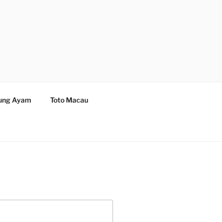
ung Ayam
Toto Macau