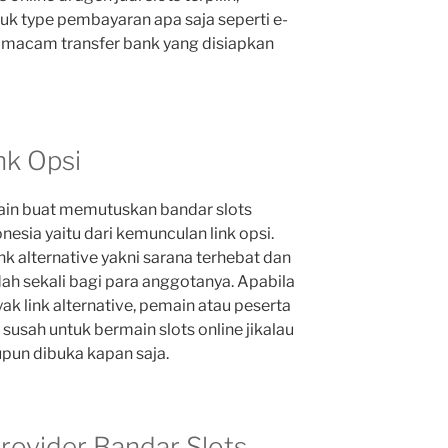
uk type pembayaran apa saja seperti e-
a macam transfer bank yang disiapkan
nk Opsi
ain buat memutuskan bandar slots
onesia yaitu dari kemunculan link opsi.
ink alternative yakni sarana terhebat dan
dah sekali bagi para anggotanya. Apabila
k link alternative, pemain atau peserta
susah untuk bermain slots online jikalau
aupun dibuka kapan saja.
rovider Bandar Slots