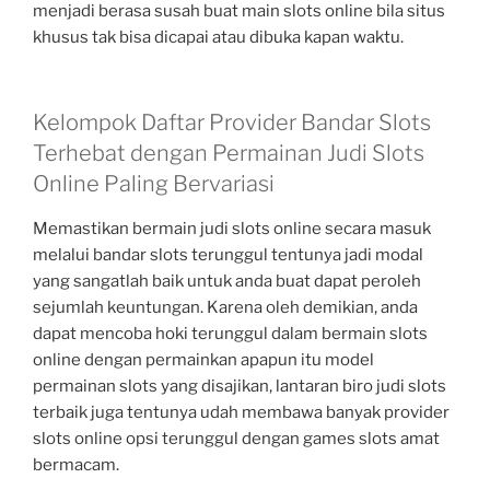
menjadi berasa susah buat main slots online bila situs
khusus tak bisa dicapai atau dibuka kapan waktu.
Kelompok Daftar Provider Bandar Slots
Terhebat dengan Permainan Judi Slots
Online Paling Bervariasi
Memastikan bermain judi slots online secara masuk
melalui bandar slots terunggul tentunya jadi modal
yang sangatlah baik untuk anda buat dapat peroleh
sejumlah keuntungan. Karena oleh demikian, anda
dapat mencoba hoki terunggul dalam bermain slots
online dengan permainkan apapun itu model
permainan slots yang disajikan, lantaran biro judi slots
terbaik juga tentunya udah membawa banyak provider
slots online opsi terunggul dengan games slots amat
bermacam.