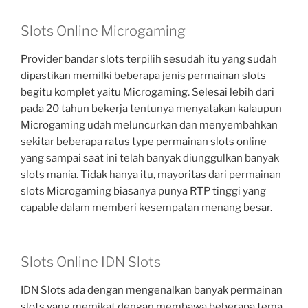
Slots Online Microgaming
Provider bandar slots terpilih sesudah itu yang sudah
dipastikan memilki beberapa jenis permainan slots
begitu komplet yaitu Microgaming. Selesai lebih dari
pada 20 tahun bekerja tentunya menyatakan kalaupun
Microgaming udah meluncurkan dan menyembahkan
sekitar beberapa ratus type permainan slots online
yang sampai saat ini telah banyak diunggulkan banyak
slots mania. Tidak hanya itu, mayoritas dari permainan
slots Microgaming biasanya punya RTP tinggi yang
capable dalam memberi kesempatan menang besar.
Slots Online IDN Slots
IDN Slots ada dengan mengenalkan banyak permainan
slots yang memikat dengan membawa beberapa tema