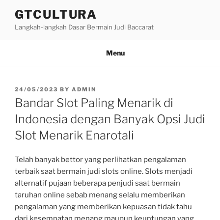
Skip
GTCULTURA
to
Langkah-langkah Dasar Bermain Judi Baccarat
content
Menu
POSTED
24/05/2023
BY
ADMIN
ON
Bandar Slot Paling Menarik di
Indonesia dengan Banyak Opsi Judi
Slot Menarik Enarotali
Telah banyak bettor yang perlihatkan pengalaman
terbaik saat bermain judi slots online. Slots menjadi
alternatif pujaan beberapa penjudi saat bermain
taruhan online sebab menang selalu memberikan
pengalaman yang memberikan kepuasan tidak tahu
dari kesempatan menang maupun keuntungan yang