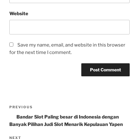
Website
Save my name, email, and website in this browser
for the next time I comment.
Post
Previous
PREVIOUS
navigation
Post
Bandar Slot Paling besar di Indonesia dengan
Banyak Pilihan Judi Slot Menarik Kepulauan Yapen
Next
NEXT