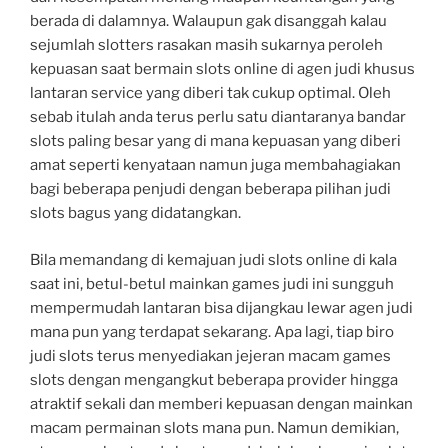
berada di dalamnya. Walaupun gak disanggah kalau
sejumlah slotters rasakan masih sukarnya peroleh
kepuasan saat bermain slots online di agen judi khusus
lantaran service yang diberi tak cukup optimal. Oleh
sebab itulah anda terus perlu satu diantaranya bandar
slots paling besar yang di mana kepuasan yang diberi
amat seperti kenyataan namun juga membahagiakan
bagi beberapa penjudi dengan beberapa pilihan judi
slots bagus yang didatangkan.
Bila memandang di kemajuan judi slots online di kala
saat ini, betul-betul mainkan games judi ini sungguh
mempermudah lantaran bisa dijangkau lewar agen judi
mana pun yang terdapat sekarang. Apa lagi, tiap biro
judi slots terus menyediakan jejeran macam games
slots dengan mengangkut beberapa provider hingga
atraktif sekali dan memberi kepuasan dengan mainkan
macam permainan slots mana pun. Namun demikian,