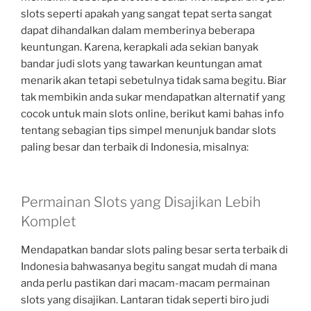
slots seperti apakah yang sangat tepat serta sangat
dapat dihandalkan dalam memberinya beberapa
keuntungan. Karena, kerapkali ada sekian banyak
bandar judi slots yang tawarkan keuntungan amat
menarik akan tetapi sebetulnya tidak sama begitu. Biar
tak membikin anda sukar mendapatkan alternatif yang
cocok untuk main slots online, berikut kami bahas info
tentang sebagian tips simpel menunjuk bandar slots
paling besar dan terbaik di Indonesia, misalnya:
Permainan Slots yang Disajikan Lebih
Komplet
Mendapatkan bandar slots paling besar serta terbaik di
Indonesia bahwasanya begitu sangat mudah di mana
anda perlu pastikan dari macam-macam permainan
slots yang disajikan. Lantaran tidak seperti biro judi