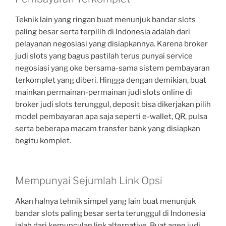
Teknik lain yang ringan buat menunjuk bandar slots
paling besar serta terpilih di Indonesia adalah dari
pelayanan negosiasi yang disiapkannya. Karena broker
judi slots yang bagus pastilah terus punyai service
negosiasi yang oke bersama-sama sistem pembayaran
terkomplet yang diberi. Hingga dengan demikian, buat
mainkan permainan-permainan judi slots online di
broker judi slots terunggul, deposit bisa dikerjakan pilih
model pembayaran apa saja seperti e-wallet, QR, pulsa
serta beberapa macam transfer bank yang disiapkan
begitu komplet.
Mempunyai Sejumlah Link Opsi
Akan halnya tehnik simpel yang lain buat menunjuk
bandar slots paling besar serta terunggul di Indonesia
ialah dari kemunculan link alternative. Buat agen judi