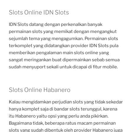
Slots Online IDN Slots
IDN Slots datang dengan perkenalkan banyak
permainan slots yang memikat dengan mengangkut
sejumlah tema yang mengagumkan. Permainan slots
terkomplet yang didatangkan provider IDN Slots pula
memberikan pengalaman main slots online yang
sangat meringankan buat dipermainkan sebab semua
sudah menyuport sekali untuk dicapai di fitur mobile.
Slots Online Habanero
Kalau mengidamkan perjudian slots yang tidak sekedar
hanya komplet saja di bandar slots terunggul, karena
itu Habanero yaitu opsi yang perlu anda pikirkan.
Bagaimana tidak, beberapa ratus macam permainan
slots yang sudah dibentuk oleh provider Habanero juga