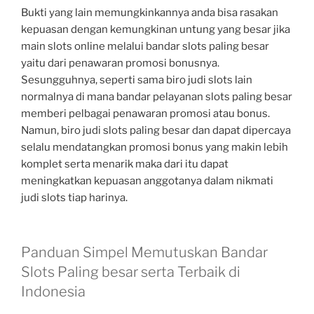
Bukti yang lain memungkinkannya anda bisa rasakan
kepuasan dengan kemungkinan untung yang besar jika
main slots online melalui bandar slots paling besar
yaitu dari penawaran promosi bonusnya.
Sesungguhnya, seperti sama biro judi slots lain
normalnya di mana bandar pelayanan slots paling besar
memberi pelbagai penawaran promosi atau bonus.
Namun, biro judi slots paling besar dan dapat dipercaya
selalu mendatangkan promosi bonus yang makin lebih
komplet serta menarik maka dari itu dapat
meningkatkan kepuasan anggotanya dalam nikmati
judi slots tiap harinya.
Panduan Simpel Memutuskan Bandar
Slots Paling besar serta Terbaik di
Indonesia