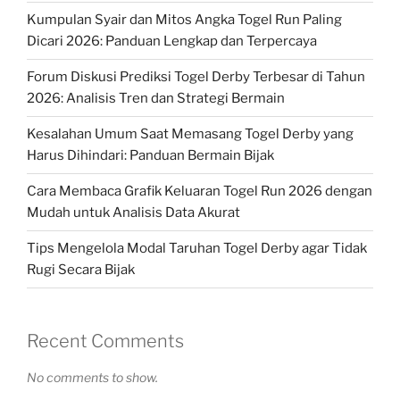
Kumpulan Syair dan Mitos Angka Togel Run Paling
Dicari 2026: Panduan Lengkap dan Terpercaya
Forum Diskusi Prediksi Togel Derby Terbesar di Tahun
2026: Analisis Tren dan Strategi Bermain
Kesalahan Umum Saat Memasang Togel Derby yang
Harus Dihindari: Panduan Bermain Bijak
Cara Membaca Grafik Keluaran Togel Run 2026 dengan
Mudah untuk Analisis Data Akurat
Tips Mengelola Modal Taruhan Togel Derby agar Tidak
Rugi Secara Bijak
Recent Comments
No comments to show.