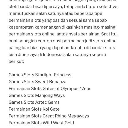
oleh bandar bisa dipercaya, tetap anda butuh selective
memutuskan salah satunya atau beberapa tipe
permainan slots yang pas dan sesuai sama sebab
kesempatan kemenangan dikasihkan masing-masing
permainan slots online lantas nyata berlainan. Saat itu,
buat sebagian contoh opsi permainan judi slots online
paling luar biasa yang dapat anda coba di bandar slots
bisa dipercaya di Indonesia salah satunya seperti
berikut:
Games Slots Starlight Princess
Games Slots Sweet Bonanza
Permainan Slots Gates of Olympus / Zeus
Games Slots Mahjong Ways
Games Slots Aztec Gems
Permainan Slots Koi Gate
Permainan Slots Great Rhino Megaways
Permainan Slots Wild West Gold