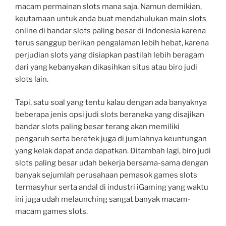
macam permainan slots mana saja. Namun demikian,
keutamaan untuk anda buat mendahulukan main slots
online di bandar slots paling besar di Indonesia karena
terus sanggup berikan pengalaman lebih hebat, karena
perjudian slots yang disiapkan pastilah lebih beragam
dari yang kebanyakan dikasihkan situs atau biro judi
slots lain.
Tapi, satu soal yang tentu kalau dengan ada banyaknya
beberapa jenis opsi judi slots beraneka yang disajikan
bandar slots paling besar terang akan memiliki
pengaruh serta berefek juga di jumlahnya keuntungan
yang kelak dapat anda dapatkan. Ditambah lagi, biro judi
slots paling besar udah bekerja bersama-sama dengan
banyak sejumlah perusahaan pemasok games slots
termasyhur serta andal di industri iGaming yang waktu
ini juga udah melaunching sangat banyak macam-
macam games slots.