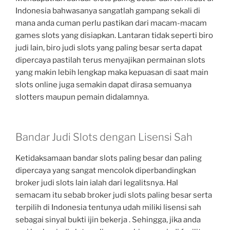
Indonesia bahwasanya sangatlah gampang sekali di
mana anda cuman perlu pastikan dari macam-macam
games slots yang disiapkan. Lantaran tidak seperti biro
judi lain, biro judi slots yang paling besar serta dapat
dipercaya pastilah terus menyajikan permainan slots
yang makin lebih lengkap maka kepuasan di saat main
slots online juga semakin dapat dirasa semuanya
slotters maupun pemain didalamnya.
Bandar Judi Slots dengan Lisensi Sah
Ketidaksamaan bandar slots paling besar dan paling
dipercaya yang sangat mencolok diperbandingkan
broker judi slots lain ialah dari legalitsnya. Hal
semacam itu sebab broker judi slots paling besar serta
terpilih di Indonesia tentunya udah miliki lisensi sah
sebagai sinyal bukti ijin bekerja . Sehingga, jika anda