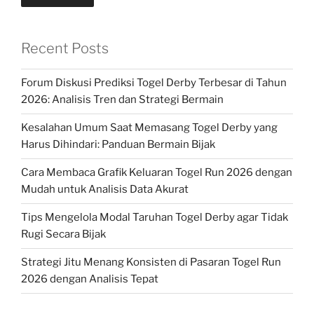
Recent Posts
Forum Diskusi Prediksi Togel Derby Terbesar di Tahun
2026: Analisis Tren dan Strategi Bermain
Kesalahan Umum Saat Memasang Togel Derby yang
Harus Dihindari: Panduan Bermain Bijak
Cara Membaca Grafik Keluaran Togel Run 2026 dengan
Mudah untuk Analisis Data Akurat
Tips Mengelola Modal Taruhan Togel Derby agar Tidak
Rugi Secara Bijak
Strategi Jitu Menang Konsisten di Pasaran Togel Run
2026 dengan Analisis Tepat