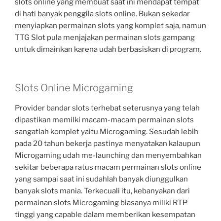
slots online yang membuat saat ini mendapat tempat
di hati banyak penggila slots online. Bukan sekedar
menyiapkan permainan slots yang komplet saja, namun
TTG Slot pula menjajakan permainan slots gampang
untuk dimainkan karena udah berbasiskan di program.
Slots Online Microgaming
Provider bandar slots terhebat seterusnya yang telah
dipastikan memilki macam-macam permainan slots
sangatlah komplet yaitu Microgaming. Sesudah lebih
pada 20 tahun bekerja pastinya menyatakan kalaupun
Microgaming udah me-launching dan menyembahkan
sekitar beberapa ratus macam permainan slots online
yang sampai saat ini sudahlah banyak diunggulkan
banyak slots mania. Terkecuali itu, kebanyakan dari
permainan slots Microgaming biasanya miliki RTP
tinggi yang capable dalam memberikan kesempatan