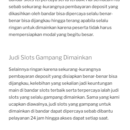
sebab sekurang-kurangnya pembayaran deposit yang
dikasihkan oleh bandar bisa dipercaya selalu benar-
benar bisa dijangkau hingga terang apabila selalu
ringan untuk dimainkan karena peserta tidak harus
mempersiapkan modal yang begitu besar.
Judi Slots Gampang Dimainkan
Selainnya ringan karena sekurang-kurangnya
pembayaran deposit yang disiapkan benar-benar bisa
dijangkau, kelebihan yang sekalian jadi keuntungan
main di bandar slots terbaik serta terpercaya ialah judi
slots yang selalu gampang dimainkan. Sama yang kami
ucapkan diawalnya, judi slots yang gampang untuk
dimainkan di bandar dapat dipercaya sebab dibantu
pelayanan 24 jam hingga akses dapat setiap saat.