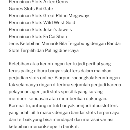
Permainan Slots Aztec Gems
Games Slots Koi Gate
Permainan Slots Great Rhino Megaways
Permainan Slots Wild West Gold
Permainan Slots Joker’s Jewels
Permainan Slots Fa Cai Shen
Jenis Kelebihan Menarik Bila Tergabung dengan Bandar
Slots Terpilih dan Paling dipercaya
Kelebihan atau keuntungan tentu jadi perihal yang
terus paling diburu banyak slotters dalam mainkan
perjudian slots online. Biarpun kadangkala keuntungan
tak selamanya ringan diterima sejumlah penjudi karena
pelayanan agen judi slots spesifik yang kurang
memberi kepuasan atau memberikan dukungan.
Karena itu, untung untuk banyak penjudi atau slotters
yang udah pilih masuk dengan bandar slots terpercaya
dan terbaik yang bisa mendapat dan merasai variasi
kelebihan menarik seperti berikut: