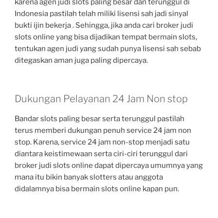
karena agen judi slots paling besar dan terunggul di
Indonesia pastilah telah miliki lisensi sah jadi sinyal
bukti ijin bekerja . Sehingga, jika anda cari broker judi
slots online yang bisa dijadikan tempat bermain slots,
tentukan agen judi yang sudah punya lisensi sah sebab
ditegaskan aman juga paling dipercaya.
Dukungan Pelayanan 24 Jam Non stop
Bandar slots paling besar serta terunggul pastilah
terus memberi dukungan penuh service 24 jam non
stop. Karena, service 24 jam non-stop menjadi satu
diantara keistimewaan serta ciri-ciri terunggul dari
broker judi slots online dapat dipercaya umumnya yang
mana itu bikin banyak slotters atau anggota
didalamnya bisa bermain slots online kapan pun.