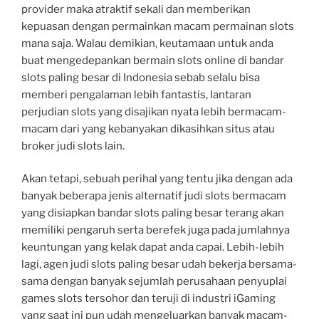
provider maka atraktif sekali dan memberikan
kepuasan dengan permainkan macam permainan slots
mana saja. Walau demikian, keutamaan untuk anda
buat mengedepankan bermain slots online di bandar
slots paling besar di Indonesia sebab selalu bisa
memberi pengalaman lebih fantastis, lantaran
perjudian slots yang disajikan nyata lebih bermacam-
macam dari yang kebanyakan dikasihkan situs atau
broker judi slots lain.
Akan tetapi, sebuah perihal yang tentu jika dengan ada
banyak beberapa jenis alternatif judi slots bermacam
yang disiapkan bandar slots paling besar terang akan
memiliki pengaruh serta berefek juga pada jumlahnya
keuntungan yang kelak dapat anda capai. Lebih-lebih
lagi, agen judi slots paling besar udah bekerja bersama-
sama dengan banyak sejumlah perusahaan penyuplai
games slots tersohor dan teruji di industri iGaming
yang saat ini pun udah mengeluarkan banyak macam-