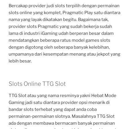
Bercakap provider judi slots terpilih dengan permainan
slots online yang komplet, Pragmatic Play satu diantara
nama yang layak dikatakan begitu. Bagaimana tak,
provider slots Pragmatic yang sudah bekerja sudah
lama di industri iGaming udah berperan besar dalam
mendatangkan beberapa ratus model games slots
dengan digotong oleh seberapa banyak kelebihan,
umpamanya dari kesempatan menang atau jekpot yang
lebih besar.
Slots Online TTG Slot
TTG Slot atau yang nama resminya yakni Hebat Mode
Gaming jadi satu diantara provider opsi menarik di
bandar slots terhebat yang dapat anda coba
permainan-permainan slotnya. Masalahnya TTG Slot
ada dengan membawa bermacam banyak permainan