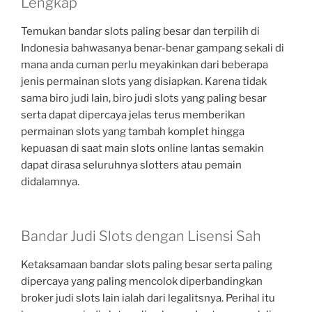
Lengkap
Temukan bandar slots paling besar dan terpilih di
Indonesia bahwasanya benar-benar gampang sekali di
mana anda cuman perlu meyakinkan dari beberapa
jenis permainan slots yang disiapkan. Karena tidak
sama biro judi lain, biro judi slots yang paling besar
serta dapat dipercaya jelas terus memberikan
permainan slots yang tambah komplet hingga
kepuasan di saat main slots online lantas semakin
dapat dirasa seluruhnya slotters atau pemain
didalamnya.
Bandar Judi Slots dengan Lisensi Sah
Ketaksamaan bandar slots paling besar serta paling
dipercaya yang paling mencolok diperbandingkan
broker judi slots lain ialah dari legalitsnya. Perihal itu