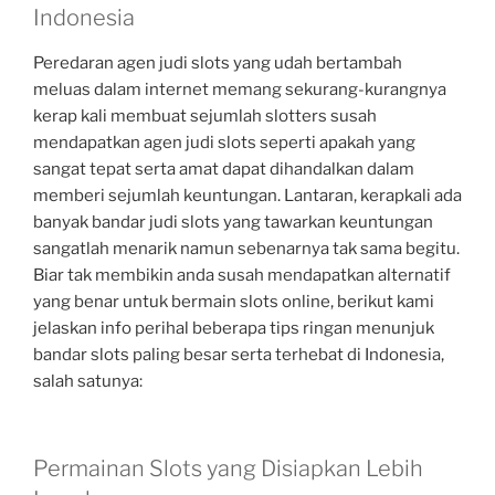
Indonesia
Peredaran agen judi slots yang udah bertambah
meluas dalam internet memang sekurang-kurangnya
kerap kali membuat sejumlah slotters susah
mendapatkan agen judi slots seperti apakah yang
sangat tepat serta amat dapat dihandalkan dalam
memberi sejumlah keuntungan. Lantaran, kerapkali ada
banyak bandar judi slots yang tawarkan keuntungan
sangatlah menarik namun sebenarnya tak sama begitu.
Biar tak membikin anda susah mendapatkan alternatif
yang benar untuk bermain slots online, berikut kami
jelaskan info perihal beberapa tips ringan menunjuk
bandar slots paling besar serta terhebat di Indonesia,
salah satunya:
Permainan Slots yang Disiapkan Lebih