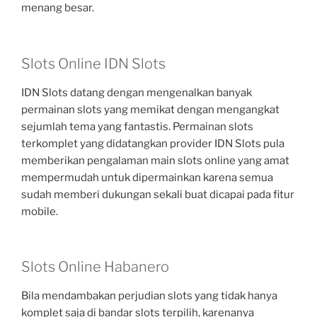
menang besar.
Slots Online IDN Slots
IDN Slots datang dengan mengenalkan banyak
permainan slots yang memikat dengan mengangkat
sejumlah tema yang fantastis. Permainan slots
terkomplet yang didatangkan provider IDN Slots pula
memberikan pengalaman main slots online yang amat
mempermudah untuk dipermainkan karena semua
sudah memberi dukungan sekali buat dicapai pada fitur
mobile.
Slots Online Habanero
Bila mendambakan perjudian slots yang tidak hanya
komplet saja di bandar slots terpilih, karenanya