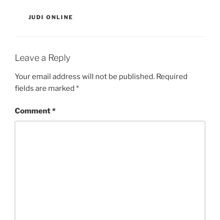
CATEGORIES
JUDI ONLINE
Leave a Reply
Your email address will not be published.
Required
fields are marked
*
Comment
*