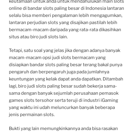
keutamaan untuk anda untuk mendahulukan main slots
online di bandar slots paling besar di Indonesia lantaran
selalu bisa memberi pengalaman lebih mengagumkan,
lantaran perjudian slots yang disajikan pastilah lebih
bermacam-macam daripada yang rata-rata dikasihkan
situs atau biro judi slots lain.
Tetapi, satu soal yang jelas jika dengan adanya banyak
macam-macam opsi judi slots bermacam yang
disiapkan bandar slots paling besar terang bakal punya
pengaruh dan berpengaruh juga pada jumlahnya
keuntungan yang kelak dapat anda dapatkan. Ditambah
lagi, biro judi slots paling besar sudah bekerja sama-
sama dengan banyak sejumlah perusahaan pemasok
games slots tersohor serta teruji di industri iGaming
yang waktu ini udah meluncurkan banyak beberapa
jenis permainan slots.
Bukti yang lain memungkinkannya anda bisa rasakan