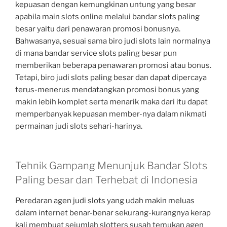
kepuasan dengan kemungkinan untung yang besar
apabila main slots online melalui bandar slots paling
besar yaitu dari penawaran promosi bonusnya.
Bahwasanya, sesuai sama biro judi slots lain normalnya
di mana bandar service slots paling besar pun
memberikan beberapa penawaran promosi atau bonus.
Tetapi, biro judi slots paling besar dan dapat dipercaya
terus-menerus mendatangkan promosi bonus yang
makin lebih komplet serta menarik maka dari itu dapat
memperbanyak kepuasan member-nya dalam nikmati
permainan judi slots sehari-harinya.
Tehnik Gampang Menunjuk Bandar Slots
Paling besar dan Terhebat di Indonesia
Peredaran agen judi slots yang udah makin meluas
dalam internet benar-benar sekurang-kurangnya kerap
kali membuat sejumlah slotters susah temukan agen