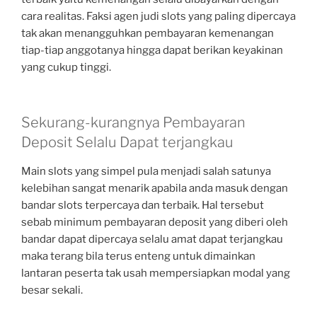
cara realitas. Faksi agen judi slots yang paling dipercaya
tak akan menangguhkan pembayaran kemenangan
tiap-tiap anggotanya hingga dapat berikan keyakinan
yang cukup tinggi.
Sekurang-kurangnya Pembayaran
Deposit Selalu Dapat terjangkau
Main slots yang simpel pula menjadi salah satunya
kelebihan sangat menarik apabila anda masuk dengan
bandar slots terpercaya dan terbaik. Hal tersebut
sebab minimum pembayaran deposit yang diberi oleh
bandar dapat dipercaya selalu amat dapat terjangkau
maka terang bila terus enteng untuk dimainkan
lantaran peserta tak usah mempersiapkan modal yang
besar sekali.