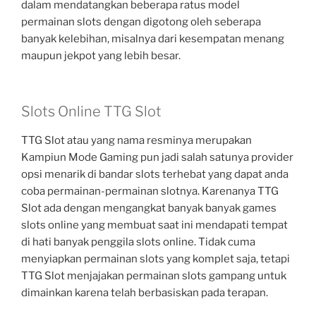
dalam mendatangkan beberapa ratus model
permainan slots dengan digotong oleh seberapa
banyak kelebihan, misalnya dari kesempatan menang
maupun jekpot yang lebih besar.
Slots Online TTG Slot
TTG Slot atau yang nama resminya merupakan
Kampiun Mode Gaming pun jadi salah satunya provider
opsi menarik di bandar slots terhebat yang dapat anda
coba permainan-permainan slotnya. Karenanya TTG
Slot ada dengan mengangkat banyak banyak games
slots online yang membuat saat ini mendapati tempat
di hati banyak penggila slots online. Tidak cuma
menyiapkan permainan slots yang komplet saja, tetapi
TTG Slot menjajakan permainan slots gampang untuk
dimainkan karena telah berbasiskan pada terapan.