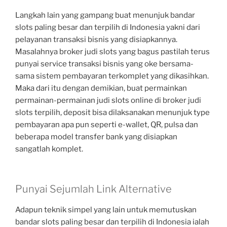
Langkah lain yang gampang buat menunjuk bandar
slots paling besar dan terpilih di Indonesia yakni dari
pelayanan transaksi bisnis yang disiapkannya.
Masalahnya broker judi slots yang bagus pastilah terus
punyai service transaksi bisnis yang oke bersama-
sama sistem pembayaran terkomplet yang dikasihkan.
Maka dari itu dengan demikian, buat permainkan
permainan-permainan judi slots online di broker judi
slots terpilih, deposit bisa dilaksanakan menunjuk type
pembayaran apa pun seperti e-wallet, QR, pulsa dan
beberapa model transfer bank yang disiapkan
sangatlah komplet.
Punyai Sejumlah Link Alternative
Adapun teknik simpel yang lain untuk memutuskan
bandar slots paling besar dan terpilih di Indonesia ialah