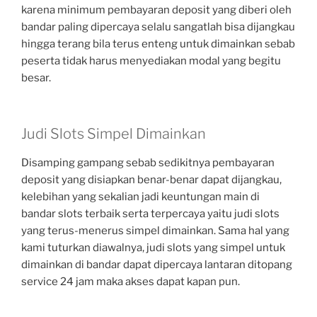
karena minimum pembayaran deposit yang diberi oleh
bandar paling dipercaya selalu sangatlah bisa dijangkau
hingga terang bila terus enteng untuk dimainkan sebab
peserta tidak harus menyediakan modal yang begitu
besar.
Judi Slots Simpel Dimainkan
Disamping gampang sebab sedikitnya pembayaran
deposit yang disiapkan benar-benar dapat dijangkau,
kelebihan yang sekalian jadi keuntungan main di
bandar slots terbaik serta terpercaya yaitu judi slots
yang terus-menerus simpel dimainkan. Sama hal yang
kami tuturkan diawalnya, judi slots yang simpel untuk
dimainkan di bandar dapat dipercaya lantaran ditopang
service 24 jam maka akses dapat kapan pun.