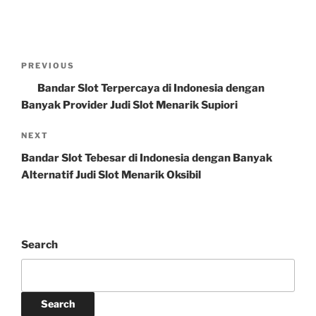
Post
Previous
PREVIOUS
navigation
Post
Bandar Slot Terpercaya di Indonesia dengan
Banyak Provider Judi Slot Menarik Supiori
Next
NEXT
Post
Bandar Slot Tebesar di Indonesia dengan Banyak
Alternatif Judi Slot Menarik Oksibil
Search
Search