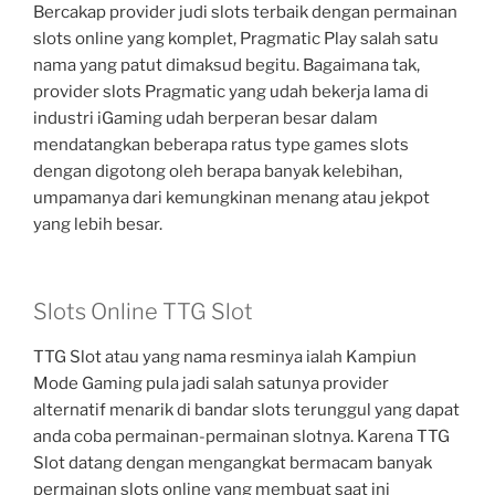
Bercakap provider judi slots terbaik dengan permainan
slots online yang komplet, Pragmatic Play salah satu
nama yang patut dimaksud begitu. Bagaimana tak,
provider slots Pragmatic yang udah bekerja lama di
industri iGaming udah berperan besar dalam
mendatangkan beberapa ratus type games slots
dengan digotong oleh berapa banyak kelebihan,
umpamanya dari kemungkinan menang atau jekpot
yang lebih besar.
Slots Online TTG Slot
TTG Slot atau yang nama resminya ialah Kampiun
Mode Gaming pula jadi salah satunya provider
alternatif menarik di bandar slots terunggul yang dapat
anda coba permainan-permainan slotnya. Karena TTG
Slot datang dengan mengangkat bermacam banyak
permainan slots online yang membuat saat ini