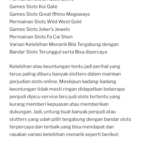
Games Slots Koi Gate
Games Slots Great Rhino Megaways
Permainan Slots Wild West Gold
Games Slots Joker’s Jewels
Permainan Slots Fa Cai Shen
Variasi Kelebihan Menarik Bila Tergabung dengan
Bandar Slots Terunggul serta Bisa dipercaya
Kelebihan atau keuntungan tentu jadi perihal yang
terus paling diburu banyak slotters dalam mainkan
perjudian slots online. Meskipun kadang-kadang
keuntungan tidak mesti ringan didapatkan beberapa
penjudi dipicu service biro judi slots tertentu yang
kurang memberi kepuasan atau memberikan
dukungan. Jadi, untung buat banyak penjudi atau
slotters yang udah pilih tergabung dengan bandar slots
terpercaya dan terbaik yang bisa mendapat dan
rasakan variasi kelebihan menarik seperti berikut: