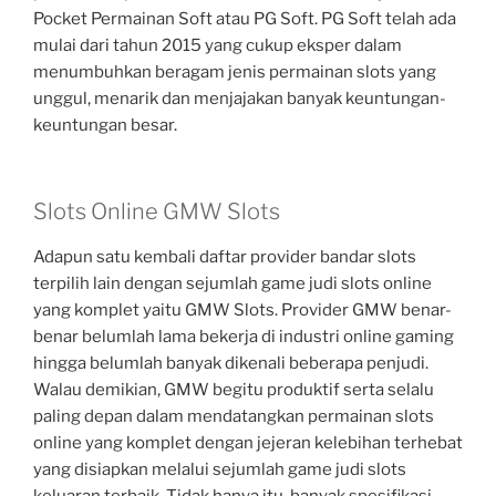
Pocket Permainan Soft atau PG Soft. PG Soft telah ada
mulai dari tahun 2015 yang cukup eksper dalam
menumbuhkan beragam jenis permainan slots yang
unggul, menarik dan menjajakan banyak keuntungan-
keuntungan besar.
Slots Online GMW Slots
Adapun satu kembali daftar provider bandar slots
terpilih lain dengan sejumlah game judi slots online
yang komplet yaitu GMW Slots. Provider GMW benar-
benar belumlah lama bekerja di industri online gaming
hingga belumlah banyak dikenali beberapa penjudi.
Walau demikian, GMW begitu produktif serta selalu
paling depan dalam mendatangkan permainan slots
online yang komplet dengan jejeran kelebihan terhebat
yang disiapkan melalui sejumlah game judi slots