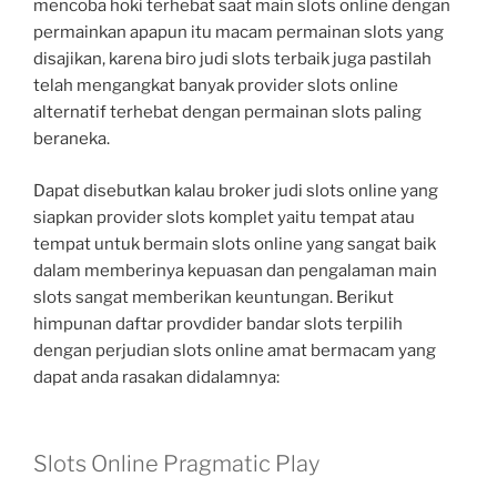
mencoba hoki terhebat saat main slots online dengan
permainkan apapun itu macam permainan slots yang
disajikan, karena biro judi slots terbaik juga pastilah
telah mengangkat banyak provider slots online
alternatif terhebat dengan permainan slots paling
beraneka.
Dapat disebutkan kalau broker judi slots online yang
siapkan provider slots komplet yaitu tempat atau
tempat untuk bermain slots online yang sangat baik
dalam memberinya kepuasan dan pengalaman main
slots sangat memberikan keuntungan. Berikut
himpunan daftar provdider bandar slots terpilih
dengan perjudian slots online amat bermacam yang
dapat anda rasakan didalamnya:
Slots Online Pragmatic Play