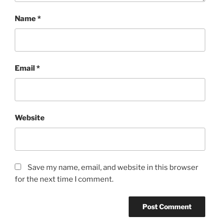
Name
*
Email
*
Website
Save my name, email, and website in this browser
for the next time I comment.