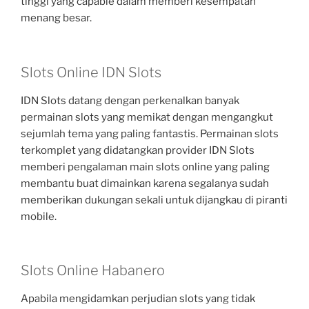
tinggi yang capable dalam memberi kesempatan
menang besar.
Slots Online IDN Slots
IDN Slots datang dengan perkenalkan banyak
permainan slots yang memikat dengan mengangkut
sejumlah tema yang paling fantastis. Permainan slots
terkomplet yang didatangkan provider IDN Slots
memberi pengalaman main slots online yang paling
membantu buat dimainkan karena segalanya sudah
memberikan dukungan sekali untuk dijangkau di piranti
mobile.
Slots Online Habanero
Apabila mengidamkan perjudian slots yang tidak