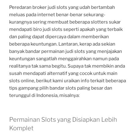
Peredaran broker judi slots yang udah bertambah
meluas pada internet benar-benar sekurang-
kurangnya sering membuat beberapa slotters sukar
mendapati biro judi slots seperti apakah yang terbaik
dan paling dapat dipercaya dalam memberikan
beberapa keuntungan. Lantaran, kerap ada sekian
banyak bandar permainan judi slots yang menjajakan
keuntungan sangatlah menggairahkan namun pada
realitanya tak sama begitu. Supaya tak membikin anda
susah mendapati alternatif yang cocok untuk main
slots online, berikut kami uraikan info terkait beberapa
tips gampang pilih bandar slots paling besar dan
terunggul di Indonesia, misalnya:
Permainan Slots yang Disiapkan Lebih
Komplet