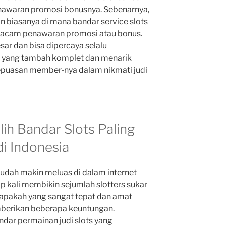
penawaran promosi bonusnya. Sebenarnya,
lain biasanya di mana bandar service slots
rmacam penawaran promosi atau bonus.
esar dan bisa dipercaya selalu
yang tambah komplet dan menarik
puasan member-nya dalam nikmati judi
ih Bandar Slots Paling
di Indonesia
 udah makin meluas di dalam internet
ap kali membikin sejumlah slotters sukar
i apakah yang sangat tepat dan amat
berikan beberapa keuntungan.
ndar permainan judi slots yang