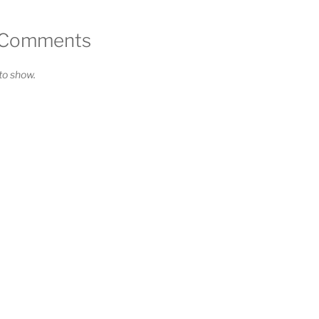
 Comments
o show.