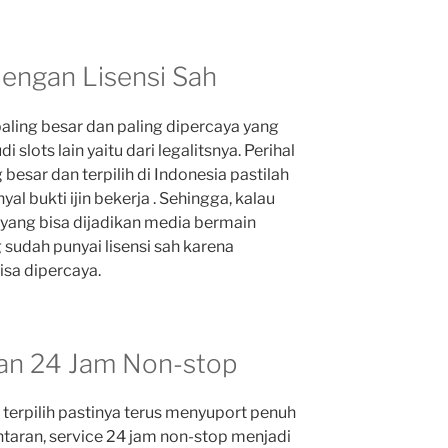
dengan Lisensi Sah
aling besar dan paling dipercaya yang
i slots lain yaitu dari legalitsnya. Perihal
g besar dan terpilih di Indonesia pastilah
inyal bukti ijin bekerja . Sehingga, kalau
e yang bisa dijadikan media bermain
g sudah punyai lisensi sah karena
sa dipercaya.
an 24 Jam Non-stop
a terpilih pastinya terus menyuport penuh
ntaran, service 24 jam non-stop menjadi