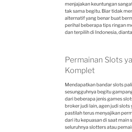
menjajakan keuntungan sanga
tak sama begitu. Biar tidak 
alternatif yang benar buat berm
perihal beberapa tips ringan 
dan terpilih di Indonesia, diant
Permainan Slots ya
Komplet
Mendapatkan bandar slots pali
sesungguhnya begitu gampang 
dari beberapa jenis games slot
broker judi lain, agen judi slot
pastilah terus menyajikan per
dari itu kepuasan di saat main 
seluruhnya slotters atau pema