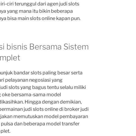
i-ciri terunggul dari agen judi slots
ya yang mana itu bikin beberapa
ya bisa main slots online kapan pun.
si bisnis Bersama Sistem
mplet
unjuk bandar slots paling besar serta
ari pelayanan negosiasi yang
di slots yang bagus tentu selalu miliki
ang oke bersama-sama model
ikasihkan. Hingga dengan demikian,
mainan judi slots online di broker judi
dikerjakan memutuskan model pembayaran
R, pulsa dan beberapa model transfer
plet.