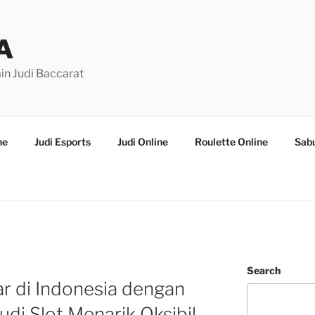
A
n Judi Baccarat
ne
Judi Esports
Judi Online
Roulette Online
Sab
Search
r di Indonesia dengan
udi Slot Menarik Oksibil