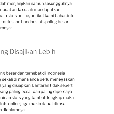
tlah menjanjikan namun sesungguhnya
membuat anda susah mendapatkan
ain slots online, berikut kami bahas info
memutuskan bandar slots paling besar
aranya:
ng Disajikan Lebih
ng besar dan terhebat di Indonesia
sekali di mana anda perlu menegaskan
s yang disiapkan. Lantaran tidak seperti
s yang paling besar dan paling dipercaya
mainan slots yang tambah lengkap maka
slots online juga makin dapat dirasa
in didalamnya.