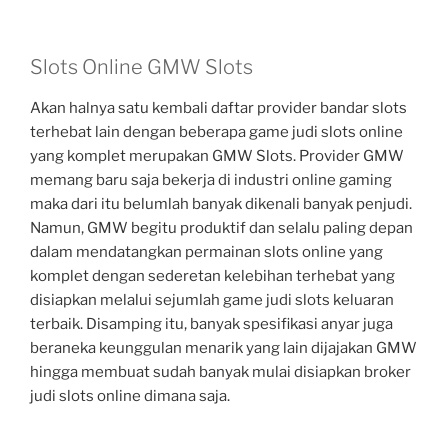
Slots Online GMW Slots
Akan halnya satu kembali daftar provider bandar slots
terhebat lain dengan beberapa game judi slots online
yang komplet merupakan GMW Slots. Provider GMW
memang baru saja bekerja di industri online gaming
maka dari itu belumlah banyak dikenali banyak penjudi.
Namun, GMW begitu produktif dan selalu paling depan
dalam mendatangkan permainan slots online yang
komplet dengan sederetan kelebihan terhebat yang
disiapkan melalui sejumlah game judi slots keluaran
terbaik. Disamping itu, banyak spesifikasi anyar juga
beraneka keunggulan menarik yang lain dijajakan GMW
hingga membuat sudah banyak mulai disiapkan broker
judi slots online dimana saja.