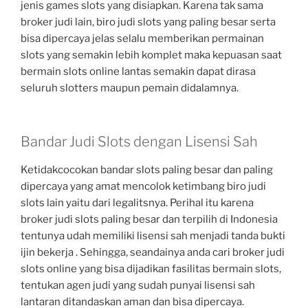
jenis games slots yang disiapkan. Karena tak sama
broker judi lain, biro judi slots yang paling besar serta
bisa dipercaya jelas selalu memberikan permainan
slots yang semakin lebih komplet maka kepuasan saat
bermain slots online lantas semakin dapat dirasa
seluruh slotters maupun pemain didalamnya.
Bandar Judi Slots dengan Lisensi Sah
Ketidakcocokan bandar slots paling besar dan paling
dipercaya yang amat mencolok ketimbang biro judi
slots lain yaitu dari legalitsnya. Perihal itu karena
broker judi slots paling besar dan terpilih di Indonesia
tentunya udah memiliki lisensi sah menjadi tanda bukti
ijin bekerja . Sehingga, seandainya anda cari broker judi
slots online yang bisa dijadikan fasilitas bermain slots,
tentukan agen judi yang sudah punyai lisensi sah
lantaran ditandaskan aman dan bisa dipercaya.