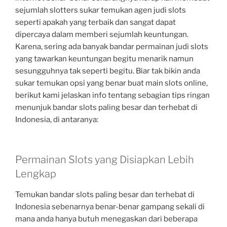
sejumlah slotters sukar temukan agen judi slots
seperti apakah yang terbaik dan sangat dapat
dipercaya dalam memberi sejumlah keuntungan.
Karena, sering ada banyak bandar permainan judi slots
yang tawarkan keuntungan begitu menarik namun
sesungguhnya tak seperti begitu. Biar tak bikin anda
sukar temukan opsi yang benar buat main slots online,
berikut kami jelaskan info tentang sebagian tips ringan
menunjuk bandar slots paling besar dan terhebat di
Indonesia, di antaranya:
Permainan Slots yang Disiapkan Lebih
Lengkap
Temukan bandar slots paling besar dan terhebat di
Indonesia sebenarnya benar-benar gampang sekali di
mana anda hanya butuh menegaskan dari beberapa