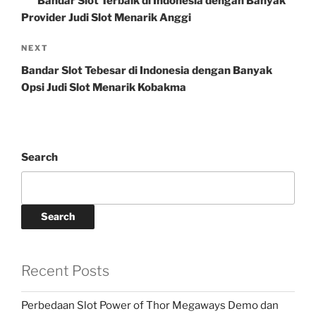
Bandar Slot Terbaik di Indonesia dengan Banyak
Provider Judi Slot Menarik Anggi
Next
NEXT
Post
Bandar Slot Tebesar di Indonesia dengan Banyak
Opsi Judi Slot Menarik Kobakma
Search
Search
Recent Posts
Perbedaan Slot Power of Thor Megaways Demo dan