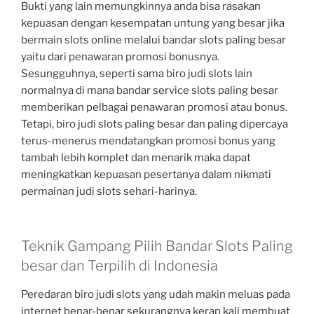
Bukti yang lain memungkinnya anda bisa rasakan
kepuasan dengan kesempatan untung yang besar jika
bermain slots online melalui bandar slots paling besar
yaitu dari penawaran promosi bonusnya.
Sesungguhnya, seperti sama biro judi slots lain
normalnya di mana bandar service slots paling besar
memberikan pelbagai penawaran promosi atau bonus.
Tetapi, biro judi slots paling besar dan paling dipercaya
terus-menerus mendatangkan promosi bonus yang
tambah lebih komplet dan menarik maka dapat
meningkatkan kepuasan pesertanya dalam nikmati
permainan judi slots sehari-harinya.
Teknik Gampang Pilih Bandar Slots Paling
besar dan Terpilih di Indonesia
Peredaran biro judi slots yang udah makin meluas pada
internet benar-benar sekurangnya kerap kali membuat