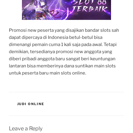
Promosi new peserta yang disajikan bandar slots sah
dapat dipercaya di Indonesia betul-betul bisa
dimenangi pemain cuma 1 kali saja pada awal. Tetapi
demikian, tersedianya promosi new anggota yang
diberi pribadi anggota baru sangat beri keuntungan
lantaran bisa memberinya dana suntikan main slots
untuk peserta baru main slots online.
CATEGORIES
JUDI ONLINE
Leave a Reply