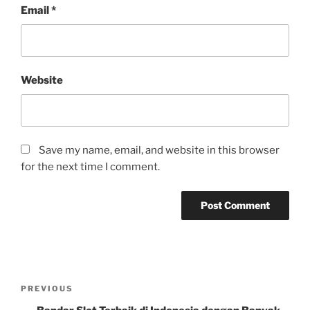
Email
*
Website
Save my name, email, and website in this browser
for the next time I comment.
Post
Previous
PREVIOUS
navigation
Post