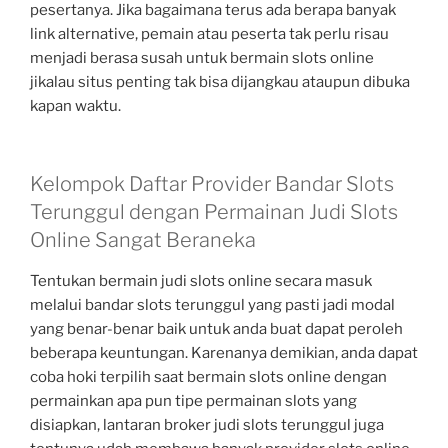
pesertanya. Jika bagaimana terus ada berapa banyak
link alternative, pemain atau peserta tak perlu risau
menjadi berasa susah untuk bermain slots online
jikalau situs penting tak bisa dijangkau ataupun dibuka
kapan waktu.
Kelompok Daftar Provider Bandar Slots
Terunggul dengan Permainan Judi Slots
Online Sangat Beraneka
Tentukan bermain judi slots online secara masuk
melalui bandar slots terunggul yang pasti jadi modal
yang benar-benar baik untuk anda buat dapat peroleh
beberapa keuntungan. Karenanya demikian, anda dapat
coba hoki terpilih saat bermain slots online dengan
permainkan apa pun tipe permainan slots yang
disiapkan, lantaran broker judi slots terunggul juga