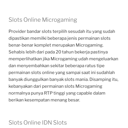
Slots Online Microgaming
Provider bandar slots terpilih sesudah itu yang sudah
dipastikan memilki beberapa jenis permainan slots
benar-benar komplet merupakan Microgaming.
Sehabis lebih dari pada 20 tahun bekerja pastinya
memperlihatkan jika Microgaming udah mengeluarkan
dan menyembahkan sekitar beberapa ratus tipe
permainan slots online yang sampai saat ini sudahlah
banyak diunggulkan banyak slots mania. Disamping itu,
kebanyakan dari permainan slots Microgaming
normalnya punya RTP tinggi yang capable dalam
berikan kesempatan menang besar.
Slots Online IDN Slots