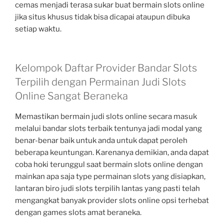
cemas menjadi terasa sukar buat bermain slots online
jika situs khusus tidak bisa dicapai ataupun dibuka
setiap waktu.
Kelompok Daftar Provider Bandar Slots
Terpilih dengan Permainan Judi Slots
Online Sangat Beraneka
Memastikan bermain judi slots online secara masuk
melalui bandar slots terbaik tentunya jadi modal yang
benar-benar baik untuk anda untuk dapat peroleh
beberapa keuntungan. Karenanya demikian, anda dapat
coba hoki terunggul saat bermain slots online dengan
mainkan apa saja type permainan slots yang disiapkan,
lantaran biro judi slots terpilih lantas yang pasti telah
mengangkat banyak provider slots online opsi terhebat
dengan games slots amat beraneka.