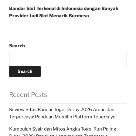
Post
Bandar Slot Terkenal di Indonesia dengan Banyak
Provider Judi Slot Menarik Burmeso
Search
Search
Recent Posts
Review Situs Bandar Togel Derby 2026 Aman dan
Terpercaya: Panduan Memilih Platform Tepercaya
Kumpulan Syair dan Mitos Angka Togel Run Paling