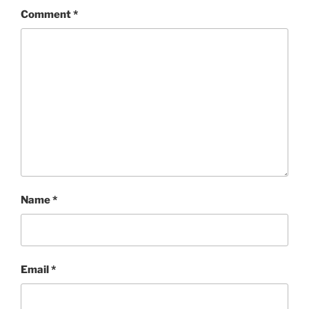
Comment
*
Name
*
Email
*