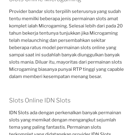
Provider bandar slots terpilih seterusnya yang sudah
tentu memilki beberapa jenis permainan slots amat
komplet ialah Microgaming. Selesai lebih dari pada 20
tahun bekerja tentunya tunjukkan jika Microgaming
telah melaunching dan persembahkan sekitar
beberapa ratus model permainan slots online yang
sampai saat ini sudahlah banyak diunggulkan banyak
slots mania. Diluar itu, mayoritas dari permainan slots
Microgaming biasanya punyai RTP tinggi yang capable
dalam memberi kesempatan menang besar.
Slots Online IDN Slots
IDN Slots ada dengan perkenalkan banyak permainan
slots yang memikat dengan mengangkut sejumlah
tema yang paling fantastis. Permainan slots
terkomplet yang didatangkan provider IDN Slots