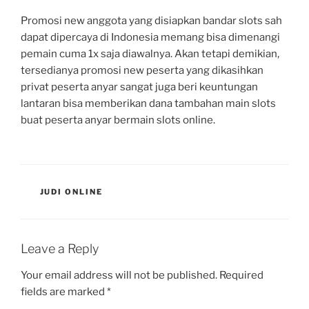
Promosi new anggota yang disiapkan bandar slots sah
dapat dipercaya di Indonesia memang bisa dimenangi
pemain cuma 1x saja diawalnya. Akan tetapi demikian,
tersedianya promosi new peserta yang dikasihkan
privat peserta anyar sangat juga beri keuntungan
lantaran bisa memberikan dana tambahan main slots
buat peserta anyar bermain slots online.
CATEGORIES
JUDI ONLINE
Leave a Reply
Your email address will not be published.
Required
fields are marked
*