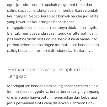
agen judi slots seperti apakah yang amat tepat dan
paling dapat dihandalkan dalam memberikan sejumlah
keuntungan. Sebab, kerap ada banyak bandar judi slots
yang tawarkan keuntungan benar-benar
menggairahkan tapi pada realitanya tidak sama begitu.
Biar tak membuat anda susah temukan alternatif yang
pas buat bermain slots online, berikut kami bahas info
perihal beberapa tips ringan memutuskan bandar slots
paling besar dan terhebat di Indonesia, diantaranya:
Permainan Slots yang Disiapkan Lebih
Lengkap
Mendapatkan bandar slots paling besar serta terpilih di
Indonesia sesungguhnya benar-benar sangat gampang
di mana anda hanya butuh menegaskan dari beberapa
jenis permainan slots yang disiapkan. Lantaran tidak