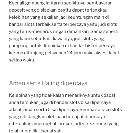
Kecuali gampang lantaran sedikitnya pembayaran
deposit yang disiapkan begitu dapat terjangkau,
kelebihan yang sekalian jadi keuntungan main di
bandar slots terbaik serta terpercaya yaitu judi slots
yang terus-menerus ringan dimainkan. Sama seperti
yang kami sebutkan diawalnya, judi slots yang
gampang untuk dimainkan di bandar bisa dipercaya
karena ditunjang pelayanan 24 jam maka akses dapat
setiap waktu.
Aman serta Paling dipercaya
Kelebihan yang tidak kalah menariknya untuk dapat
anda temukan juga di bandar slots bisa dipercaya
adalah aman serta bisa dipercaya. Semua service slots
yang dihidangkan oleh bandar dapat dipercaya
ditetapkan aman sebab broker judi slots sendiri yang
telah memiliki lisensi sah.