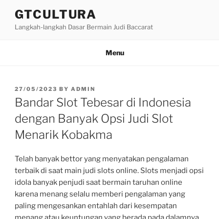
Skip
GTCULTURA
to
Langkah-langkah Dasar Bermain Judi Baccarat
content
Menu
POSTED
27/05/2023
BY
ADMIN
ON
Bandar Slot Tebesar di Indonesia
dengan Banyak Opsi Judi Slot
Menarik Kobakma
Telah banyak bettor yang menyatakan pengalaman
terbaik di saat main judi slots online. Slots menjadi opsi
idola banyak penjudi saat bermain taruhan online
karena menang selalu memberi pengalaman yang
paling mengesankan entahlah dari kesempatan
menang atau keuntungan yang berada pada dalamnya.