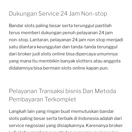
Dukungan Service 24 Jam Non-stop
Bandar slots paling besar serta terunggul pastilah
terus memberi dukungan penuh pelayanan 24 jam
non-stop. Lantaran, pelayanan 24 jam non stop menjadi
satu diantara keunggulan dan tanda-tanda terunggul
dari broker judi slots online bisa dipercaya umumnya
yang mana itu membikin banyak slotters atau anggota
didalamnya bisa bermain slots online kapan pun.
Pelayanan Transaksi bisnis Dan Metoda
Pembayaran Terkomplet
Langkah lain yang ringan buat memutuskan bandar
slots paling besar serta terbaik di Indonesia adalah dari
service negosiasi yang disiapkannya. Karenanya broker