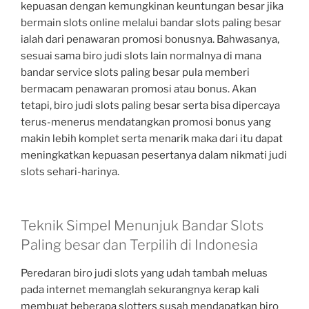
kepuasan dengan kemungkinan keuntungan besar jika
bermain slots online melalui bandar slots paling besar
ialah dari penawaran promosi bonusnya. Bahwasanya,
sesuai sama biro judi slots lain normalnya di mana
bandar service slots paling besar pula memberi
bermacam penawaran promosi atau bonus. Akan
tetapi, biro judi slots paling besar serta bisa dipercaya
terus-menerus mendatangkan promosi bonus yang
makin lebih komplet serta menarik maka dari itu dapat
meningkatkan kepuasan pesertanya dalam nikmati judi
slots sehari-harinya.
Teknik Simpel Menunjuk Bandar Slots
Paling besar dan Terpilih di Indonesia
Peredaran biro judi slots yang udah tambah meluas
pada internet memanglah sekurangnya kerap kali
membuat beberapa slotters susah mendapatkan biro