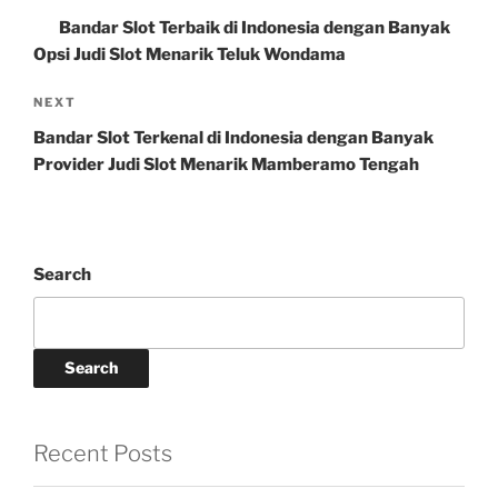
navigation
Post
Bandar Slot Terbaik di Indonesia dengan Banyak
Opsi Judi Slot Menarik Teluk Wondama
Next
NEXT
Post
Bandar Slot Terkenal di Indonesia dengan Banyak
Provider Judi Slot Menarik Mamberamo Tengah
Search
Search
Recent Posts