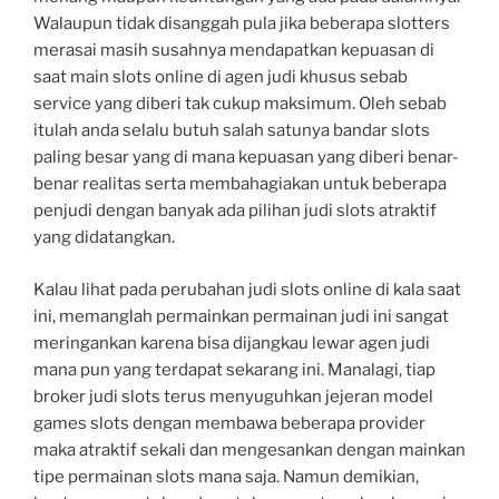
Walaupun tidak disanggah pula jika beberapa slotters
merasai masih susahnya mendapatkan kepuasan di
saat main slots online di agen judi khusus sebab
service yang diberi tak cukup maksimum. Oleh sebab
itulah anda selalu butuh salah satunya bandar slots
paling besar yang di mana kepuasan yang diberi benar-
benar realitas serta membahagiakan untuk beberapa
penjudi dengan banyak ada pilihan judi slots atraktif
yang didatangkan.
Kalau lihat pada perubahan judi slots online di kala saat
ini, memanglah permainkan permainan judi ini sangat
meringankan karena bisa dijangkau lewar agen judi
mana pun yang terdapat sekarang ini. Manalagi, tiap
broker judi slots terus menyuguhkan jejeran model
games slots dengan membawa beberapa provider
maka atraktif sekali dan mengesankan dengan mainkan
tipe permainan slots mana saja. Namun demikian,