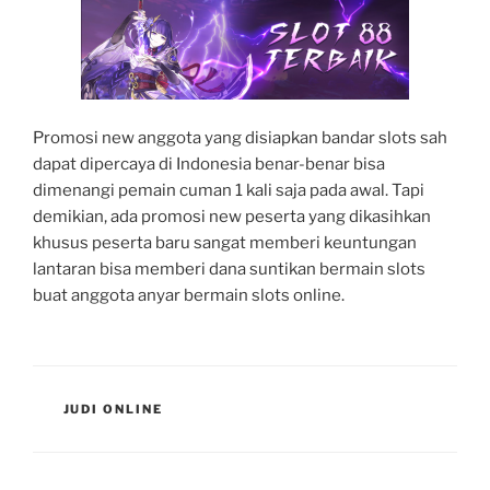
Promosi new anggota yang disiapkan bandar slots sah
dapat dipercaya di Indonesia benar-benar bisa
dimenangi pemain cuman 1 kali saja pada awal. Tapi
demikian, ada promosi new peserta yang dikasihkan
khusus peserta baru sangat memberi keuntungan
lantaran bisa memberi dana suntikan bermain slots
buat anggota anyar bermain slots online.
CATEGORIES
JUDI ONLINE