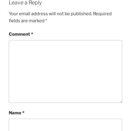
Leave a Reply
Your email address will not be published.
Required
fields are marked
*
Comment
*
Name
*