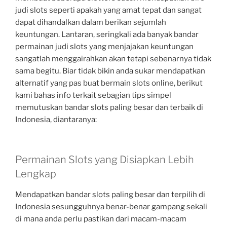
judi slots seperti apakah yang amat tepat dan sangat
dapat dihandalkan dalam berikan sejumlah
keuntungan. Lantaran, seringkali ada banyak bandar
permainan judi slots yang menjajakan keuntungan
sangatlah menggairahkan akan tetapi sebenarnya tidak
sama begitu. Biar tidak bikin anda sukar mendapatkan
alternatif yang pas buat bermain slots online, berikut
kami bahas info terkait sebagian tips simpel
memutuskan bandar slots paling besar dan terbaik di
Indonesia, diantaranya:
Permainan Slots yang Disiapkan Lebih
Lengkap
Mendapatkan bandar slots paling besar dan terpilih di
Indonesia sesungguhnya benar-benar gampang sekali
di mana anda perlu pastikan dari macam-macam