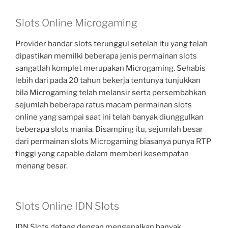
Slots Online Microgaming
Provider bandar slots terunggul setelah itu yang telah
dipastikan memilki beberapa jenis permainan slots
sangatlah komplet merupakan Microgaming. Sehabis
lebih dari pada 20 tahun bekerja tentunya tunjukkan
bila Microgaming telah melansir serta persembahkan
sejumlah beberapa ratus macam permainan slots
online yang sampai saat ini telah banyak diunggulkan
beberapa slots mania. Disamping itu, sejumlah besar
dari permainan slots Microgaming biasanya punya RTP
tinggi yang capable dalam memberi kesempatan
menang besar.
Slots Online IDN Slots
IDN Slots datang dengan mengenalkan banyak