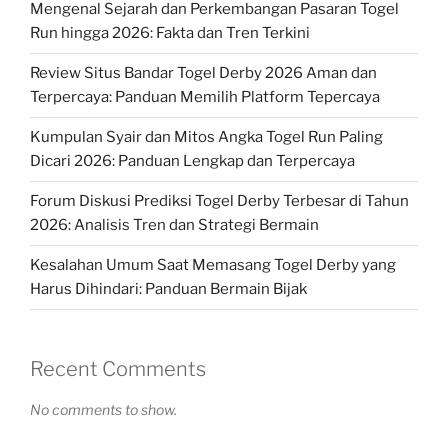
Mengenal Sejarah dan Perkembangan Pasaran Togel
Run hingga 2026: Fakta dan Tren Terkini
Review Situs Bandar Togel Derby 2026 Aman dan
Terpercaya: Panduan Memilih Platform Tepercaya
Kumpulan Syair dan Mitos Angka Togel Run Paling
Dicari 2026: Panduan Lengkap dan Terpercaya
Forum Diskusi Prediksi Togel Derby Terbesar di Tahun
2026: Analisis Tren dan Strategi Bermain
Kesalahan Umum Saat Memasang Togel Derby yang
Harus Dihindari: Panduan Bermain Bijak
Recent Comments
No comments to show.