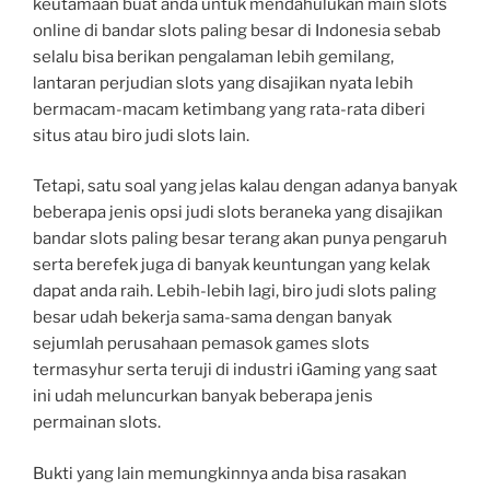
keutamaan buat anda untuk mendahulukan main slots
online di bandar slots paling besar di Indonesia sebab
selalu bisa berikan pengalaman lebih gemilang,
lantaran perjudian slots yang disajikan nyata lebih
bermacam-macam ketimbang yang rata-rata diberi
situs atau biro judi slots lain.
Tetapi, satu soal yang jelas kalau dengan adanya banyak
beberapa jenis opsi judi slots beraneka yang disajikan
bandar slots paling besar terang akan punya pengaruh
serta berefek juga di banyak keuntungan yang kelak
dapat anda raih. Lebih-lebih lagi, biro judi slots paling
besar udah bekerja sama-sama dengan banyak
sejumlah perusahaan pemasok games slots
termasyhur serta teruji di industri iGaming yang saat
ini udah meluncurkan banyak beberapa jenis
permainan slots.
Bukti yang lain memungkinnya anda bisa rasakan