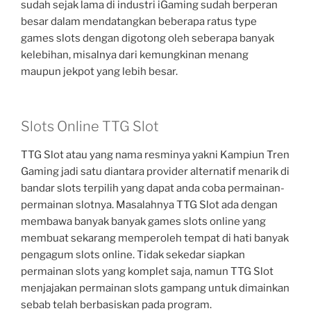
sudah sejak lama di industri iGaming sudah berperan
besar dalam mendatangkan beberapa ratus type
games slots dengan digotong oleh seberapa banyak
kelebihan, misalnya dari kemungkinan menang
maupun jekpot yang lebih besar.
Slots Online TTG Slot
TTG Slot atau yang nama resminya yakni Kampiun Tren
Gaming jadi satu diantara provider alternatif menarik di
bandar slots terpilih yang dapat anda coba permainan-
permainan slotnya. Masalahnya TTG Slot ada dengan
membawa banyak banyak games slots online yang
membuat sekarang memperoleh tempat di hati banyak
pengagum slots online. Tidak sekedar siapkan
permainan slots yang komplet saja, namun TTG Slot
menjajakan permainan slots gampang untuk dimainkan
sebab telah berbasiskan pada program.