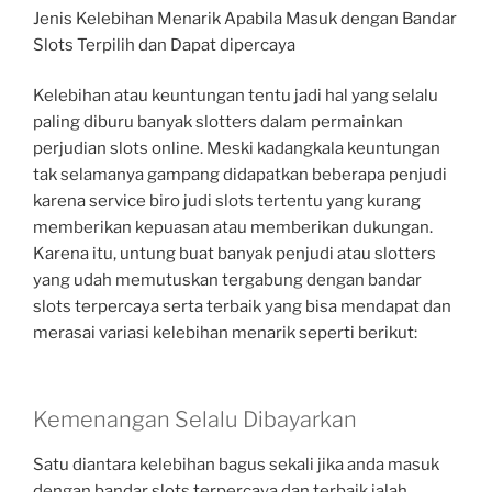
Jenis Kelebihan Menarik Apabila Masuk dengan Bandar
Slots Terpilih dan Dapat dipercaya
Kelebihan atau keuntungan tentu jadi hal yang selalu
paling diburu banyak slotters dalam permainkan
perjudian slots online. Meski kadangkala keuntungan
tak selamanya gampang didapatkan beberapa penjudi
karena service biro judi slots tertentu yang kurang
memberikan kepuasan atau memberikan dukungan.
Karena itu, untung buat banyak penjudi atau slotters
yang udah memutuskan tergabung dengan bandar
slots terpercaya serta terbaik yang bisa mendapat dan
merasai variasi kelebihan menarik seperti berikut:
Kemenangan Selalu Dibayarkan
Satu diantara kelebihan bagus sekali jika anda masuk
dengan bandar slots terpercaya dan terbaik ialah