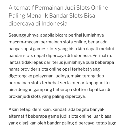
Alternatif Permainan Judi Slots Online
Paling Menarik Bandar Slots Bisa
dipercaya di Indonesia
Sesungguhnya, apabila bicara perihal jumlahnya
macam-macam permainan slots online, benar ada
banyak opsi games slots yang bisa kita dapati melalui
bandar slots dapat dipercaya di Indonesia. Perihal itu
lantas tidak lepas dari terus jumlahnya pula beberapa
nama provider slots online opsi terhebat yang
digotong ke pelayanan judinya, maka terang tiap
permainan slots terhebat serta menarik apapun itu
bisa dengan gampang beberapa slotter dapatkan di
broker judi slots yang paling dipercaya.
Akan tetapi demikian, kendati ada begitu banyak
alternatif beberapa game judi slots online luar biasa
yang disajikan oleh bandar paling dipercaya, tetap juga