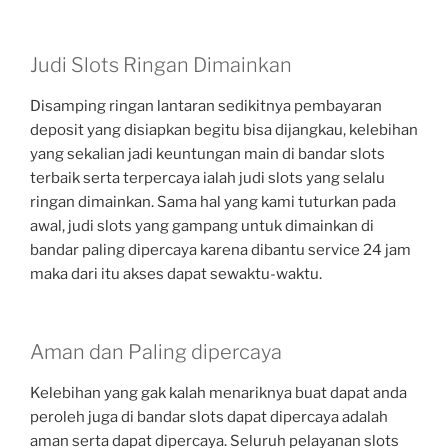
Judi Slots Ringan Dimainkan
Disamping ringan lantaran sedikitnya pembayaran
deposit yang disiapkan begitu bisa dijangkau, kelebihan
yang sekalian jadi keuntungan main di bandar slots
terbaik serta terpercaya ialah judi slots yang selalu
ringan dimainkan. Sama hal yang kami tuturkan pada
awal, judi slots yang gampang untuk dimainkan di
bandar paling dipercaya karena dibantu service 24 jam
maka dari itu akses dapat sewaktu-waktu.
Aman dan Paling dipercaya
Kelebihan yang gak kalah menariknya buat dapat anda
peroleh juga di bandar slots dapat dipercaya adalah
aman serta dapat dipercaya. Seluruh pelayanan slots