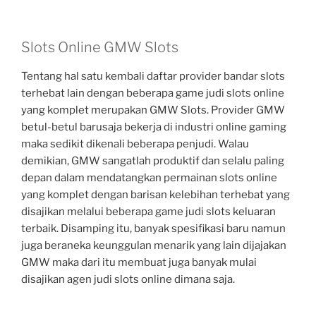
Slots Online GMW Slots
Tentang hal satu kembali daftar provider bandar slots
terhebat lain dengan beberapa game judi slots online
yang komplet merupakan GMW Slots. Provider GMW
betul-betul barusaja bekerja di industri online gaming
maka sedikit dikenali beberapa penjudi. Walau
demikian, GMW sangatlah produktif dan selalu paling
depan dalam mendatangkan permainan slots online
yang komplet dengan barisan kelebihan terhebat yang
disajikan melalui beberapa game judi slots keluaran
terbaik. Disamping itu, banyak spesifikasi baru namun
juga beraneka keunggulan menarik yang lain dijajakan
GMW maka dari itu membuat juga banyak mulai
disajikan agen judi slots online dimana saja.