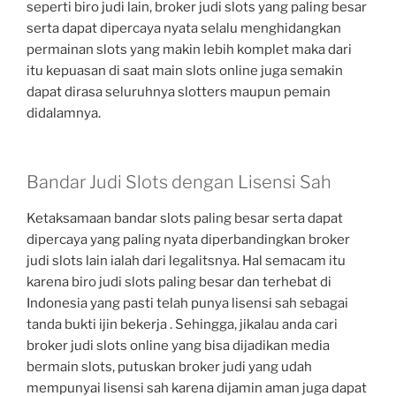
seperti biro judi lain, broker judi slots yang paling besar
serta dapat dipercaya nyata selalu menghidangkan
permainan slots yang makin lebih komplet maka dari
itu kepuasan di saat main slots online juga semakin
dapat dirasa seluruhnya slotters maupun pemain
didalamnya.
Bandar Judi Slots dengan Lisensi Sah
Ketaksamaan bandar slots paling besar serta dapat
dipercaya yang paling nyata diperbandingkan broker
judi slots lain ialah dari legalitsnya. Hal semacam itu
karena biro judi slots paling besar dan terhebat di
Indonesia yang pasti telah punya lisensi sah sebagai
tanda bukti ijin bekerja . Sehingga, jikalau anda cari
broker judi slots online yang bisa dijadikan media
bermain slots, putuskan broker judi yang udah
mempunyai lisensi sah karena dijamin aman juga dapat