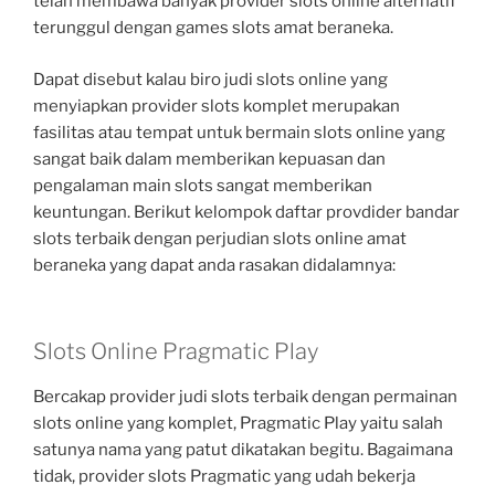
telah membawa banyak provider slots online alternatif
terunggul dengan games slots amat beraneka.
Dapat disebut kalau biro judi slots online yang
menyiapkan provider slots komplet merupakan
fasilitas atau tempat untuk bermain slots online yang
sangat baik dalam memberikan kepuasan dan
pengalaman main slots sangat memberikan
keuntungan. Berikut kelompok daftar provdider bandar
slots terbaik dengan perjudian slots online amat
beraneka yang dapat anda rasakan didalamnya:
Slots Online Pragmatic Play
Bercakap provider judi slots terbaik dengan permainan
slots online yang komplet, Pragmatic Play yaitu salah
satunya nama yang patut dikatakan begitu. Bagaimana
tidak, provider slots Pragmatic yang udah bekerja