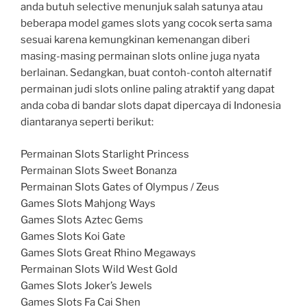
anda butuh selective menunjuk salah satunya atau
beberapa model games slots yang cocok serta sama
sesuai karena kemungkinan kemenangan diberi
masing-masing permainan slots online juga nyata
berlainan. Sedangkan, buat contoh-contoh alternatif
permainan judi slots online paling atraktif yang dapat
anda coba di bandar slots dapat dipercaya di Indonesia
diantaranya seperti berikut:
Permainan Slots Starlight Princess
Permainan Slots Sweet Bonanza
Permainan Slots Gates of Olympus / Zeus
Games Slots Mahjong Ways
Games Slots Aztec Gems
Games Slots Koi Gate
Games Slots Great Rhino Megaways
Permainan Slots Wild West Gold
Games Slots Joker’s Jewels
Games Slots Fa Cai Shen