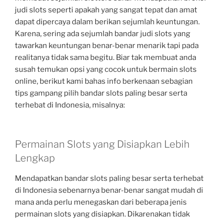
judi slots seperti apakah yang sangat tepat dan amat
dapat dipercaya dalam berikan sejumlah keuntungan.
Karena, sering ada sejumlah bandar judi slots yang
tawarkan keuntungan benar-benar menarik tapi pada
realitanya tidak sama begitu. Biar tak membuat anda
susah temukan opsi yang cocok untuk bermain slots
online, berikut kami bahas info berkenaan sebagian
tips gampang pilih bandar slots paling besar serta
terhebat di Indonesia, misalnya:
Permainan Slots yang Disiapkan Lebih
Lengkap
Mendapatkan bandar slots paling besar serta terhebat
di Indonesia sebenarnya benar-benar sangat mudah di
mana anda perlu menegaskan dari beberapa jenis
permainan slots yang disiapkan. Dikarenakan tidak