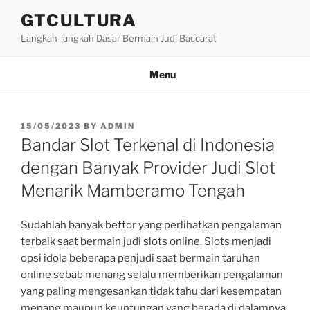
Skip
GTCULTURA
to
Langkah-langkah Dasar Bermain Judi Baccarat
content
Menu
POSTED
15/05/2023
BY
ADMIN
ON
Bandar Slot Terkenal di Indonesia
dengan Banyak Provider Judi Slot
Menarik Mamberamo Tengah
Sudahlah banyak bettor yang perlihatkan pengalaman
terbaik saat bermain judi slots online. Slots menjadi
opsi idola beberapa penjudi saat bermain taruhan
online sebab menang selalu memberikan pengalaman
yang paling mengesankan tidak tahu dari kesempatan
menang maupun keuntungan yang berada di dalamnya.