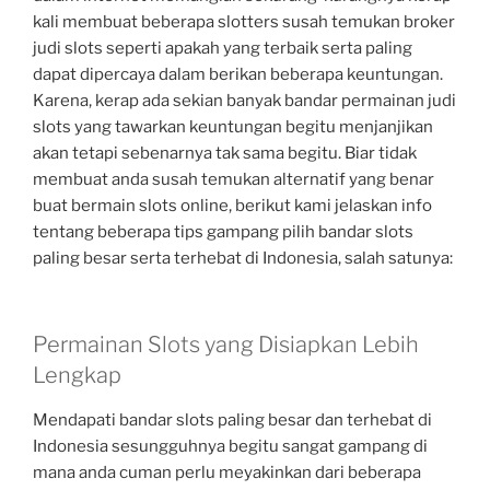
kali membuat beberapa slotters susah temukan broker
judi slots seperti apakah yang terbaik serta paling
dapat dipercaya dalam berikan beberapa keuntungan.
Karena, kerap ada sekian banyak bandar permainan judi
slots yang tawarkan keuntungan begitu menjanjikan
akan tetapi sebenarnya tak sama begitu. Biar tidak
membuat anda susah temukan alternatif yang benar
buat bermain slots online, berikut kami jelaskan info
tentang beberapa tips gampang pilih bandar slots
paling besar serta terhebat di Indonesia, salah satunya:
Permainan Slots yang Disiapkan Lebih
Lengkap
Mendapati bandar slots paling besar dan terhebat di
Indonesia sesungguhnya begitu sangat gampang di
mana anda cuman perlu meyakinkan dari beberapa