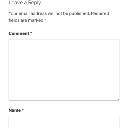
Leave a Reply
Your email address will not be published.
Required
fields are marked
*
Comment
*
Name
*