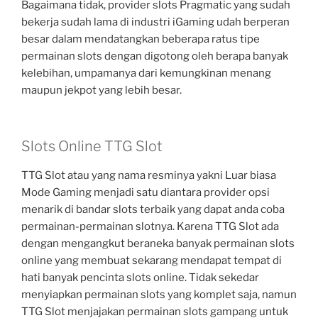
Bagaimana tidak, provider slots Pragmatic yang sudah
bekerja sudah lama di industri iGaming udah berperan
besar dalam mendatangkan beberapa ratus tipe
permainan slots dengan digotong oleh berapa banyak
kelebihan, umpamanya dari kemungkinan menang
maupun jekpot yang lebih besar.
Slots Online TTG Slot
TTG Slot atau yang nama resminya yakni Luar biasa
Mode Gaming menjadi satu diantara provider opsi
menarik di bandar slots terbaik yang dapat anda coba
permainan-permainan slotnya. Karena TTG Slot ada
dengan mengangkut beraneka banyak permainan slots
online yang membuat sekarang mendapat tempat di
hati banyak pencinta slots online. Tidak sekedar
menyiapkan permainan slots yang komplet saja, namun
TTG Slot menjajakan permainan slots gampang untuk