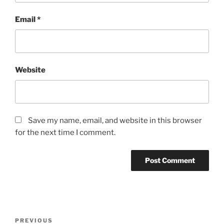
Email
*
Website
Save my name, email, and website in this browser
for the next time I comment.
Post
Previous
PREVIOUS