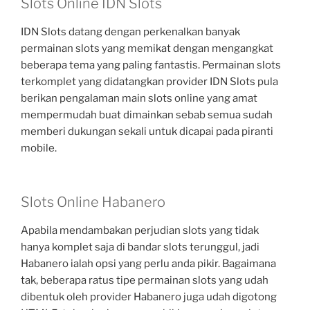
Slots Online IDN Slots
IDN Slots datang dengan perkenalkan banyak
permainan slots yang memikat dengan mengangkat
beberapa tema yang paling fantastis. Permainan slots
terkomplet yang didatangkan provider IDN Slots pula
berikan pengalaman main slots online yang amat
mempermudah buat dimainkan sebab semua sudah
memberi dukungan sekali untuk dicapai pada piranti
mobile.
Slots Online Habanero
Apabila mendambakan perjudian slots yang tidak
hanya komplet saja di bandar slots terunggul, jadi
Habanero ialah opsi yang perlu anda pikir. Bagaimana
tak, beberapa ratus tipe permainan slots yang udah
dibentuk oleh provider Habanero juga udah digotong