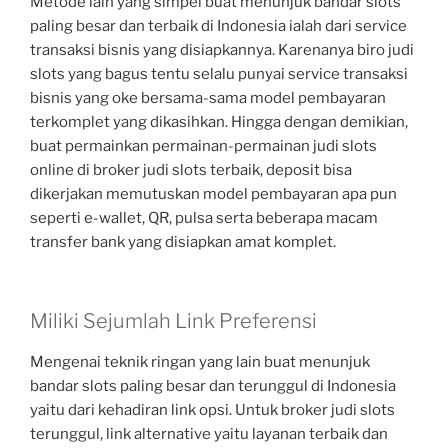
Metode lain yang simpel buat menunjuk bandar slots
paling besar dan terbaik di Indonesia ialah dari service
transaksi bisnis yang disiapkannya. Karenanya biro judi
slots yang bagus tentu selalu punyai service transaksi
bisnis yang oke bersama-sama model pembayaran
terkomplet yang dikasihkan. Hingga dengan demikian,
buat permainkan permainan-permainan judi slots
online di broker judi slots terbaik, deposit bisa
dikerjakan memutuskan model pembayaran apa pun
seperti e-wallet, QR, pulsa serta beberapa macam
transfer bank yang disiapkan amat komplet.
Miliki Sejumlah Link Preferensi
Mengenai teknik ringan yang lain buat menunjuk
bandar slots paling besar dan terunggul di Indonesia
yaitu dari kehadiran link opsi. Untuk broker judi slots
terunggul, link alternative yaitu layanan terbaik dan