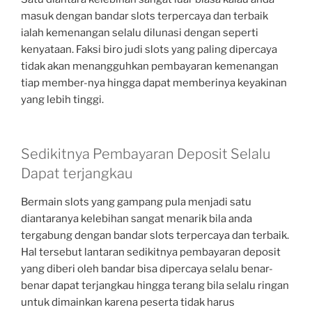
masuk dengan bandar slots terpercaya dan terbaik
ialah kemenangan selalu dilunasi dengan seperti
kenyataan. Faksi biro judi slots yang paling dipercaya
tidak akan menangguhkan pembayaran kemenangan
tiap member-nya hingga dapat memberinya keyakinan
yang lebih tinggi.
Sedikitnya Pembayaran Deposit Selalu
Dapat terjangkau
Bermain slots yang gampang pula menjadi satu
diantaranya kelebihan sangat menarik bila anda
tergabung dengan bandar slots terpercaya dan terbaik.
Hal tersebut lantaran sedikitnya pembayaran deposit
yang diberi oleh bandar bisa dipercaya selalu benar-
benar dapat terjangkau hingga terang bila selalu ringan
untuk dimainkan karena peserta tidak harus