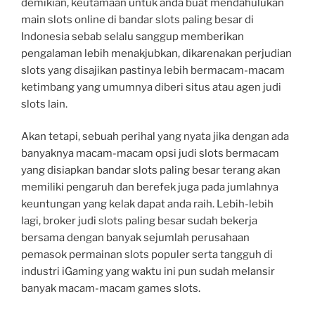
demikian, keutamaan untuk anda buat mendahulukan
main slots online di bandar slots paling besar di
Indonesia sebab selalu sanggup memberikan
pengalaman lebih menakjubkan, dikarenakan perjudian
slots yang disajikan pastinya lebih bermacam-macam
ketimbang yang umumnya diberi situs atau agen judi
slots lain.
Akan tetapi, sebuah perihal yang nyata jika dengan ada
banyaknya macam-macam opsi judi slots bermacam
yang disiapkan bandar slots paling besar terang akan
memiliki pengaruh dan berefek juga pada jumlahnya
keuntungan yang kelak dapat anda raih. Lebih-lebih
lagi, broker judi slots paling besar sudah bekerja
bersama dengan banyak sejumlah perusahaan
pemasok permainan slots populer serta tangguh di
industri iGaming yang waktu ini pun sudah melansir
banyak macam-macam games slots.