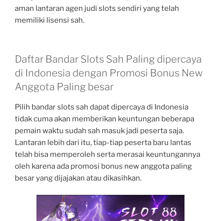
aman lantaran agen judi slots sendiri yang telah
memiliki lisensi sah.
Daftar Bandar Slots Sah Paling dipercaya
di Indonesia dengan Promosi Bonus New
Anggota Paling besar
Pilih bandar slots sah dapat dipercaya di Indonesia
tidak cuma akan memberikan keuntungan beberapa
pemain waktu sudah sah masuk jadi peserta saja.
Lantaran lebih dari itu, tiap-tiap peserta baru lantas
telah bisa memperoleh serta merasai keuntungannya
oleh karena ada promosi bonus new anggota paling
besar yang dijajakan atau dikasihkan.