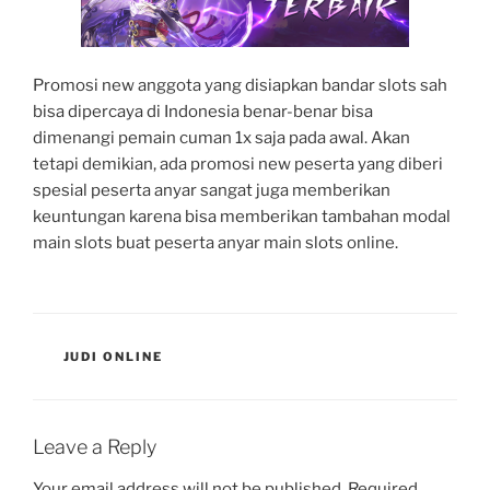
Promosi new anggota yang disiapkan bandar slots sah
bisa dipercaya di Indonesia benar-benar bisa
dimenangi pemain cuman 1x saja pada awal. Akan
tetapi demikian, ada promosi new peserta yang diberi
spesial peserta anyar sangat juga memberikan
keuntungan karena bisa memberikan tambahan modal
main slots buat peserta anyar main slots online.
CATEGORIES
JUDI ONLINE
Leave a Reply
Your email address will not be published.
Required