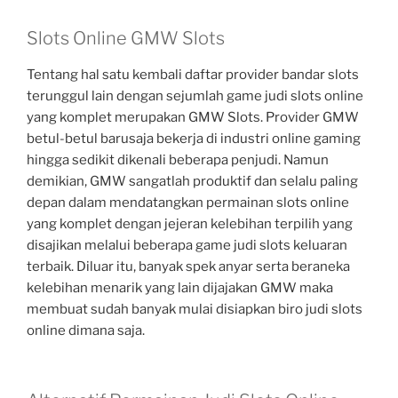
Slots Online GMW Slots
Tentang hal satu kembali daftar provider bandar slots
terunggul lain dengan sejumlah game judi slots online
yang komplet merupakan GMW Slots. Provider GMW
betul-betul barusaja bekerja di industri online gaming
hingga sedikit dikenali beberapa penjudi. Namun
demikian, GMW sangatlah produktif dan selalu paling
depan dalam mendatangkan permainan slots online
yang komplet dengan jejeran kelebihan terpilih yang
disajikan melalui beberapa game judi slots keluaran
terbaik. Diluar itu, banyak spek anyar serta beraneka
kelebihan menarik yang lain dijajakan GMW maka
membuat sudah banyak mulai disiapkan biro judi slots
online dimana saja.