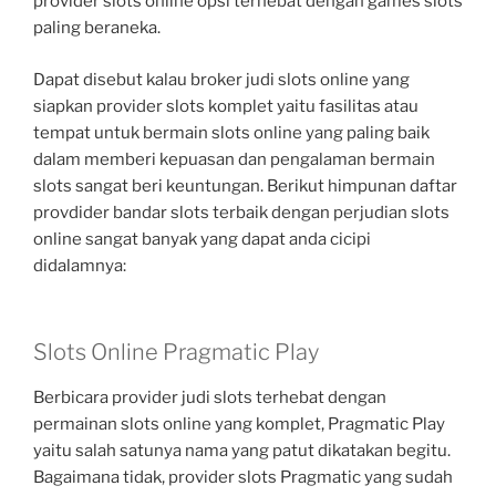
provider slots online opsi terhebat dengan games slots
paling beraneka.
Dapat disebut kalau broker judi slots online yang
siapkan provider slots komplet yaitu fasilitas atau
tempat untuk bermain slots online yang paling baik
dalam memberi kepuasan dan pengalaman bermain
slots sangat beri keuntungan. Berikut himpunan daftar
provdider bandar slots terbaik dengan perjudian slots
online sangat banyak yang dapat anda cicipi
didalamnya:
Slots Online Pragmatic Play
Berbicara provider judi slots terhebat dengan
permainan slots online yang komplet, Pragmatic Play
yaitu salah satunya nama yang patut dikatakan begitu.
Bagaimana tidak, provider slots Pragmatic yang sudah