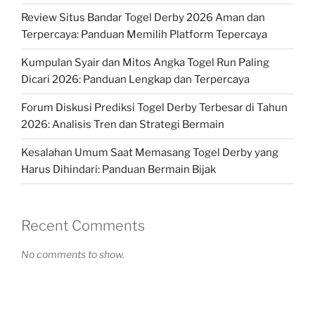
Review Situs Bandar Togel Derby 2026 Aman dan
Terpercaya: Panduan Memilih Platform Tepercaya
Kumpulan Syair dan Mitos Angka Togel Run Paling
Dicari 2026: Panduan Lengkap dan Terpercaya
Forum Diskusi Prediksi Togel Derby Terbesar di Tahun
2026: Analisis Tren dan Strategi Bermain
Kesalahan Umum Saat Memasang Togel Derby yang
Harus Dihindari: Panduan Bermain Bijak
Recent Comments
No comments to show.