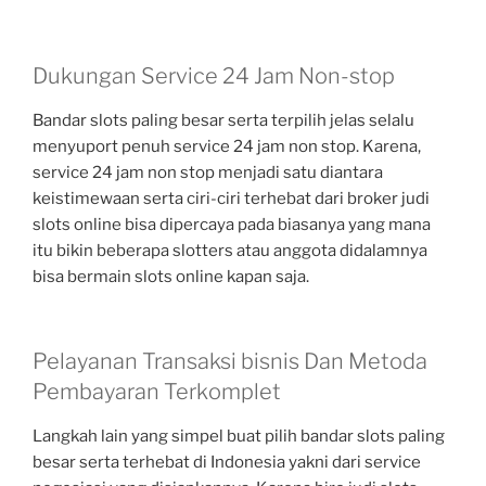
Dukungan Service 24 Jam Non-stop
Bandar slots paling besar serta terpilih jelas selalu
menyuport penuh service 24 jam non stop. Karena,
service 24 jam non stop menjadi satu diantara
keistimewaan serta ciri-ciri terhebat dari broker judi
slots online bisa dipercaya pada biasanya yang mana
itu bikin beberapa slotters atau anggota didalamnya
bisa bermain slots online kapan saja.
Pelayanan Transaksi bisnis Dan Metoda
Pembayaran Terkomplet
Langkah lain yang simpel buat pilih bandar slots paling
besar serta terhebat di Indonesia yakni dari service