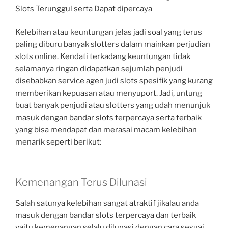
Slots Terunggul serta Dapat dipercaya
Kelebihan atau keuntungan jelas jadi soal yang terus
paling diburu banyak slotters dalam mainkan perjudian
slots online. Kendati terkadang keuntungan tidak
selamanya ringan didapatkan sejumlah penjudi
disebabkan service agen judi slots spesifik yang kurang
memberikan kepuasan atau menyuport. Jadi, untung
buat banyak penjudi atau slotters yang udah menunjuk
masuk dengan bandar slots terpercaya serta terbaik
yang bisa mendapat dan merasai macam kelebihan
menarik seperti berikut:
Kemenangan Terus Dilunasi
Salah satunya kelebihan sangat atraktif jikalau anda
masuk dengan bandar slots terpercaya dan terbaik
yaitu kemenangan selalu dilunasi dengan cara sesuai