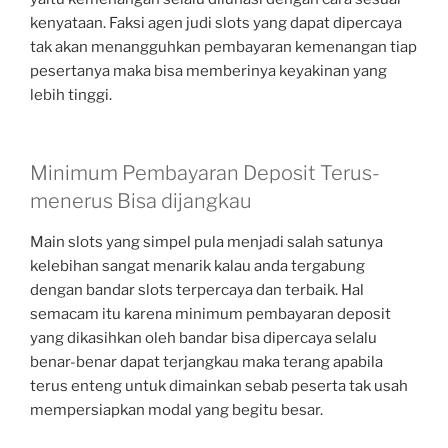
kenyataan. Faksi agen judi slots yang dapat dipercaya
tak akan menangguhkan pembayaran kemenangan tiap
pesertanya maka bisa memberinya keyakinan yang
lebih tinggi.
Minimum Pembayaran Deposit Terus-
menerus Bisa dijangkau
Main slots yang simpel pula menjadi salah satunya
kelebihan sangat menarik kalau anda tergabung
dengan bandar slots terpercaya dan terbaik. Hal
semacam itu karena minimum pembayaran deposit
yang dikasihkan oleh bandar bisa dipercaya selalu
benar-benar dapat terjangkau maka terang apabila
terus enteng untuk dimainkan sebab peserta tak usah
mempersiapkan modal yang begitu besar.