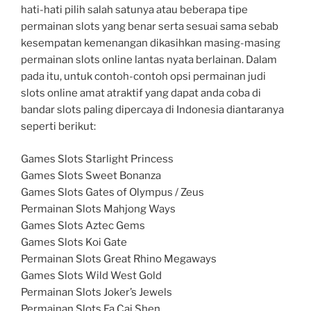
hati-hati pilih salah satunya atau beberapa tipe
permainan slots yang benar serta sesuai sama sebab
kesempatan kemenangan dikasihkan masing-masing
permainan slots online lantas nyata berlainan. Dalam
pada itu, untuk contoh-contoh opsi permainan judi
slots online amat atraktif yang dapat anda coba di
bandar slots paling dipercaya di Indonesia diantaranya
seperti berikut:
Games Slots Starlight Princess
Games Slots Sweet Bonanza
Games Slots Gates of Olympus / Zeus
Permainan Slots Mahjong Ways
Games Slots Aztec Gems
Games Slots Koi Gate
Permainan Slots Great Rhino Megaways
Games Slots Wild West Gold
Permainan Slots Joker’s Jewels
Permainan Slots Fa Cai Shen