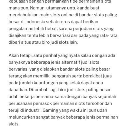
kepuasan dengan permainkan tipe permainan slots
mana pun. Namun, utamanya untuk anda buat
mendahulukan main slots online di bandar slots paling
besar di Indonesia sebab terus dapat berikan
pengalaman lebih hebat, karena perjudian slots yang
disajikan tentu lebih bervariasi daripada yang rata-rata
diberi situs atau biro judi slots lain.
Akan tetapi, satu perihal yang nyata kalau dengan ada
banyaknya beberapa jenis alternatif judi slots
bervariasi yang disiapkan bandar slots paling besar
terang akan memiliki pengaruh serta berakibat juga
pada jumlah keuntungan yang kelak dapat anda
dapatkan. Ditambah lagi, biro judi slots paling besar
udah bekerja bersama-sama dengan banyak sejumlah
perusahaan pemasok permainan slots tersohor dan
teruji di industri iGaming yang waktu ini pun udah
meluncurkan sangat banyak beberapa jenis permainan
slots.