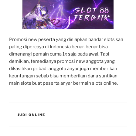
Promosi new peserta yang disiapkan bandar slots sah
paling dipercaya di Indonesia benar-benar bisa
dimenangi pemain cuma 1x saja pada awal. Tapi
demikian, tersedianya promosi new anggota yang
dikasihkan pribadi anggota anyar juga memberikan
keuntungan sebab bisa memberikan dana suntikan
main slots buat peserta anyar bermain slots online.
CATEGORIES
JUDI ONLINE