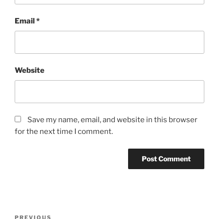
Email
*
Website
Save my name, email, and website in this browser
for the next time I comment.
Post
Previous
PREVIOUS