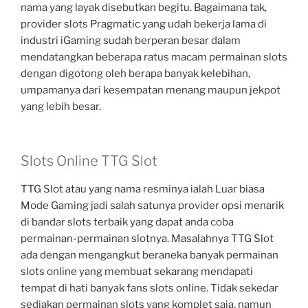
nama yang layak disebutkan begitu. Bagaimana tak,
provider slots Pragmatic yang udah bekerja lama di
industri iGaming sudah berperan besar dalam
mendatangkan beberapa ratus macam permainan slots
dengan digotong oleh berapa banyak kelebihan,
umpamanya dari kesempatan menang maupun jekpot
yang lebih besar.
Slots Online TTG Slot
TTG Slot atau yang nama resminya ialah Luar biasa
Mode Gaming jadi salah satunya provider opsi menarik
di bandar slots terbaik yang dapat anda coba
permainan-permainan slotnya. Masalahnya TTG Slot
ada dengan mengangkut beraneka banyak permainan
slots online yang membuat sekarang mendapati
tempat di hati banyak fans slots online. Tidak sekedar
sediakan permainan slots yang komplet saja, namun