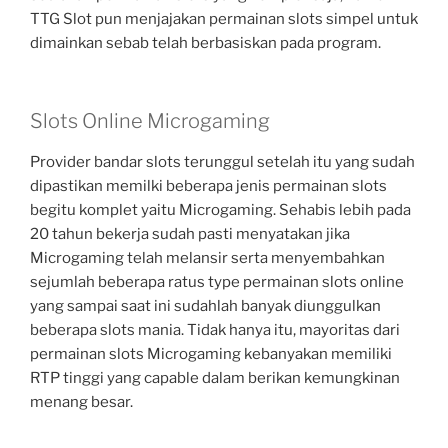
TTG Slot pun menjajakan permainan slots simpel untuk
dimainkan sebab telah berbasiskan pada program.
Slots Online Microgaming
Provider bandar slots terunggul setelah itu yang sudah
dipastikan memilki beberapa jenis permainan slots
begitu komplet yaitu Microgaming. Sehabis lebih pada
20 tahun bekerja sudah pasti menyatakan jika
Microgaming telah melansir serta menyembahkan
sejumlah beberapa ratus type permainan slots online
yang sampai saat ini sudahlah banyak diunggulkan
beberapa slots mania. Tidak hanya itu, mayoritas dari
permainan slots Microgaming kebanyakan memiliki
RTP tinggi yang capable dalam berikan kemungkinan
menang besar.