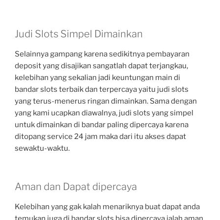
Judi Slots Simpel Dimainkan
Selainnya gampang karena sedikitnya pembayaran
deposit yang disajikan sangatlah dapat terjangkau,
kelebihan yang sekalian jadi keuntungan main di
bandar slots terbaik dan terpercaya yaitu judi slots
yang terus-menerus ringan dimainkan. Sama dengan
yang kami ucapkan diawalnya, judi slots yang simpel
untuk dimainkan di bandar paling dipercaya karena
ditopang service 24 jam maka dari itu akses dapat
sewaktu-waktu.
Aman dan Dapat dipercaya
Kelebihan yang gak kalah menariknya buat dapat anda
temukan juga di bandar slots bisa dipercaya ialah aman