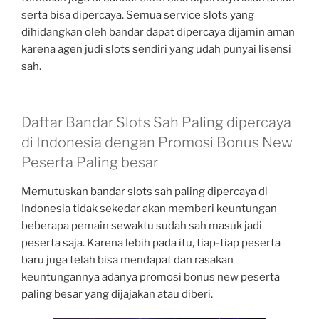
serta bisa dipercaya. Semua service slots yang
dihidangkan oleh bandar dapat dipercaya dijamin aman
karena agen judi slots sendiri yang udah punyai lisensi
sah.
Daftar Bandar Slots Sah Paling dipercaya
di Indonesia dengan Promosi Bonus New
Peserta Paling besar
Memutuskan bandar slots sah paling dipercaya di
Indonesia tidak sekedar akan memberi keuntungan
beberapa pemain sewaktu sudah sah masuk jadi
peserta saja. Karena lebih pada itu, tiap-tiap peserta
baru juga telah bisa mendapat dan rasakan
keuntungannya adanya promosi bonus new peserta
paling besar yang dijajakan atau diberi.