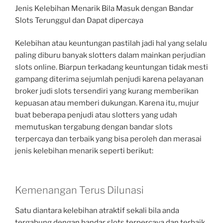
Jenis Kelebihan Menarik Bila Masuk dengan Bandar
Slots Terunggul dan Dapat dipercaya
Kelebihan atau keuntungan pastilah jadi hal yang selalu
paling diburu banyak slotters dalam mainkan perjudian
slots online. Biarpun terkadang keuntungan tidak mesti
gampang diterima sejumlah penjudi karena pelayanan
broker judi slots tersendiri yang kurang memberikan
kepuasan atau memberi dukungan. Karena itu, mujur
buat beberapa penjudi atau slotters yang udah
memutuskan tergabung dengan bandar slots
terpercaya dan terbaik yang bisa peroleh dan merasai
jenis kelebihan menarik seperti berikut:
Kemenangan Terus Dilunasi
Satu diantara kelebihan atraktif sekali bila anda
tergabung dengan bandar slots terpercaya dan terbaik