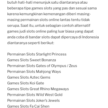
butuh hati-hati menunjuk satu diantaranya atau
beberapa tipe games slots yang pas dan sesuai sama
karena kemungkinan kemenangan diberi masing-
masing permainan slots online lantas tentu tidak
serupa. Saat itu, untuk sebagian contoh alternatif
games judi slots online paling luar biasa yang dapat
anda coba di bandar slots dapat dipercaya di Indonesia
diantaranya seperti berikut:
Permainan Slots Starlight Princess
Games Slots Sweet Bonanza
Permainan Slots Gates of Olympus / Zeus
Permainan Slots Mahjong Ways
Games Slots Aztec Gems
Games Slots Koi Gate
Games Slots Great Rhino Megaways
Permainan Slots Wild West Gold
Permainan Slots Joker’s Jewels
Games Slots Fa Cai Shen