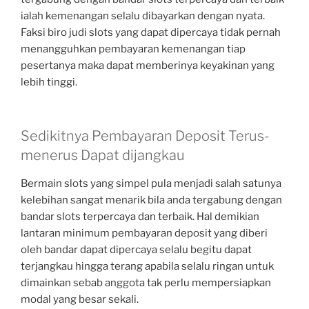
ialah kemenangan selalu dibayarkan dengan nyata.
Faksi biro judi slots yang dapat dipercaya tidak pernah
menangguhkan pembayaran kemenangan tiap
pesertanya maka dapat memberinya keyakinan yang
lebih tinggi.
Sedikitnya Pembayaran Deposit Terus-
menerus Dapat dijangkau
Bermain slots yang simpel pula menjadi salah satunya
kelebihan sangat menarik bila anda tergabung dengan
bandar slots terpercaya dan terbaik. Hal demikian
lantaran minimum pembayaran deposit yang diberi
oleh bandar dapat dipercaya selalu begitu dapat
terjangkau hingga terang apabila selalu ringan untuk
dimainkan sebab anggota tak perlu mempersiapkan
modal yang besar sekali.