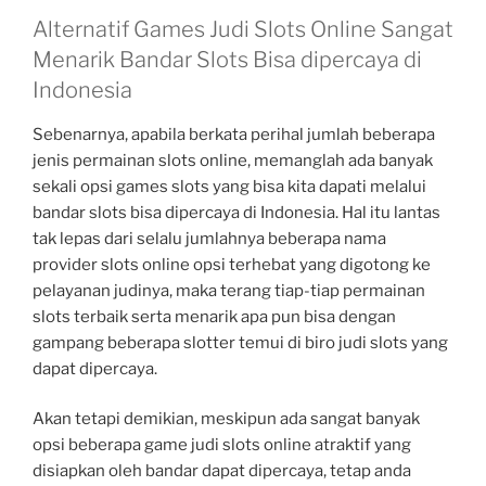
Alternatif Games Judi Slots Online Sangat
Menarik Bandar Slots Bisa dipercaya di
Indonesia
Sebenarnya, apabila berkata perihal jumlah beberapa
jenis permainan slots online, memanglah ada banyak
sekali opsi games slots yang bisa kita dapati melalui
bandar slots bisa dipercaya di Indonesia. Hal itu lantas
tak lepas dari selalu jumlahnya beberapa nama
provider slots online opsi terhebat yang digotong ke
pelayanan judinya, maka terang tiap-tiap permainan
slots terbaik serta menarik apa pun bisa dengan
gampang beberapa slotter temui di biro judi slots yang
dapat dipercaya.
Akan tetapi demikian, meskipun ada sangat banyak
opsi beberapa game judi slots online atraktif yang
disiapkan oleh bandar dapat dipercaya, tetap anda