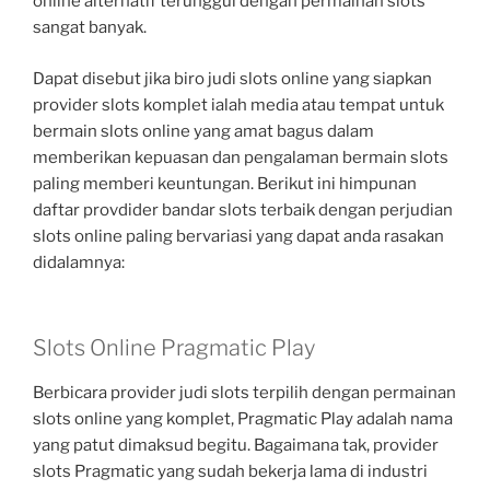
online alternatif terunggul dengan permainan slots
sangat banyak.
Dapat disebut jika biro judi slots online yang siapkan
provider slots komplet ialah media atau tempat untuk
bermain slots online yang amat bagus dalam
memberikan kepuasan dan pengalaman bermain slots
paling memberi keuntungan. Berikut ini himpunan
daftar provdider bandar slots terbaik dengan perjudian
slots online paling bervariasi yang dapat anda rasakan
didalamnya:
Slots Online Pragmatic Play
Berbicara provider judi slots terpilih dengan permainan
slots online yang komplet, Pragmatic Play adalah nama
yang patut dimaksud begitu. Bagaimana tak, provider
slots Pragmatic yang sudah bekerja lama di industri