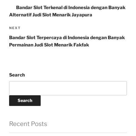
navigation
Post
Bandar Slot Terkenal di Indonesia dengan Banyak
Alternatif Judi Slot Menarik Jayapura
Next
NEXT
Post
Bandar Slot Terpercaya di Indonesia dengan Banyak
Permainan Judi Slot Menarik Fakfak
Search
Search
Recent Posts