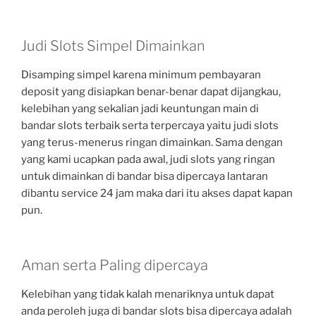
Judi Slots Simpel Dimainkan
Disamping simpel karena minimum pembayaran
deposit yang disiapkan benar-benar dapat dijangkau,
kelebihan yang sekalian jadi keuntungan main di
bandar slots terbaik serta terpercaya yaitu judi slots
yang terus-menerus ringan dimainkan. Sama dengan
yang kami ucapkan pada awal, judi slots yang ringan
untuk dimainkan di bandar bisa dipercaya lantaran
dibantu service 24 jam maka dari itu akses dapat kapan
pun.
Aman serta Paling dipercaya
Kelebihan yang tidak kalah menariknya untuk dapat
anda peroleh juga di bandar slots bisa dipercaya adalah