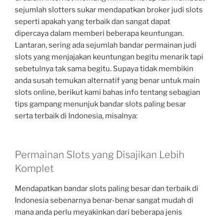
sejumlah slotters sukar mendapatkan broker judi slots
seperti apakah yang terbaik dan sangat dapat
dipercaya dalam memberi beberapa keuntungan.
Lantaran, sering ada sejumlah bandar permainan judi
slots yang menjajakan keuntungan begitu menarik tapi
sebetulnya tak sama begitu. Supaya tidak membikin
anda susah temukan alternatif yang benar untuk main
slots online, berikut kami bahas info tentang sebagian
tips gampang menunjuk bandar slots paling besar
serta terbaik di Indonesia, misalnya:
Permainan Slots yang Disajikan Lebih
Komplet
Mendapatkan bandar slots paling besar dan terbaik di
Indonesia sebenarnya benar-benar sangat mudah di
mana anda perlu meyakinkan dari beberapa jenis