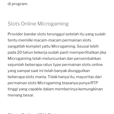
di program.
Slots Online Microgaming
Provider bandar slots terunggul setelah itu yang sudah
tentu memilki macam-macam permainan slots
sangatlah komplet yaitu Microgaming. Seusai lebih
pada 20 tahun bekerja sudah pasti memperlihatkan jika
Microgaming telah meluncurkan dan persembahkan
sejumlah beberapa ratus type permainan slots online
yang sampai saat ini telah banyak diunggulkan
beberapa slots mania. Tidak hanya itu, mayoritas dari
permainan slots Microgaming biasanya punya RTP
tinggi yang capable dalam memberinya kemungkinan
menang besar.