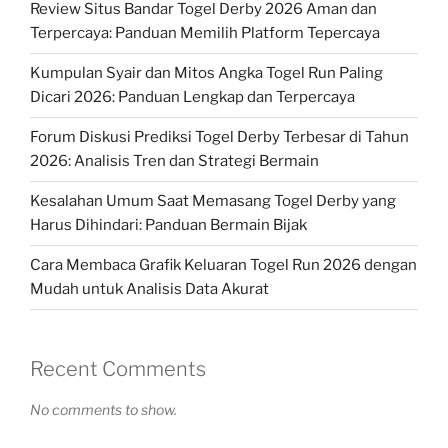
Review Situs Bandar Togel Derby 2026 Aman dan
Terpercaya: Panduan Memilih Platform Tepercaya
Kumpulan Syair dan Mitos Angka Togel Run Paling
Dicari 2026: Panduan Lengkap dan Terpercaya
Forum Diskusi Prediksi Togel Derby Terbesar di Tahun
2026: Analisis Tren dan Strategi Bermain
Kesalahan Umum Saat Memasang Togel Derby yang
Harus Dihindari: Panduan Bermain Bijak
Cara Membaca Grafik Keluaran Togel Run 2026 dengan
Mudah untuk Analisis Data Akurat
Recent Comments
No comments to show.