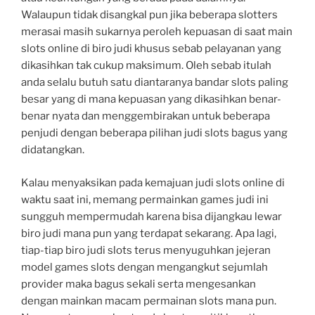
Walaupun tidak disangkal pun jika beberapa slotters
merasai masih sukarnya peroleh kepuasan di saat main
slots online di biro judi khusus sebab pelayanan yang
dikasihkan tak cukup maksimum. Oleh sebab itulah
anda selalu butuh satu diantaranya bandar slots paling
besar yang di mana kepuasan yang dikasihkan benar-
benar nyata dan menggembirakan untuk beberapa
penjudi dengan beberapa pilihan judi slots bagus yang
didatangkan.
Kalau menyaksikan pada kemajuan judi slots online di
waktu saat ini, memang permainkan games judi ini
sungguh mempermudah karena bisa dijangkau lewar
biro judi mana pun yang terdapat sekarang. Apa lagi,
tiap-tiap biro judi slots terus menyuguhkan jejeran
model games slots dengan mengangkut sejumlah
provider maka bagus sekali serta mengesankan
dengan mainkan macam permainan slots mana pun.