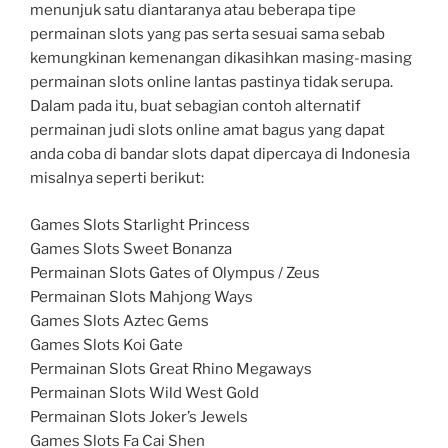
menunjuk satu diantaranya atau beberapa tipe
permainan slots yang pas serta sesuai sama sebab
kemungkinan kemenangan dikasihkan masing-masing
permainan slots online lantas pastinya tidak serupa.
Dalam pada itu, buat sebagian contoh alternatif
permainan judi slots online amat bagus yang dapat
anda coba di bandar slots dapat dipercaya di Indonesia
misalnya seperti berikut:
Games Slots Starlight Princess
Games Slots Sweet Bonanza
Permainan Slots Gates of Olympus / Zeus
Permainan Slots Mahjong Ways
Games Slots Aztec Gems
Games Slots Koi Gate
Permainan Slots Great Rhino Megaways
Permainan Slots Wild West Gold
Permainan Slots Joker’s Jewels
Games Slots Fa Cai Shen