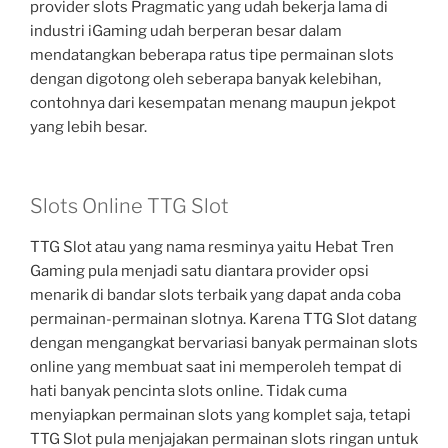
provider slots Pragmatic yang udah bekerja lama di
industri iGaming udah berperan besar dalam
mendatangkan beberapa ratus tipe permainan slots
dengan digotong oleh seberapa banyak kelebihan,
contohnya dari kesempatan menang maupun jekpot
yang lebih besar.
Slots Online TTG Slot
TTG Slot atau yang nama resminya yaitu Hebat Tren
Gaming pula menjadi satu diantara provider opsi
menarik di bandar slots terbaik yang dapat anda coba
permainan-permainan slotnya. Karena TTG Slot datang
dengan mengangkat bervariasi banyak permainan slots
online yang membuat saat ini memperoleh tempat di
hati banyak pencinta slots online. Tidak cuma
menyiapkan permainan slots yang komplet saja, tetapi
TTG Slot pula menjajakan permainan slots ringan untuk