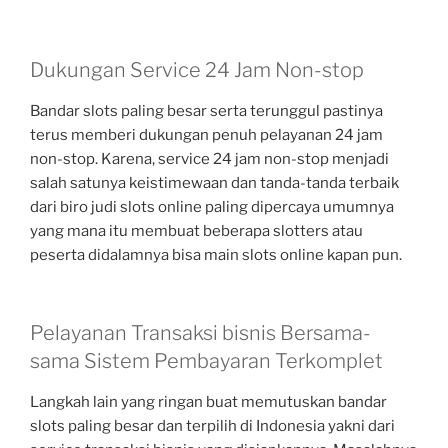
Dukungan Service 24 Jam Non-stop
Bandar slots paling besar serta terunggul pastinya
terus memberi dukungan penuh pelayanan 24 jam
non-stop. Karena, service 24 jam non-stop menjadi
salah satunya keistimewaan dan tanda-tanda terbaik
dari biro judi slots online paling dipercaya umumnya
yang mana itu membuat beberapa slotters atau
peserta didalamnya bisa main slots online kapan pun.
Pelayanan Transaksi bisnis Bersama-
sama Sistem Pembayaran Terkomplet
Langkah lain yang ringan buat memutuskan bandar
slots paling besar dan terpilih di Indonesia yakni dari