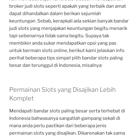
broker judi slots seperti apakah yang terbaik dan amat
dapat dihandalkan dalam berikan sejumlah
keuntungan. Sebab, kerapkali ada sekian banyak bandar
judi slots yang menjajakan keuntungan begitu menarik
tapi sebenarnya tidak sama begitu. Supaya tak
membikin anda sukar mendapatkan opsi yang pas
untuk bermain slots online, berikut kami jelaskan info
perihal beberapa tips simpel pilih bandar slots paling
besar dan terunggul di Indonesia, misalnya:
Permainan Slots yang Disajikan Lebih
Komplet
Mendapati bandar slots paling besar serta terhebat di
Indonesia bahwasanya sangatlah gampang sekali di
mana anda perlu pastikan dari beberapa jenis
permainan slots yang disajikan. Dikarenakan tak sama