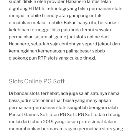
sudah dibikin oleh provider Habanero lantas telah
digotong HTML5, tehnologi yang bikin permainan slots
menjadi mobile friendly atau gampang untuk
dimainkan melalui mobile. Bukan hanya itu, bervariasi
kelebihan terunggul bisa pula anda temui sewaktu
permainkan sejumlah game judi slots online dari
Habanero, sebutlah saja contohnya seperti jekpot dan
kemungkinan kemenangan paling besar sebab
disokong pun RTP slots yang cukup tinggi.
Slots Online PG Soft
Di bandar slots terhebat, ada juga salah satunya nama
basis judi slots online luar biasa yang menyiapkan
permainan-permainan slots sangatlah beragam ialah
Pocket Games Soft atau PG Soft. PG Soft udah datang
mulai dari tahun 2015 yang cukup profesional dalam
menumbuhkan bermacam ragam permainan slots yang