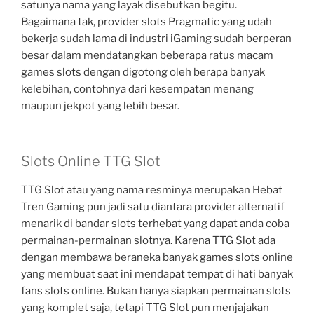
satunya nama yang layak disebutkan begitu.
Bagaimana tak, provider slots Pragmatic yang udah
bekerja sudah lama di industri iGaming sudah berperan
besar dalam mendatangkan beberapa ratus macam
games slots dengan digotong oleh berapa banyak
kelebihan, contohnya dari kesempatan menang
maupun jekpot yang lebih besar.
Slots Online TTG Slot
TTG Slot atau yang nama resminya merupakan Hebat
Tren Gaming pun jadi satu diantara provider alternatif
menarik di bandar slots terhebat yang dapat anda coba
permainan-permainan slotnya. Karena TTG Slot ada
dengan membawa beraneka banyak games slots online
yang membuat saat ini mendapat tempat di hati banyak
fans slots online. Bukan hanya siapkan permainan slots
yang komplet saja, tetapi TTG Slot pun menjajakan