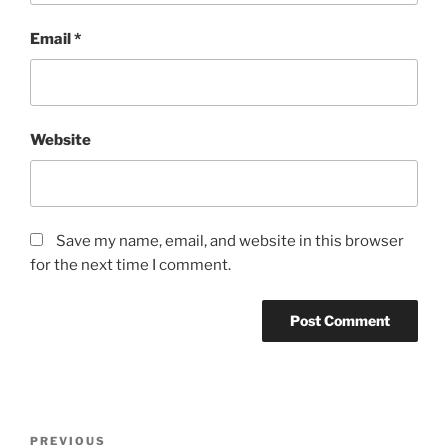
Email
*
Website
Save my name, email, and website in this browser
for the next time I comment.
Post
Previous
PREVIOUS