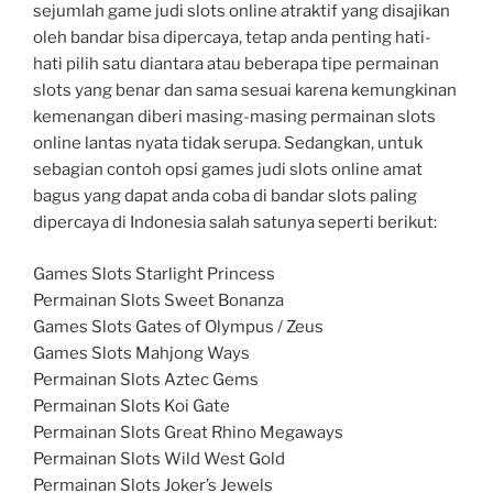
sejumlah game judi slots online atraktif yang disajikan
oleh bandar bisa dipercaya, tetap anda penting hati-
hati pilih satu diantara atau beberapa tipe permainan
slots yang benar dan sama sesuai karena kemungkinan
kemenangan diberi masing-masing permainan slots
online lantas nyata tidak serupa. Sedangkan, untuk
sebagian contoh opsi games judi slots online amat
bagus yang dapat anda coba di bandar slots paling
dipercaya di Indonesia salah satunya seperti berikut:
Games Slots Starlight Princess
Permainan Slots Sweet Bonanza
Games Slots Gates of Olympus / Zeus
Games Slots Mahjong Ways
Permainan Slots Aztec Gems
Permainan Slots Koi Gate
Permainan Slots Great Rhino Megaways
Permainan Slots Wild West Gold
Permainan Slots Joker’s Jewels