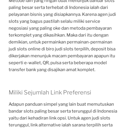
Metode lain yang ringan buat menunjuk bandar slots
paling besar serta terhebat di Indonesia ialah dari
pelayanan bisnis yang disiapkannya. Karena agen judi
slots yang bagus pastilah selalu miliki service
negosiasi yang paling oke dan metoda pembayaran
terkomplet yang dikasihkan. Maka dari itu dengan
demikian, untuk permainkan permainan-permainan
judi slots online di biro judi slots terpilih, deposit bisa
dikerjakan menunjuk macam pembayaran apapun itu
seperti e-wallet, QR, pulsa serta beberapa model
transfer bank yang disajikan amat komplet.
Miliki Sejumlah Link Preferensi
Adapun panduan simpel yang lain buat memutuskan
bandar slots paling besar serta terunggul di Indonesia
yaitu dari kehadiran link opsi. Untuk agen judi slots
terunggul, link alternative ialah sarana terpilih serta