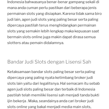
Indonesia bahwasanya benar-benar gampang sekali di
mana anda cuman perlu pastikan dari beberapa jenis
permainan slots yang disiapkan. Karena tidak sama biro
judi lain, agen judi slots yang paling besar serta paling
dipercaya pastilah terus menghidangkan permainan
slots yang semakin lebih lengkap maka kepuasan saat
bermain slots online juga makin dapat dirasa semua
slotters atau pemain didalamnya.
Bandar Judi Slots dengan Lisensi Sah
Ketaksamaan bandar slots paling besar serta paling
dipercaya yang paling nyata ketimbang broker judi
slots lain yaitu dari legalitsnya. Hal semacam itu sebab
agen judi slots paling besar dan terbaik di Indonesia
pastilah telah memiliki lisensi sah menjadi tanda bukti
ijin bekerja . Maka, seandainya anda cari broker judi
slots online yang bakal menjadi media main slots,