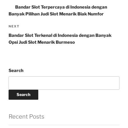
navigation
Post
Bandar Slot Terpercaya di Indonesia dengan
Banyak Pilihan Judi Slot Menarik Biak Numfor
Next
NEXT
Post
Bandar Slot Terkenal di Indonesia dengan Banyak
Opsi Judi Slot Menarik Burmeso
Search
Search
Recent Posts