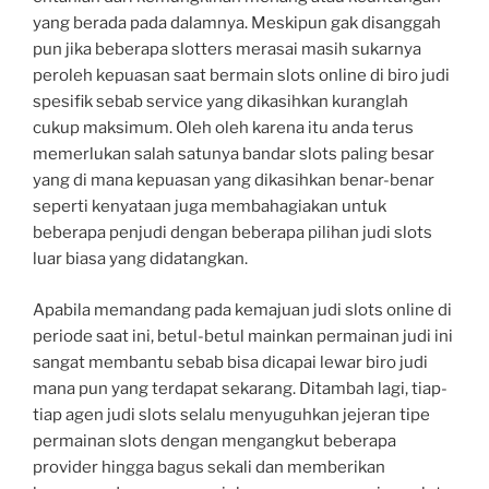
yang berada pada dalamnya. Meskipun gak disanggah
pun jika beberapa slotters merasai masih sukarnya
peroleh kepuasan saat bermain slots online di biro judi
spesifik sebab service yang dikasihkan kuranglah
cukup maksimum. Oleh oleh karena itu anda terus
memerlukan salah satunya bandar slots paling besar
yang di mana kepuasan yang dikasihkan benar-benar
seperti kenyataan juga membahagiakan untuk
beberapa penjudi dengan beberapa pilihan judi slots
luar biasa yang didatangkan.
Apabila memandang pada kemajuan judi slots online di
periode saat ini, betul-betul mainkan permainan judi ini
sangat membantu sebab bisa dicapai lewar biro judi
mana pun yang terdapat sekarang. Ditambah lagi, tiap-
tiap agen judi slots selalu menyuguhkan jejeran tipe
permainan slots dengan mengangkut beberapa
provider hingga bagus sekali dan memberikan