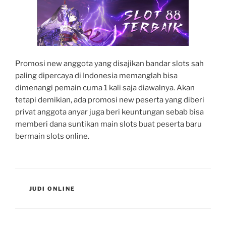
Promosi new anggota yang disajikan bandar slots sah
paling dipercaya di Indonesia memanglah bisa
dimenangi pemain cuma 1 kali saja diawalnya. Akan
tetapi demikian, ada promosi new peserta yang diberi
privat anggota anyar juga beri keuntungan sebab bisa
memberi dana suntikan main slots buat peserta baru
bermain slots online.
CATEGORIES
JUDI ONLINE