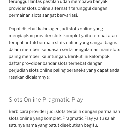
terunggul lantas pastilah udah membawa banyak
provider slots online alternatif terunggul dengan
permainan slots sangat bervariasi.
Dapat disebut kalau agen judi slots online yang
menyiapkan provider slots komplet yaitu tempat atau
tempat untuk bermain slots online yang sangat bagus
dalam memberi kepuasan serta pengalaman main slots
paling memberi keuntungan. Berikut ini kelompok
daftar provdider bandar slots terhebat dengan
perjudian slots online paling beraneka yang dapat anda
rasakan didalamnya:
Slots Online Pragmatic Play
Berbicara provider judi slots terpilih dengan permainan
slots online yang komplet, Pragmatic Play yaitu salah
satunya nama yang patut disebutkan begitu.