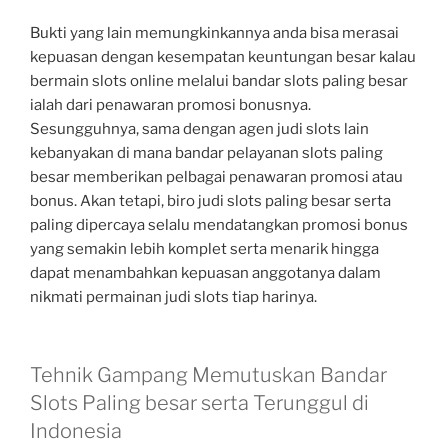
Bukti yang lain memungkinkannya anda bisa merasai
kepuasan dengan kesempatan keuntungan besar kalau
bermain slots online melalui bandar slots paling besar
ialah dari penawaran promosi bonusnya.
Sesungguhnya, sama dengan agen judi slots lain
kebanyakan di mana bandar pelayanan slots paling
besar memberikan pelbagai penawaran promosi atau
bonus. Akan tetapi, biro judi slots paling besar serta
paling dipercaya selalu mendatangkan promosi bonus
yang semakin lebih komplet serta menarik hingga
dapat menambahkan kepuasan anggotanya dalam
nikmati permainan judi slots tiap harinya.
Tehnik Gampang Memutuskan Bandar
Slots Paling besar serta Terunggul di
Indonesia