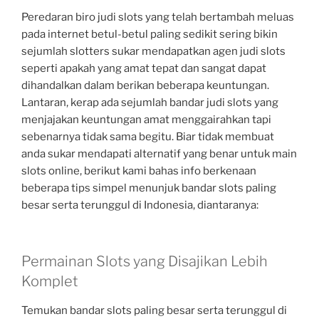
Peredaran biro judi slots yang telah bertambah meluas
pada internet betul-betul paling sedikit sering bikin
sejumlah slotters sukar mendapatkan agen judi slots
seperti apakah yang amat tepat dan sangat dapat
dihandalkan dalam berikan beberapa keuntungan.
Lantaran, kerap ada sejumlah bandar judi slots yang
menjajakan keuntungan amat menggairahkan tapi
sebenarnya tidak sama begitu. Biar tidak membuat
anda sukar mendapati alternatif yang benar untuk main
slots online, berikut kami bahas info berkenaan
beberapa tips simpel menunjuk bandar slots paling
besar serta terunggul di Indonesia, diantaranya:
Permainan Slots yang Disajikan Lebih
Komplet
Temukan bandar slots paling besar serta terunggul di