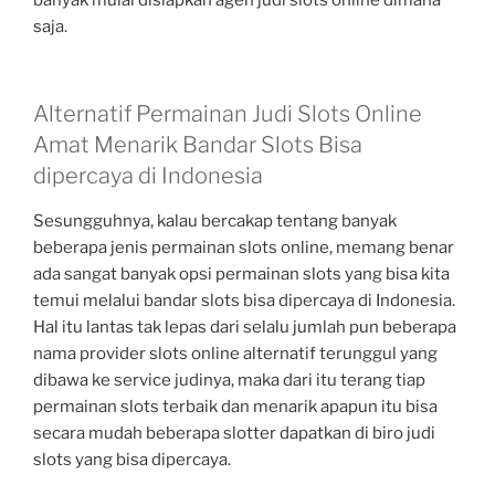
banyak mulai disiapkan agen judi slots online dimana
saja.
Alternatif Permainan Judi Slots Online
Amat Menarik Bandar Slots Bisa
dipercaya di Indonesia
Sesungguhnya, kalau bercakap tentang banyak
beberapa jenis permainan slots online, memang benar
ada sangat banyak opsi permainan slots yang bisa kita
temui melalui bandar slots bisa dipercaya di Indonesia.
Hal itu lantas tak lepas dari selalu jumlah pun beberapa
nama provider slots online alternatif terunggul yang
dibawa ke service judinya, maka dari itu terang tiap
permainan slots terbaik dan menarik apapun itu bisa
secara mudah beberapa slotter dapatkan di biro judi
slots yang bisa dipercaya.