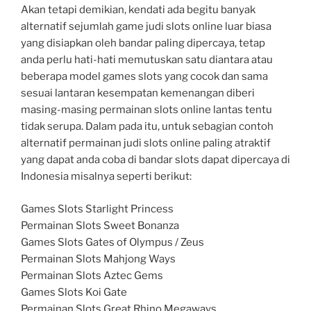
Akan tetapi demikian, kendati ada begitu banyak
alternatif sejumlah game judi slots online luar biasa
yang disiapkan oleh bandar paling dipercaya, tetap
anda perlu hati-hati memutuskan satu diantara atau
beberapa model games slots yang cocok dan sama
sesuai lantaran kesempatan kemenangan diberi
masing-masing permainan slots online lantas tentu
tidak serupa. Dalam pada itu, untuk sebagian contoh
alternatif permainan judi slots online paling atraktif
yang dapat anda coba di bandar slots dapat dipercaya di
Indonesia misalnya seperti berikut:
Games Slots Starlight Princess
Permainan Slots Sweet Bonanza
Games Slots Gates of Olympus / Zeus
Permainan Slots Mahjong Ways
Permainan Slots Aztec Gems
Games Slots Koi Gate
Permainan Slots Great Rhino Megaways