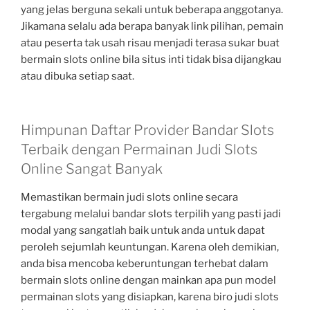
yang jelas berguna sekali untuk beberapa anggotanya.
Jikamana selalu ada berapa banyak link pilihan, pemain
atau peserta tak usah risau menjadi terasa sukar buat
bermain slots online bila situs inti tidak bisa dijangkau
atau dibuka setiap saat.
Himpunan Daftar Provider Bandar Slots
Terbaik dengan Permainan Judi Slots
Online Sangat Banyak
Memastikan bermain judi slots online secara
tergabung melalui bandar slots terpilih yang pasti jadi
modal yang sangatlah baik untuk anda untuk dapat
peroleh sejumlah keuntungan. Karena oleh demikian,
anda bisa mencoba keberuntungan terhebat dalam
bermain slots online dengan mainkan apa pun model
permainan slots yang disiapkan, karena biro judi slots